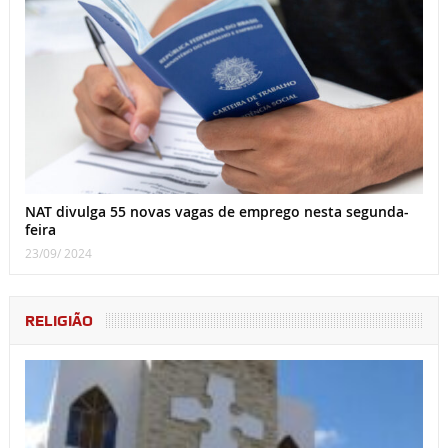
NAT divulga 55 novas vagas de emprego nesta segunda-
feira
23/09/ 2024
RELIGIÃO