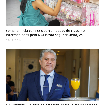
Semana inicia com 33 oportunidades de trabalho
intermediadas pelo NAT nesta segunda-feira, 25
25/11/ 2024
NAT divulga 62 vagas de emprego neste início de semana