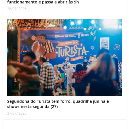
funcionamento e passa a abrir às 9h
28/07/ 2026
Segundona do Turista tem forró, quadrilha junina e
shows nesta segunda (27)
27/07/ 2026