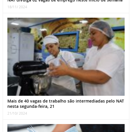
18/11/ 2024
Mais de 40 vagas de trabalho são intermediadas pelo NAT
nesta segunda-feira, 21
21/10/ 2024