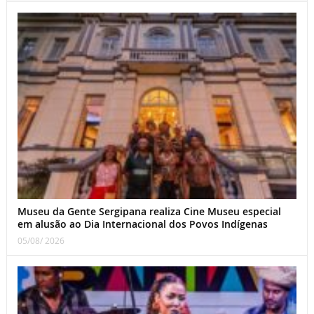
Museu da Gente Sergipana realiza Cine Museu especial
em alusão ao Dia Internacional dos Povos Indígenas
05/08/ 2026