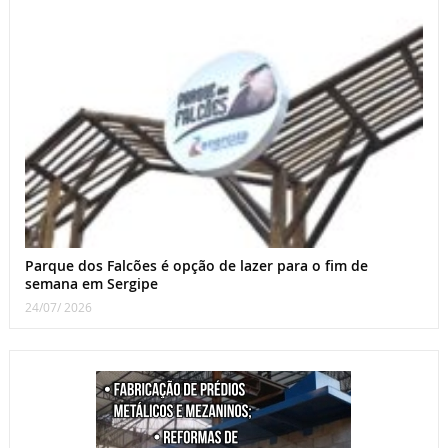
Parque dos Falcões é opção de lazer para o fim de
semana em Sergipe
24/07/ 2026