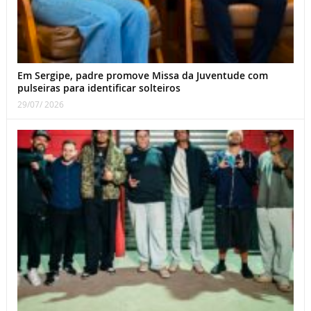
Em Sergipe, padre promove Missa da Juventude com
pulseiras para identificar solteiros
29/07/ 2026