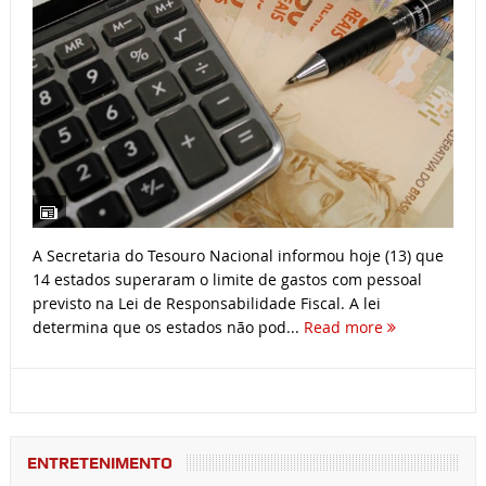
A Secretaria do Tesouro Nacional informou hoje (13) que
14 estados superaram o limite de gastos com pessoal
previsto na Lei de Responsabilidade Fiscal. A lei
determina que os estados não pod...
Read more
ENTRETENIMENTO