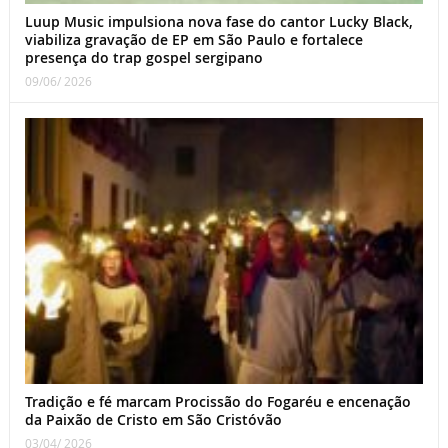
Luup Music impulsiona nova fase do cantor Lucky Black,
viabiliza gravação de EP em São Paulo e fortalece
presença do trap gospel sergipano
09/06/ 2026
Tradição e fé marcam Procissão do Fogaréu e encenação
da Paixão de Cristo em São Cristóvão
03/04/ 2026