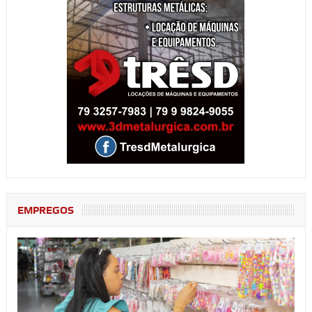
EMPREGOS