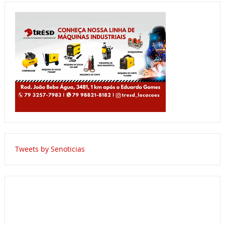
Tweets by Senoticias