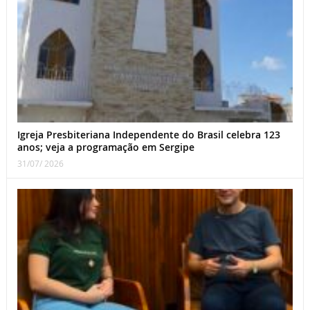
Igreja Presbiteriana Independente do Brasil celebra 123
anos; veja a programação em Sergipe
31/07/ 2026