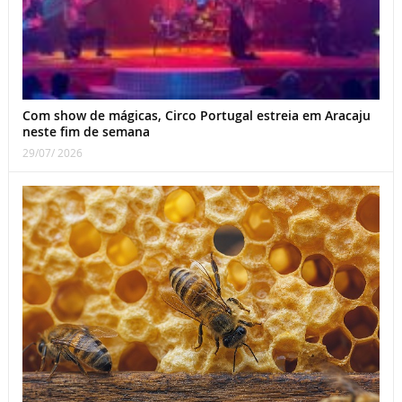
Com show de mágicas, Circo Portugal estreia em Aracaju
neste fim de semana
29/07/ 2026