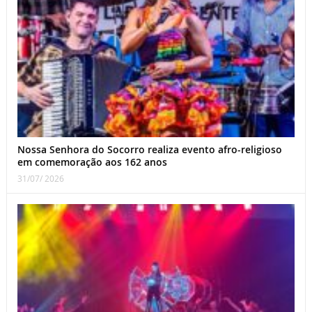
Nossa Senhora do Socorro realiza evento afro-religioso
em comemoração aos 162 anos
31/07/ 2026