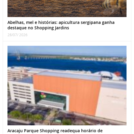
Abelhas, mel e histórias: apicultura sergipana ganha
destaque no Shopping Jardins
28/07/ 2026
Aracaju Parque Shopping readequa horário de