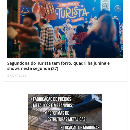
Segundona do Turista tem forró, quadrilha junina e
shows nesta segunda (27)
27/07/ 2026