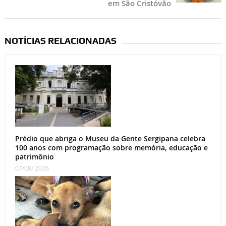
em São Cristóvão
NOTÍCIAS RELACIONADAS
Prédio que abriga o Museu da Gente Sergipana celebra
100 anos com programação sobre memória, educação e
patrimônio
07/08/ 2026