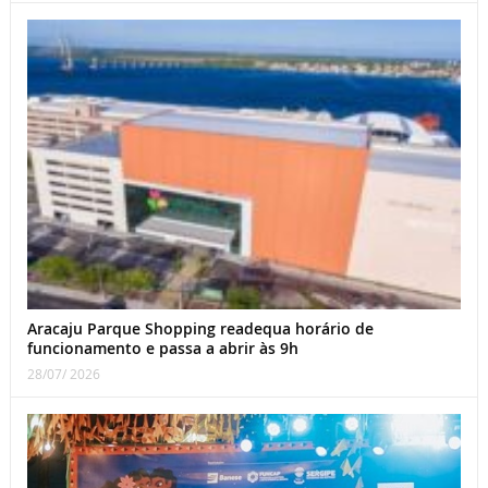
Aracaju Parque Shopping readequa horário de
funcionamento e passa a abrir às 9h
28/07/ 2026