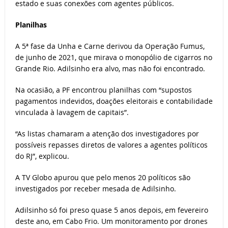
estado e suas conexões com agentes públicos.
Planilhas
A 5ª fase da Unha e Carne derivou da Operação Fumus,
de junho de 2021, que mirava o monopólio de cigarros no
Grande Rio. Adilsinho era alvo, mas não foi encontrado.
Na ocasião, a PF encontrou planilhas com “supostos
pagamentos indevidos, doações eleitorais e contabilidade
vinculada à lavagem de capitais”.
“As listas chamaram a atenção dos investigadores por
possíveis repasses diretos de valores a agentes políticos
do RJ”, explicou.
A TV Globo apurou que pelo menos 20 políticos são
investigados por receber mesada de Adilsinho.
Adilsinho só foi preso quase 5 anos depois, em fevereiro
deste ano, em Cabo Frio. Um monitoramento por drones