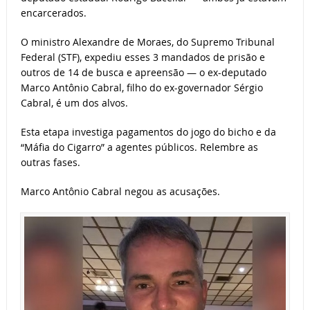
encarcerados.
O ministro Alexandre de Moraes, do Supremo Tribunal
Federal (STF), expediu esses 3 mandados de prisão e
outros de 14 de busca e apreensão — o ex-deputado
Marco Antônio Cabral, filho do ex-governador Sérgio
Cabral, é um dos alvos.
Esta etapa investiga pagamentos do jogo do bicho e da
“Máfia do Cigarro” a agentes públicos. Relembre as
outras fases.
Marco Antônio Cabral negou as acusações.