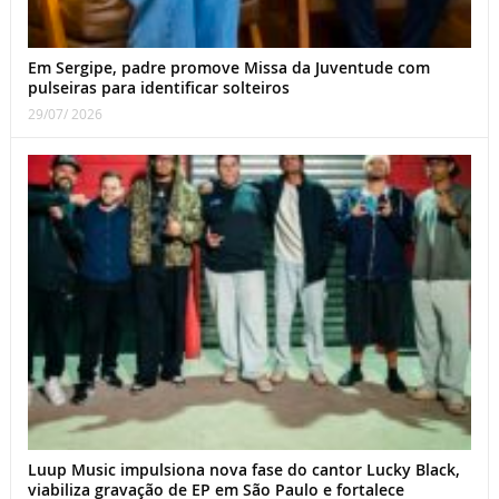
Em Sergipe, padre promove Missa da Juventude com
pulseiras para identificar solteiros
29/07/ 2026
Luup Music impulsiona nova fase do cantor Lucky Black,
viabiliza gravação de EP em São Paulo e fortalece