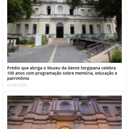
Prédio que abriga o Museu da Gente Sergipana celebra
100 anos com programação sobre memória, educação e
patrimônio
07/08/ 2026