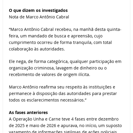
O que dizem os investigados
Nota de Marco Antônio Cabral
“Marco Antônio Cabral recebeu, na manhã desta quinta-
feira, um mandado de busca e apreensão, cujo
cumprimento ocorreu de forma tranquila, com total
colaboração às autoridades.
Ele nega, de forma categórica, qualquer participação em
organização criminosa, lavagem de dinheiro ou o
recebimento de valores de origem ilícita.
Marco Antônio reafirma seu respeito às instituições e
permanece à disposição das autoridades para prestar
todos os esclarecimentos necessários.”
As fases anteriores
A Operação Unha e Carne teve 4 fases entre dezembro
de 2025 e maio de 2026 e apurava, no início, um suposto
vazamento de informações sigilosas de ações policiais