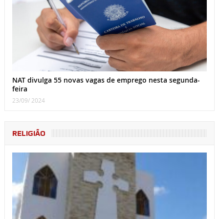
NAT divulga 55 novas vagas de emprego nesta segunda-
feira
23/09/ 2024
RELIGIÃO