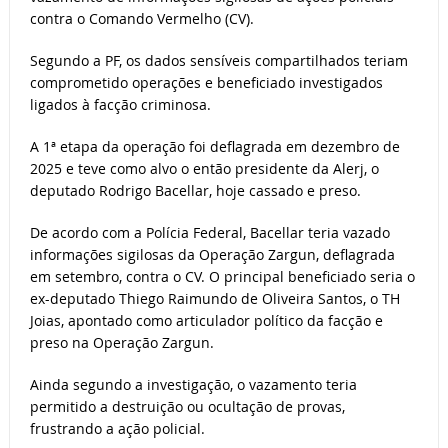
contra o Comando Vermelho (CV).
Segundo a PF, os dados sensíveis compartilhados teriam
comprometido operações e beneficiado investigados
ligados à facção criminosa.
A 1ª etapa da operação foi deflagrada em dezembro de
2025 e teve como alvo o então presidente da Alerj, o
deputado Rodrigo Bacellar, hoje cassado e preso.
De acordo com a Polícia Federal, Bacellar teria vazado
informações sigilosas da Operação Zargun, deflagrada
em setembro, contra o CV. O principal beneficiado seria o
ex-deputado Thiego Raimundo de Oliveira Santos, o TH
Joias, apontado como articulador político da facção e
preso na Operação Zargun.
Ainda segundo a investigação, o vazamento teria
permitido a destruição ou ocultação de provas,
frustrando a ação policial.