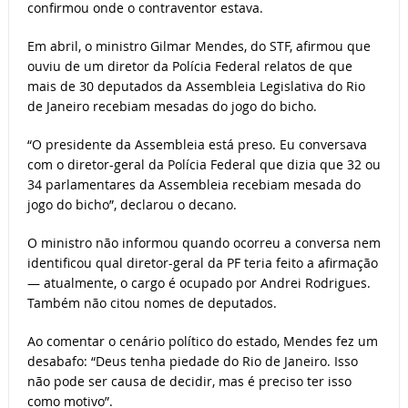
confirmou onde o contraventor estava.
Em abril, o ministro Gilmar Mendes, do STF, afirmou que
ouviu de um diretor da Polícia Federal relatos de que
mais de 30 deputados da Assembleia Legislativa do Rio
de Janeiro recebiam mesadas do jogo do bicho.
“O presidente da Assembleia está preso. Eu conversava
com o diretor-geral da Polícia Federal que dizia que 32 ou
34 parlamentares da Assembleia recebiam mesada do
jogo do bicho”, declarou o decano.
O ministro não informou quando ocorreu a conversa nem
identificou qual diretor-geral da PF teria feito a afirmação
— atualmente, o cargo é ocupado por Andrei Rodrigues.
Também não citou nomes de deputados.
Ao comentar o cenário político do estado, Mendes fez um
desabafo: “Deus tenha piedade do Rio de Janeiro. Isso
não pode ser causa de decidir, mas é preciso ter isso
como motivo”.