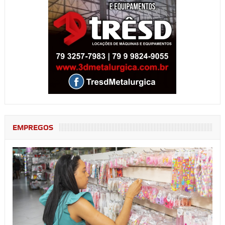
EMPREGOS