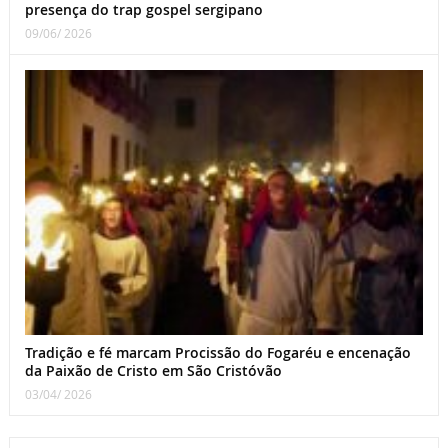
presença do trap gospel sergipano
09/06/ 2026
Tradição e fé marcam Procissão do Fogaréu e encenação
da Paixão de Cristo em São Cristóvão
03/04/ 2026