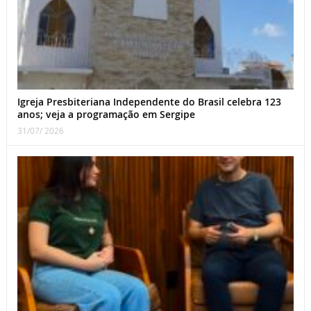
Igreja Presbiteriana Independente do Brasil celebra 123
anos; veja a programação em Sergipe
31/07/ 2026