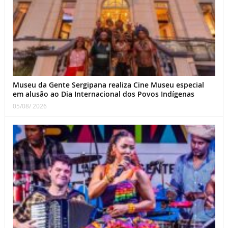
Museu da Gente Sergipana realiza Cine Museu especial
em alusão ao Dia Internacional dos Povos Indígenas
05/08/ 2026