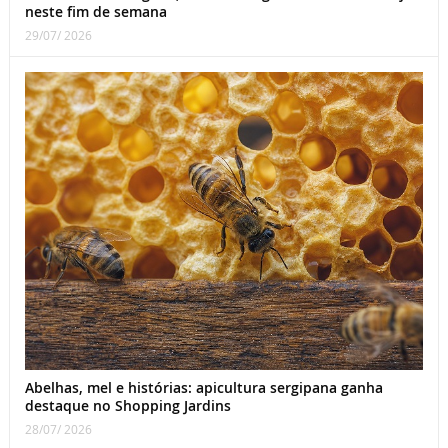
neste fim de semana
29/07/ 2026
Abelhas, mel e histórias: apicultura sergipana ganha
destaque no Shopping Jardins
28/07/ 2026