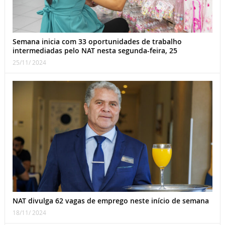
Semana inicia com 33 oportunidades de trabalho
intermediadas pelo NAT nesta segunda-feira, 25
25/11/ 2024
NAT divulga 62 vagas de emprego neste início de semana
18/11/ 2024