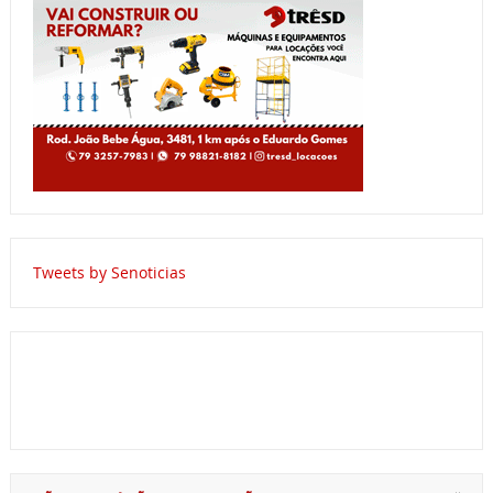
Tweets by Senoticias