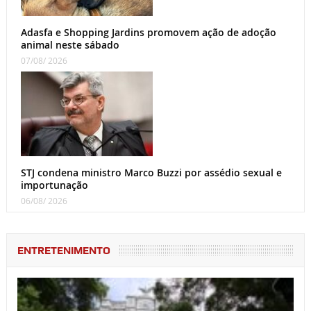
Adasfa e Shopping Jardins promovem ação de adoção
animal neste sábado
07/08/ 2026
STJ condena ministro Marco Buzzi por assédio sexual e
importunação
06/08/ 2026
ENTRETENIMENTO