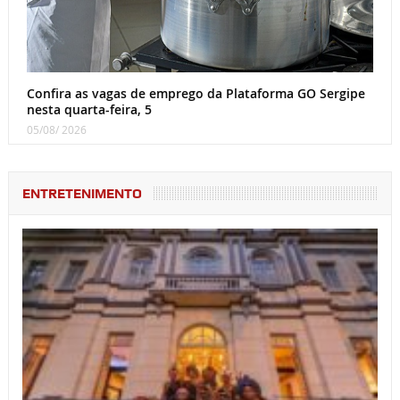
Confira as vagas de emprego da Plataforma GO Sergipe
nesta quarta-feira, 5
05/08/ 2026
ENTRETENIMENTO