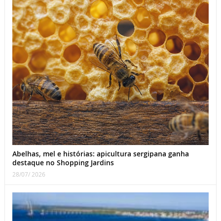
Abelhas, mel e histórias: apicultura sergipana ganha
destaque no Shopping Jardins
28/07/ 2026