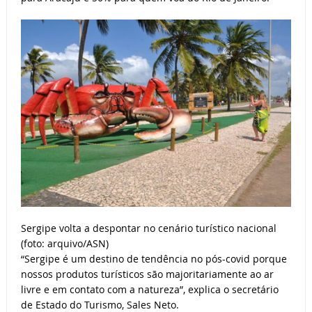
Sergipe volta a despontar no cenário turístico nacional
(foto: arquivo/ASN)
“Sergipe é um destino de tendência no pós-covid porque
nossos produtos turísticos são majoritariamente ao ar
livre e em contato com a natureza”, explica o secretário
de Estado do Turismo, Sales Neto.