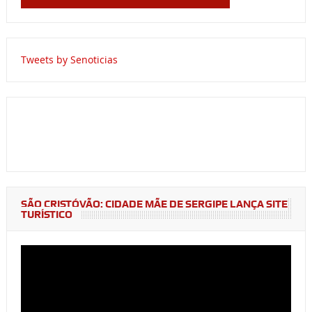
Tweets by Senoticias
SÃO CRISTÓVÃO: CIDADE MÃE DE SERGIPE LANÇA SITE
TURÍSTICO