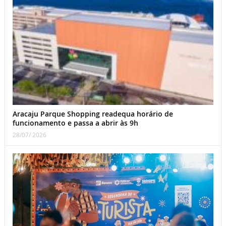
Aracaju Parque Shopping readequa horário de
funcionamento e passa a abrir às 9h
28/07/ 2026