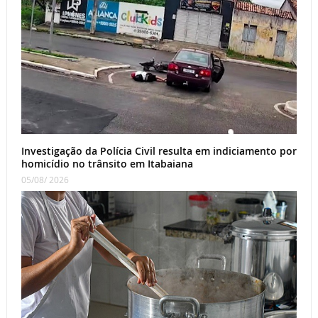
Investigação da Polícia Civil resulta em indiciamento por
homicídio no trânsito em Itabaiana
05/08/ 2026