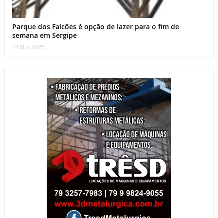
Parque dos Falcões é opção de lazer para o fim de
semana em Sergipe
24/07/ 2026