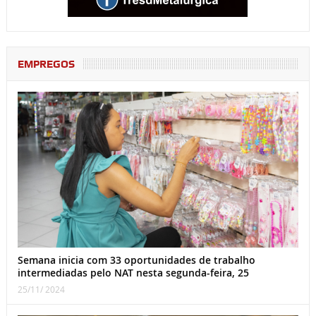
EMPREGOS
Semana inicia com 33 oportunidades de trabalho
intermediadas pelo NAT nesta segunda-feira, 25
25/11/ 2024