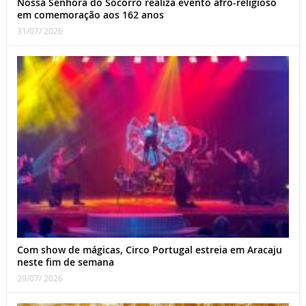
Nossa Senhora do Socorro realiza evento afro-religioso
em comemoração aos 162 anos
31/07/ 2026
Com show de mágicas, Circo Portugal estreia em Aracaju
neste fim de semana
29/07/ 2026