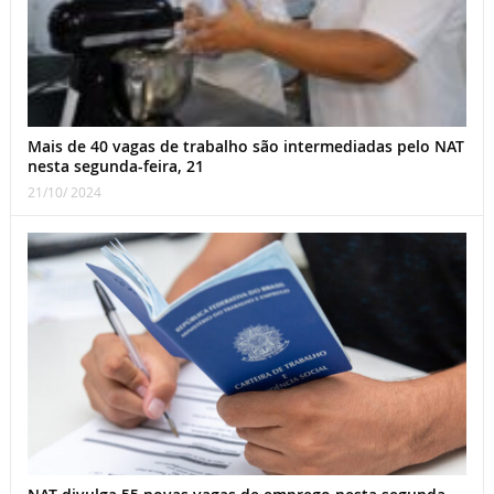
Mais de 40 vagas de trabalho são intermediadas pelo NAT
nesta segunda-feira, 21
21/10/ 2024