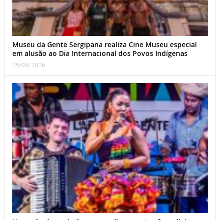
Museu da Gente Sergipana realiza Cine Museu especial
em alusão ao Dia Internacional dos Povos Indígenas
05/08/ 2026