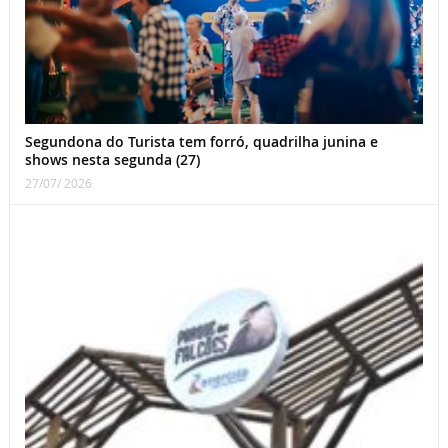
Segundona do Turista tem forró, quadrilha junina e
shows nesta segunda (27)
27/07/ 2026