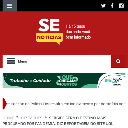
Menu
a Civil resulta em indiciamento por homicídio no trânsito em Itabaiana
HOME
DESTAQUES
SERGIPE SERÁ O DESTINO MAIS
PROCURADO PÓS PANDEMIA, DIZ REPORTAGEM DO SITE UOL