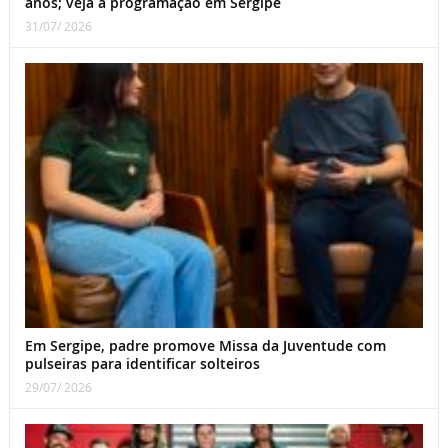
anos; veja a programação em Sergipe
31/07/ 2026
Em Sergipe, padre promove Missa da Juventude com
pulseiras para identificar solteiros
29/07/ 2026