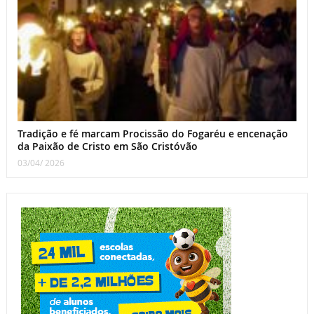
Tradição e fé marcam Procissão do Fogaréu e encenação
da Paixão de Cristo em São Cristóvão
03/04/ 2026