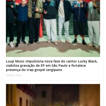
Luup Music impulsiona nova fase do cantor Lucky Black,
viabiliza gravação de EP em São Paulo e fortalece
presença do trap gospel sergipano
09/06/ 2026