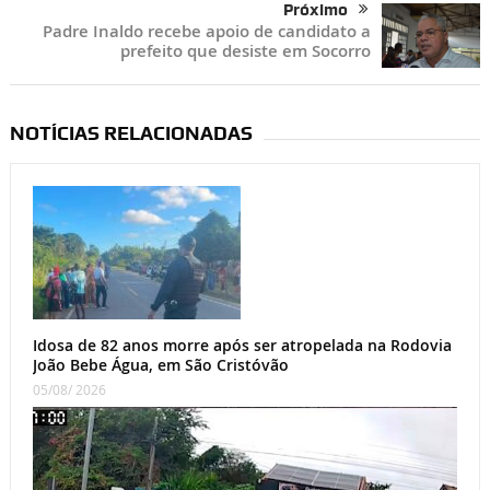
Próximo
Padre Inaldo recebe apoio de candidato a
prefeito que desiste em Socorro
NOTÍCIAS RELACIONADAS
Idosa de 82 anos morre após ser atropelada na Rodovia
João Bebe Água, em São Cristóvão
05/08/ 2026