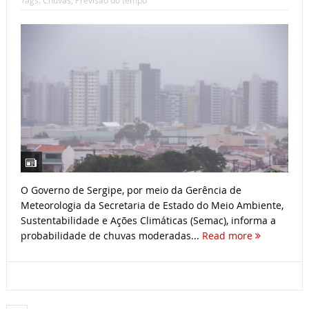
O Governo de Sergipe, por meio da Gerência de
Meteorologia da Secretaria de Estado do Meio Ambiente,
Sustentabilidade e Ações Climáticas (Semac), informa a
probabilidade de chuvas moderadas...
Read more