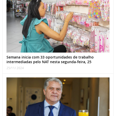
Semana inicia com 33 oportunidades de trabalho
intermediadas pelo NAT nesta segunda-feira, 25
25/11/ 2024