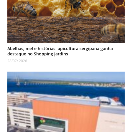
Abelhas, mel e histórias: apicultura sergipana ganha
destaque no Shopping Jardins
28/07/ 2026