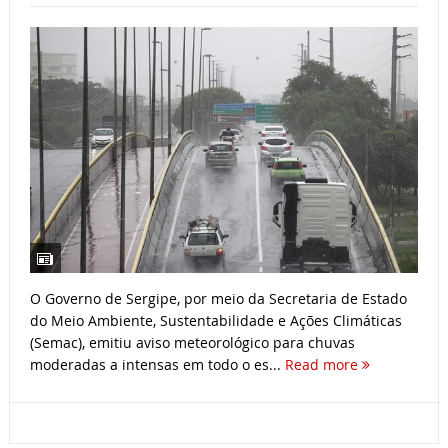
O Governo de Sergipe, por meio da Secretaria de Estado
do Meio Ambiente, Sustentabilidade e Ações Climáticas
(Semac), emitiu aviso meteorológico para chuvas
moderadas a intensas em todo o es...
Read more