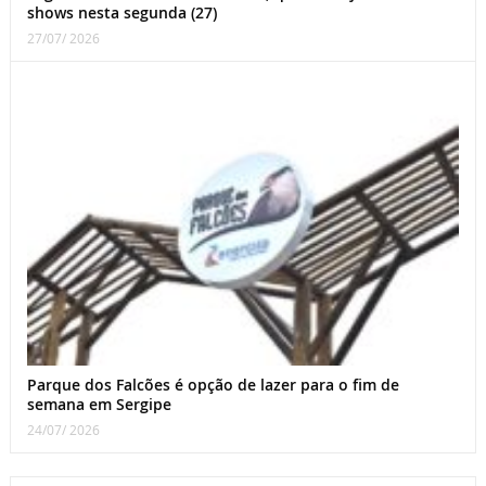
shows nesta segunda (27)
27/07/ 2026
Parque dos Falcões é opção de lazer para o fim de
semana em Sergipe
24/07/ 2026