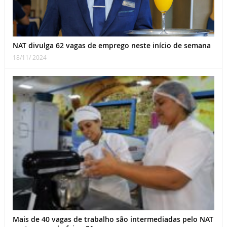
NAT divulga 62 vagas de emprego neste início de semana
18/11/ 2024
Mais de 40 vagas de trabalho são intermediadas pelo NAT