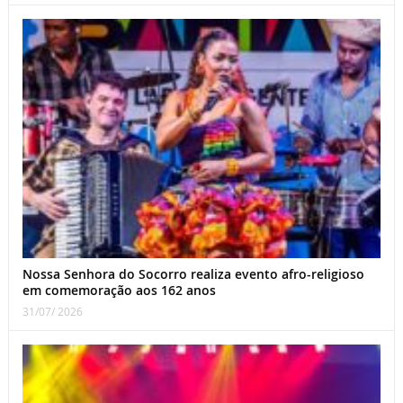
Nossa Senhora do Socorro realiza evento afro-religioso
em comemoração aos 162 anos
31/07/ 2026