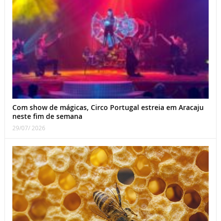
Com show de mágicas, Circo Portugal estreia em Aracaju
neste fim de semana
29/07/ 2026