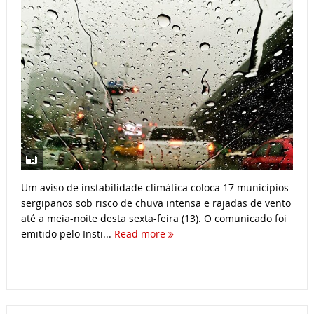
Um aviso de instabilidade climática coloca 17 municípios
sergipanos sob risco de chuva intensa e rajadas de vento
até a meia-noite desta sexta-feira (13). O comunicado foi
emitido pelo Insti...
Read more