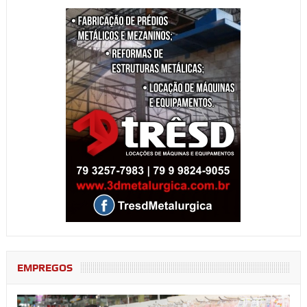
EMPREGOS