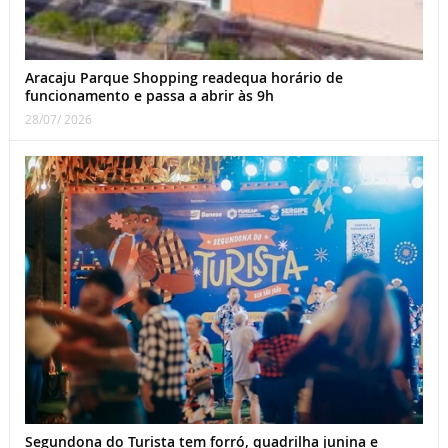
Aracaju Parque Shopping readequa horário de
funcionamento e passa a abrir às 9h
28/07/ 2026
Segundona do Turista tem forró, quadrilha junina e