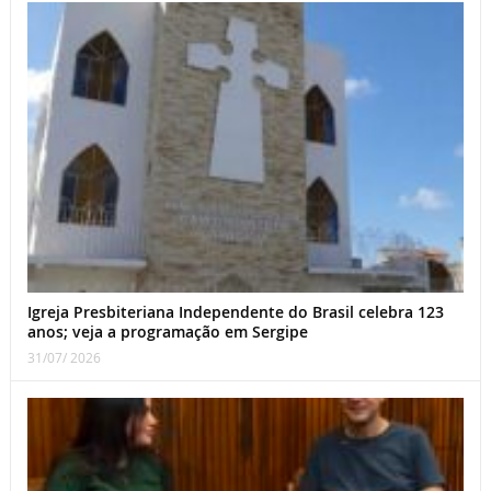
Igreja Presbiteriana Independente do Brasil celebra 123
anos; veja a programação em Sergipe
31/07/ 2026