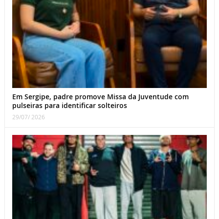
Em Sergipe, padre promove Missa da Juventude com
pulseiras para identificar solteiros
29/07/ 2026