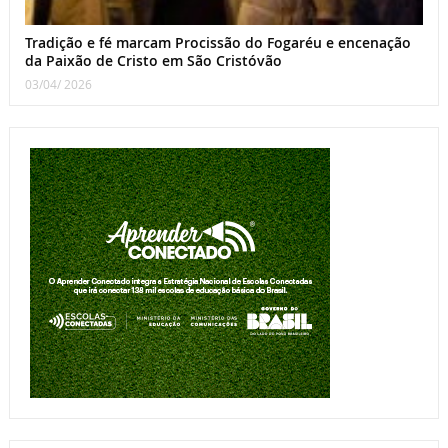
Tradição e fé marcam Procissão do Fogaréu e encenação
da Paixão de Cristo em São Cristóvão
03/04/ 2026