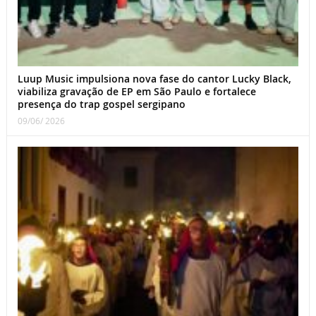
Luup Music impulsiona nova fase do cantor Lucky Black,
viabiliza gravação de EP em São Paulo e fortalece
presença do trap gospel sergipano
09/06/ 2026