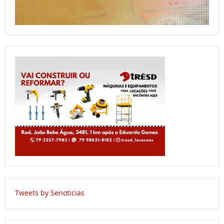
Tweets by Senoticias