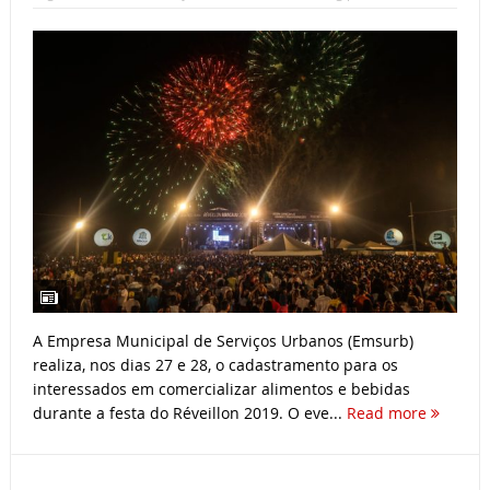
A Empresa Municipal de Serviços Urbanos (Emsurb)
realiza, nos dias 27 e 28, o cadastramento para os
interessados em comercializar alimentos e bebidas
durante a festa do Réveillon 2019. O eve...
Read more