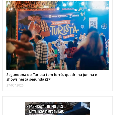
Segundona do Turista tem forró, quadrilha junina e
shows nesta segunda (27)
27/07/ 2026