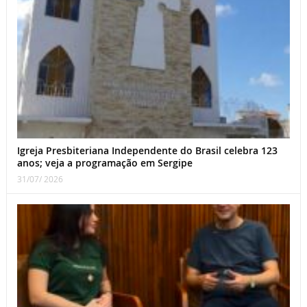
Igreja Presbiteriana Independente do Brasil celebra 123
anos; veja a programação em Sergipe
31/07/ 2026