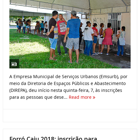
A Empresa Municipal de Serviços Urbanos (Emsurb), por
meio da Diretoria de Espaços Públicos e Abastecimento
(DIREPA), deu início nesta quinta-feira, 7, às inscrições
para as pessoas que dese...
Read more
Forró Caju 2018: inscrição para