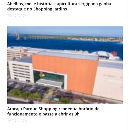
Abelhas, mel e histórias: apicultura sergipana ganha
destaque no Shopping Jardins
28/07/ 2026
Aracaju Parque Shopping readequa horário de
funcionamento e passa a abrir às 9h
28/07/ 2026