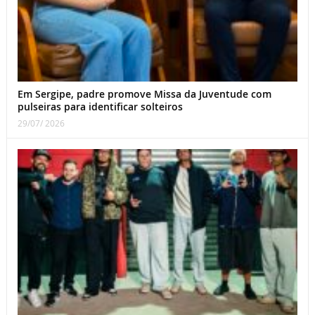
Em Sergipe, padre promove Missa da Juventude com
pulseiras para identificar solteiros
29/07/ 2026