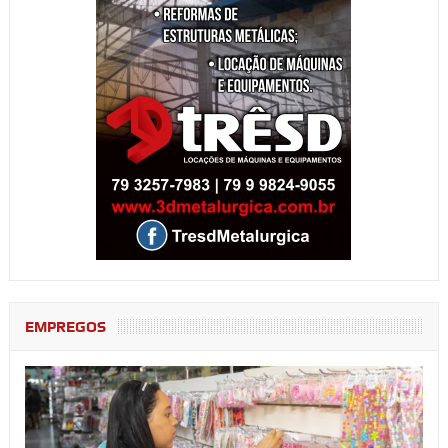
EMPREGOS