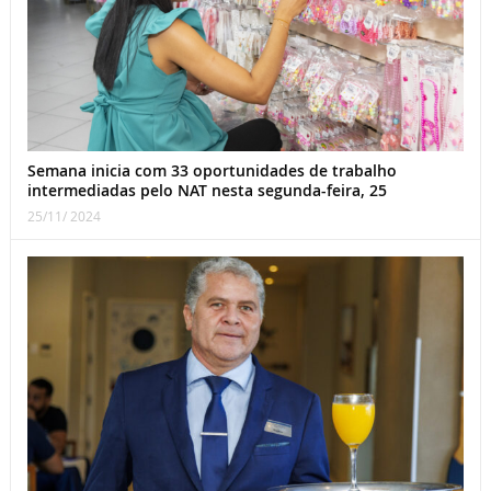
Semana inicia com 33 oportunidades de trabalho
intermediadas pelo NAT nesta segunda-feira, 25
25/11/ 2024