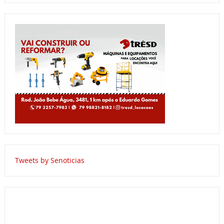
Tweets by Senoticias