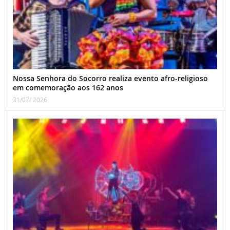
Nossa Senhora do Socorro realiza evento afro-religioso
em comemoração aos 162 anos
31/07/ 2026