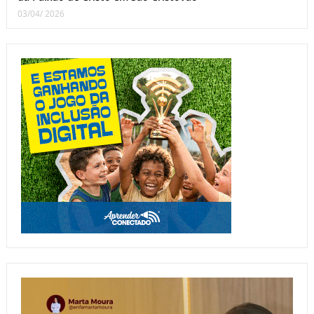
03/04/ 2026