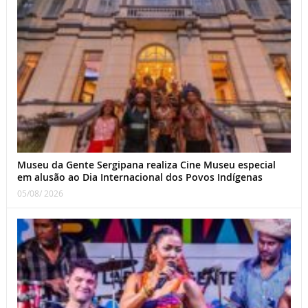
Museu da Gente Sergipana realiza Cine Museu especial
em alusão ao Dia Internacional dos Povos Indígenas
05/08/ 2026