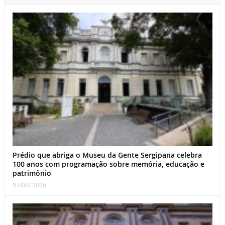
Prédio que abriga o Museu da Gente Sergipana celebra
100 anos com programação sobre memória, educação e
patrimônio
07/08/ 2026