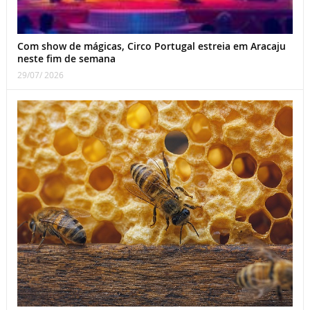
Com show de mágicas, Circo Portugal estreia em Aracaju
neste fim de semana
29/07/ 2026