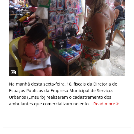
Na manhã desta sexta-feira, 18, fiscais da Diretoria de
Espaços Públicos da Empresa Municipal de Serviços
Urbanos (Emsurb) realizaram o cadastramento dos
ambulantes que comercializam no ento...
Read more