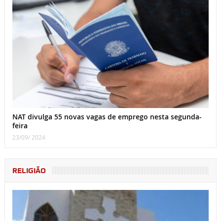
NAT divulga 55 novas vagas de emprego nesta segunda-
feira
23/09/ 2024
RELIGIÃO