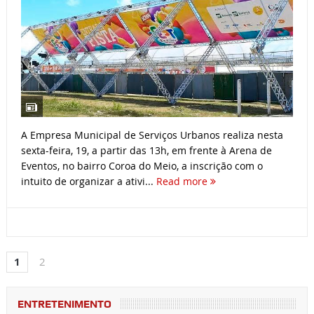
A Empresa Municipal de Serviços Urbanos realiza nesta
sexta-feira, 19, a partir das 13h, em frente à Arena de
Eventos, no bairro Coroa do Meio, a inscrição com o
intuito de organizar a ativi...
Read more
1
2
ENTRETENIMENTO