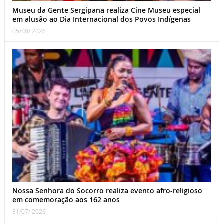
Museu da Gente Sergipana realiza Cine Museu especial
em alusão ao Dia Internacional dos Povos Indígenas
05/08/ 2026
Nossa Senhora do Socorro realiza evento afro-religioso
em comemoração aos 162 anos
31/07/ 2026