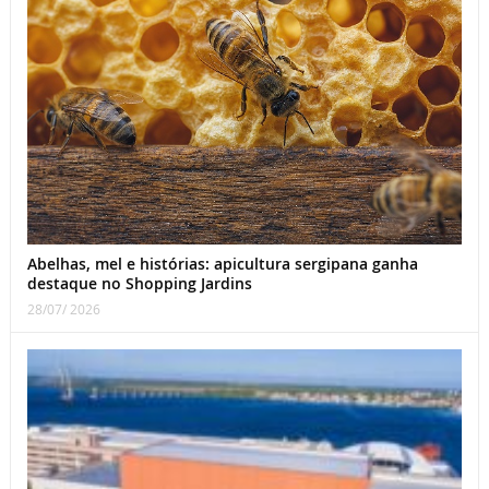
Abelhas, mel e histórias: apicultura sergipana ganha
destaque no Shopping Jardins
28/07/ 2026