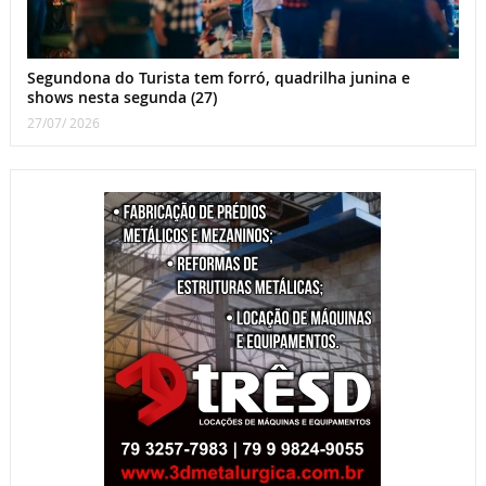
Segundona do Turista tem forró, quadrilha junina e
shows nesta segunda (27)
27/07/ 2026