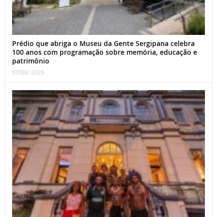
Prédio que abriga o Museu da Gente Sergipana celebra
100 anos com programação sobre memória, educação e
patrimônio
07/08/ 2026