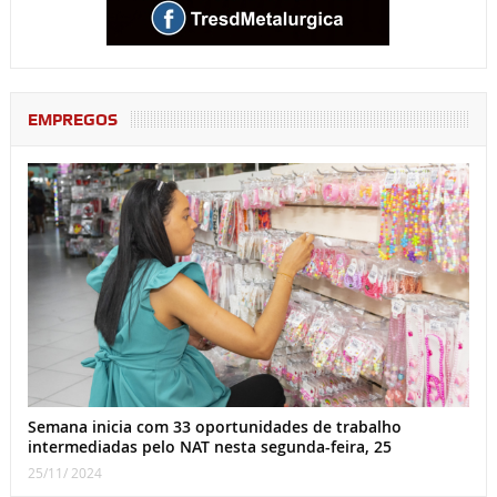
EMPREGOS
Semana inicia com 33 oportunidades de trabalho
intermediadas pelo NAT nesta segunda-feira, 25
25/11/ 2024