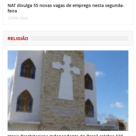
NAT divulga 55 novas vagas de emprego nesta segunda-
feira
23/09/ 2024
RELIGIÃO