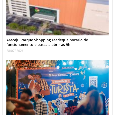
Aracaju Parque Shopping readequa horário de
funcionamento e passa a abrir às 9h
28/07/ 2026