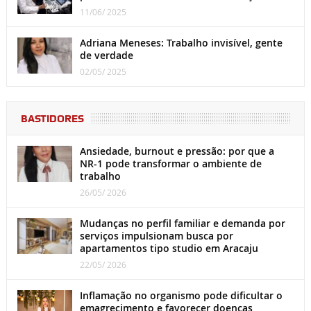
11/06/ 2025
Adriana Meneses: Trabalho invisível, gente
de verdade
02/05/ 2025
BASTIDORES
Ansiedade, burnout e pressão: por que a
NR-1 pode transformar o ambiente de
trabalho
26/05/ 2026
Mudanças no perfil familiar e demanda por
serviços impulsionam busca por
apartamentos tipo studio em Aracaju
22/05/ 2026
Inflamação no organismo pode dificultar o
emagrecimento e favorecer doenças