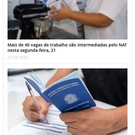
Mais de 40 vagas de trabalho são intermediadas pelo NAT
nesta segunda-feira, 21
21/10/ 2024