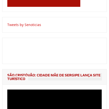
Tweets by Senoticias
SÃO CRISTÓVÃO: CIDADE MÃE DE SERGIPE LANÇA SITE
TURÍSTICO