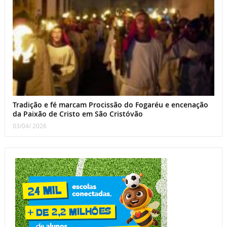
Tradição e fé marcam Procissão do Fogaréu e encenação
da Paixão de Cristo em São Cristóvão
03/04/ 2026