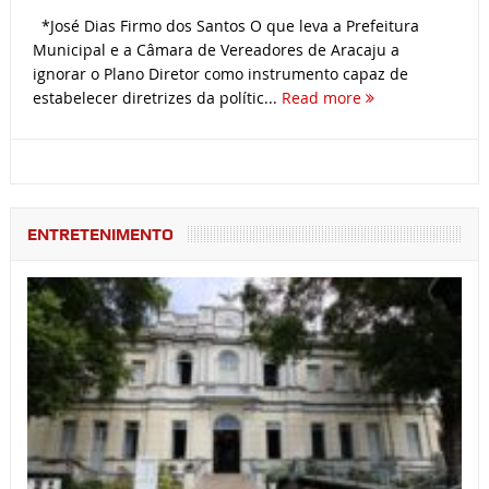
*José Dias Firmo dos Santos O que leva a Prefeitura
Municipal e a Câmara de Vereadores de Aracaju a
ignorar o Plano Diretor como instrumento capaz de
estabelecer diretrizes da polític...
Read more
ENTRETENIMENTO