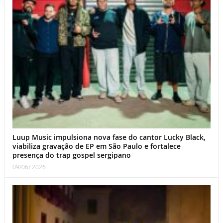
Luup Music impulsiona nova fase do cantor Lucky Black,
viabiliza gravação de EP em São Paulo e fortalece
presença do trap gospel sergipano
09/06/ 2026