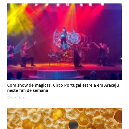
Com show de mágicas, Circo Portugal estreia em Aracaju
neste fim de semana
29/07/ 2026