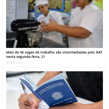
Mais de 40 vagas de trabalho são intermediadas pelo NAT
nesta segunda-feira, 21
21/10/ 2024