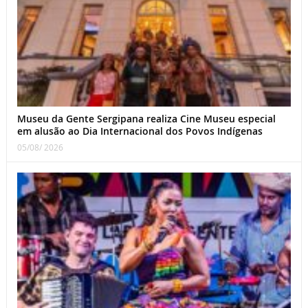
Museu da Gente Sergipana realiza Cine Museu especial
em alusão ao Dia Internacional dos Povos Indígenas
05/08/ 2026