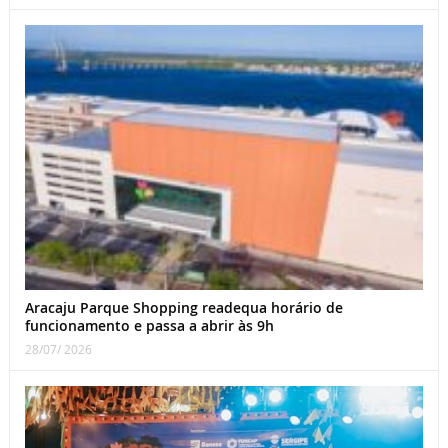
Aracaju Parque Shopping readequa horário de
funcionamento e passa a abrir às 9h
28/07/ 2026