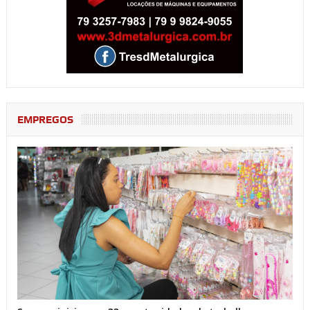
EMPREGOS