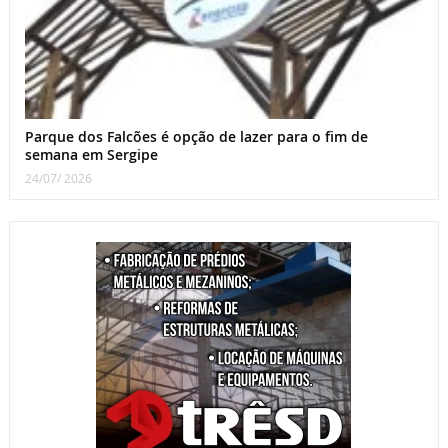
Parque dos Falcões é opção de lazer para o fim de
semana em Sergipe
24/07/ 2026