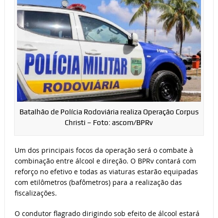
Batalhão de Polícia Rodoviária realiza Operação Corpus
Christi – Foto: ascom/BPRv
Um dos principais focos da operação será o combate à
combinação entre álcool e direção. O BPRv contará com
reforço no efetivo e todas as viaturas estarão equipadas
com etilômetros (bafômetros) para a realização das
fiscalizações.
O condutor flagrado dirigindo sob efeito de álcool estará