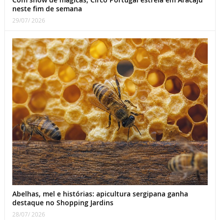
neste fim de semana
29/07/ 2026
Abelhas, mel e histórias: apicultura sergipana ganha
destaque no Shopping Jardins
28/07/ 2026