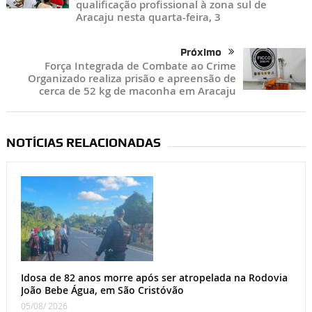
qualificação profissional à zona sul de
Aracaju nesta quarta-feira, 3
Próximo
Força Integrada de Combate ao Crime
Organizado realiza prisão e apreensão de
cerca de 52 kg de maconha em Aracaju
NOTÍCIAS RELACIONADAS
Idosa de 82 anos morre após ser atropelada na Rodovia
João Bebe Água, em São Cristóvão
05/08/ 2026