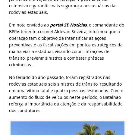
ostensivo e garantir mais segurança aos usuários das
rodovias estaduais.
Em nota enviada ao
portal SE Notícias
, o comandante do
BPRv, tenente-coronel Aldevan Silveira, informou que a
operação tem o objetivo de intensificar as ações
preventivas e as fiscalizações em pontos estratégicos da
malha viária estadual, visando coibir infrações de
trânsito, prevenir sinistros e combater práticas
criminosas.
No feriado do ano passado, foram registrados nas
rodovias estaduais seis sinistros de trânsito, resultando
em uma vítima fatal e quatro pessoas lesionadas. Com o
aumento do fluxo de veículos neste período, o Batalhão
reforça a importância da atenção e da responsabilidade
dos condutores.