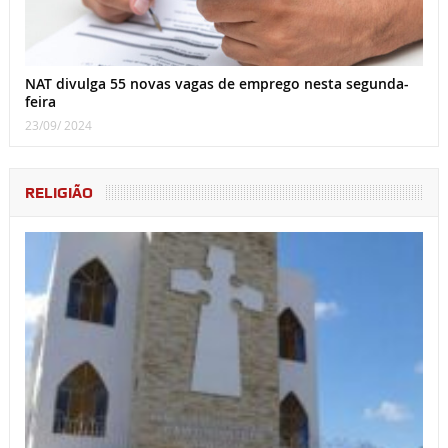
NAT divulga 55 novas vagas de emprego nesta segunda-
feira
23/09/ 2024
RELIGIÃO