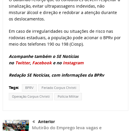
sinalização, evitar ultrapassagens indevidas, não
misturar álcool e direção e redobrar a atenção durante
os deslocamentos.
Em caso de irregularidades ou situações de risco nas
rodovias estaduais, a população pode acionar o BPRv por
meio dos telefones 190 ou 198 (Ciosp).
Acompanhe também o SE Notícias
no
Twitter
,
Facebook
e no
Instagram
Redação SE Notícias, com informações da BPRv
Tags:
BPRV
Feriado Corpus Christi
Operação Corpus Christi
Polícia Militar
Anterior
Mutirão do Emprego leva vagas e