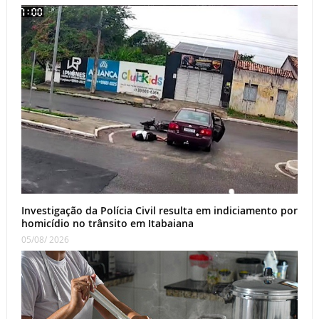
Investigação da Polícia Civil resulta em indiciamento por
homicídio no trânsito em Itabaiana
05/08/ 2026