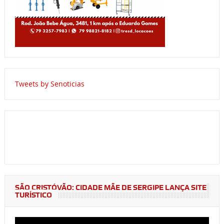
Tweets by Senoticias
SÃO CRISTÓVÃO: CIDADE MÃE DE SERGIPE LANÇA SITE
TURÍSTICO