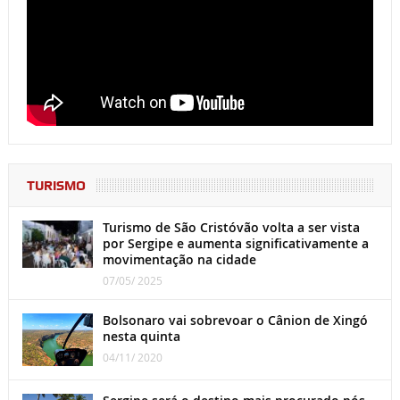
TURISMO
Turismo de São Cristóvão volta a ser vista
por Sergipe e aumenta significativamente a
movimentação na cidade
07/05/ 2025
Bolsonaro vai sobrevoar o Cânion de Xingó
nesta quinta
04/11/ 2020