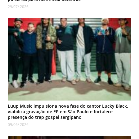
29/07/ 2026
Luup Music impulsiona nova fase do cantor Lucky Black,
viabiliza gravação de EP em São Paulo e fortalece
presença do trap gospel sergipano
09/06/ 2026