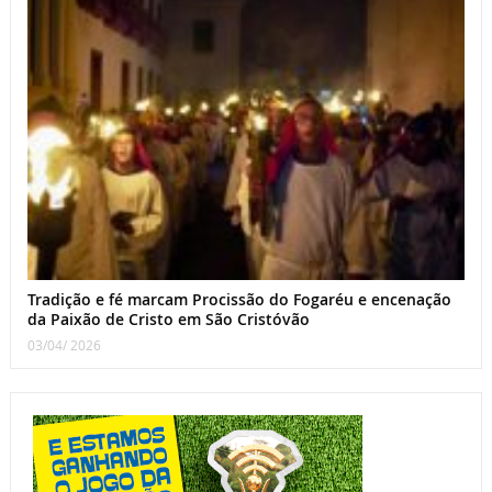
Tradição e fé marcam Procissão do Fogaréu e encenação
da Paixão de Cristo em São Cristóvão
03/04/ 2026