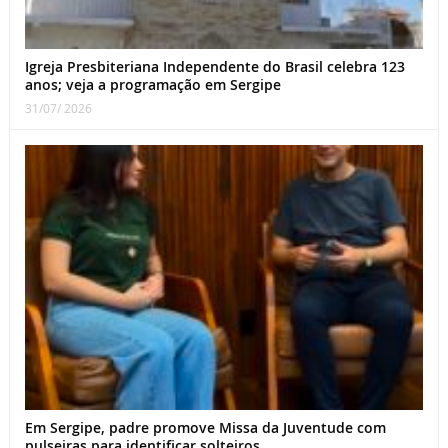
Igreja Presbiteriana Independente do Brasil celebra 123
anos; veja a programação em Sergipe
31/07/ 2026
Em Sergipe, padre promove Missa da Juventude com
pulseiras para identificar solteiros