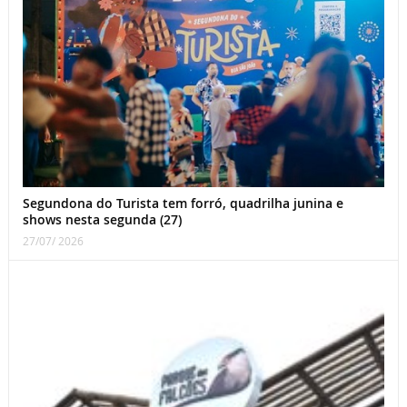
Segundona do Turista tem forró, quadrilha junina e
shows nesta segunda (27)
27/07/ 2026