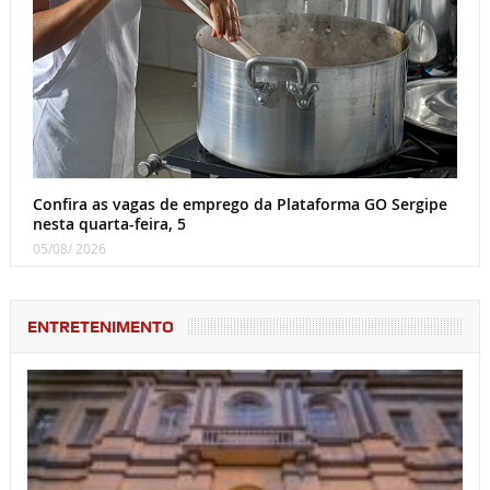
Confira as vagas de emprego da Plataforma GO Sergipe
nesta quarta-feira, 5
05/08/ 2026
ENTRETENIMENTO