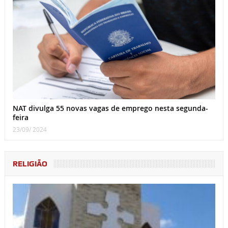
NAT divulga 55 novas vagas de emprego nesta segunda-
feira
23/09/ 2024
RELIGIÃO