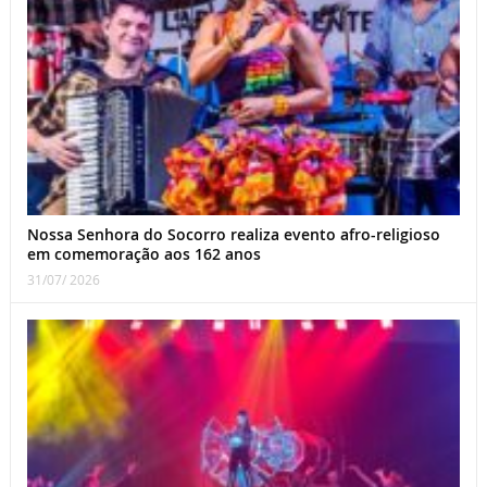
Nossa Senhora do Socorro realiza evento afro-religioso
em comemoração aos 162 anos
31/07/ 2026