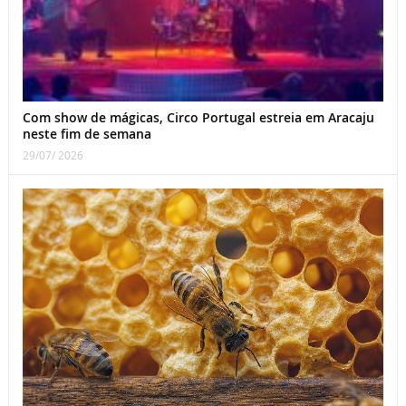
Com show de mágicas, Circo Portugal estreia em Aracaju
neste fim de semana
29/07/ 2026