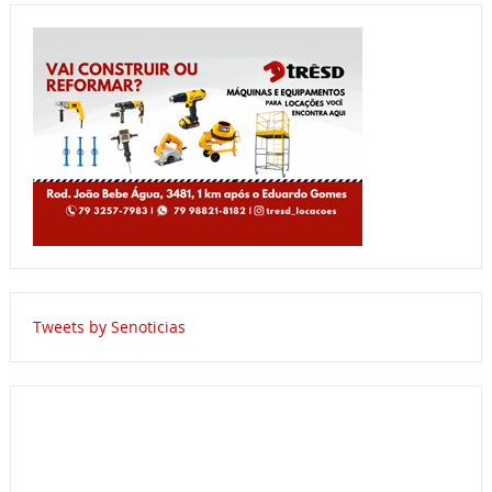
Tweets by Senoticias