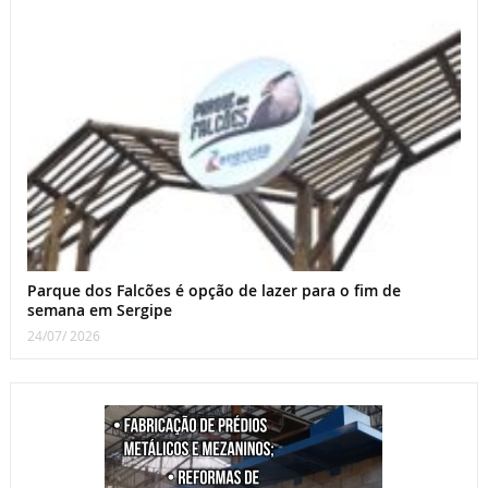
Parque dos Falcões é opção de lazer para o fim de
semana em Sergipe
24/07/ 2026