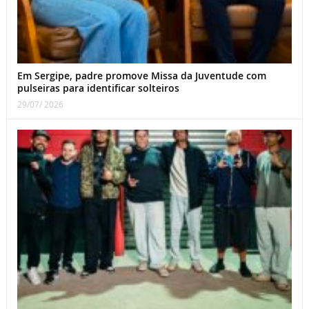
Em Sergipe, padre promove Missa da Juventude com
pulseiras para identificar solteiros
29/07/ 2026