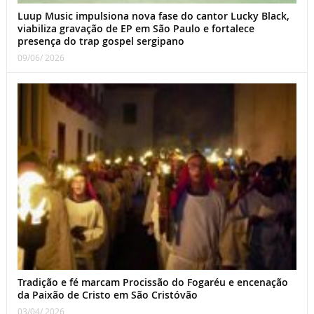
Luup Music impulsiona nova fase do cantor Lucky Black,
viabiliza gravação de EP em São Paulo e fortalece
presença do trap gospel sergipano
09/06/ 2026
Tradição e fé marcam Procissão do Fogaréu e encenação
da Paixão de Cristo em São Cristóvão
03/04/ 2026