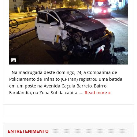
Na madrugada deste domingo, 24, a Companhia de
Policiamento de Trânsito (CPTran) registrou uma batida
em um poste na Avenida Caçula Barreto, Bairro
Farolândia, na Zona Sul da capital....
Read more
ENTRETENIMENTO