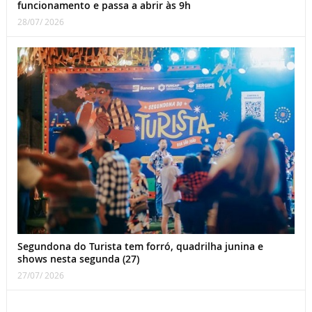
funcionamento e passa a abrir às 9h
28/07/ 2026
Segundona do Turista tem forró, quadrilha junina e
shows nesta segunda (27)
27/07/ 2026