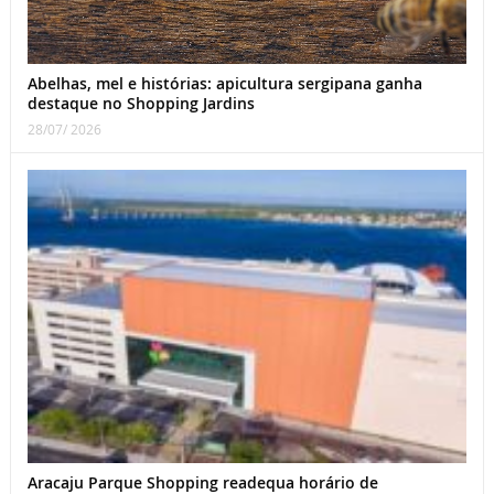
Abelhas, mel e histórias: apicultura sergipana ganha
destaque no Shopping Jardins
28/07/ 2026
Aracaju Parque Shopping readequa horário de