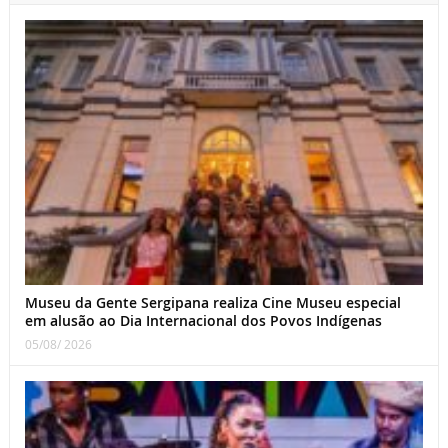
Museu da Gente Sergipana realiza Cine Museu especial
em alusão ao Dia Internacional dos Povos Indígenas
05/08/ 2026