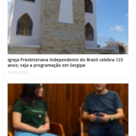
Igreja Presbiteriana Independente do Brasil celebra 123
anos; veja a programação em Sergipe
31/07/ 2026