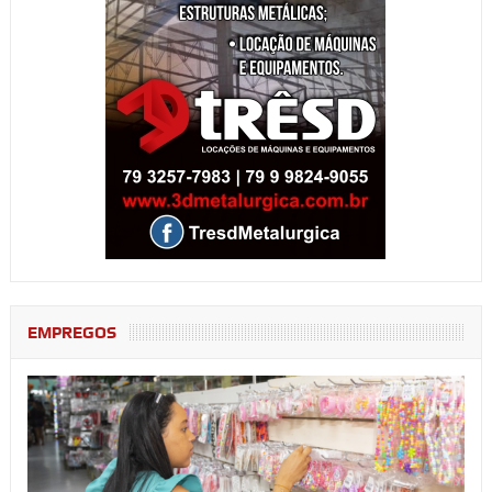
EMPREGOS