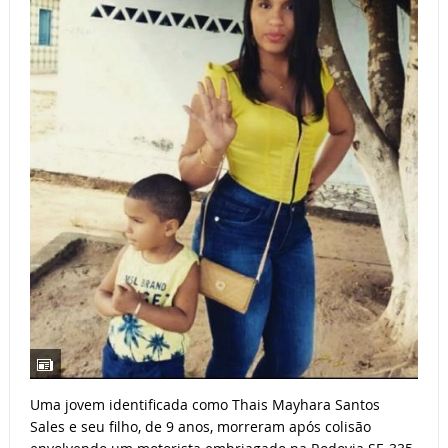
Uma jovem identificada como Thais Mayhara Santos
Sales e seu filho, de 9 anos, morreram após colisão