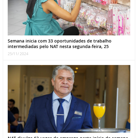
Semana inicia com 33 oportunidades de trabalho
intermediadas pelo NAT nesta segunda-feira, 25
25/11/ 2024