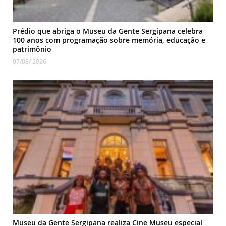
Prédio que abriga o Museu da Gente Sergipana celebra
100 anos com programação sobre memória, educação e
patrimônio
07/08/ 2026
Museu da Gente Sergipana realiza Cine Museu especial