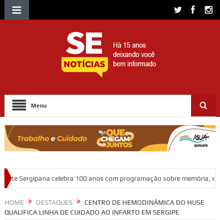
Menu
ra 100 anos com programação sobre memória, educação e patrimônio
HOME
DESTAQUES
CENTRO DE HEMODINÂMICA DO HUSE
QUALIFICA LINHA DE CUIDADO AO INFARTO EM SERGIPE