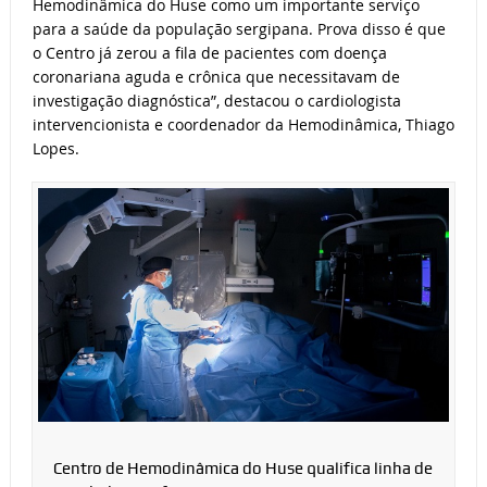
Hemodinâmica do Huse como um importante serviço
para a saúde da população sergipana. Prova disso é que
o Centro já zerou a fila de pacientes com doença
coronariana aguda e crônica que necessitavam de
investigação diagnóstica”, destacou o cardiologista
intervencionista e coordenador da Hemodinâmica, Thiago
Lopes.
Centro de Hemodinâmica do Huse qualifica linha de