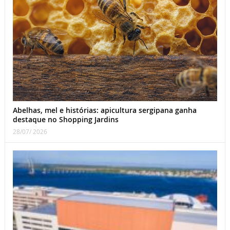
Abelhas, mel e histórias: apicultura sergipana ganha
destaque no Shopping Jardins
28/07/ 2026