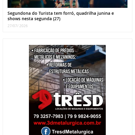
Segundona do Turista tem forró, quadrilha junina e
shows nesta segunda (27)
27/07/ 2026