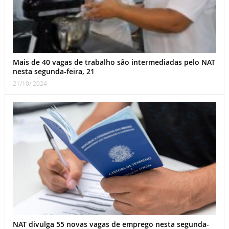
Mais de 40 vagas de trabalho são intermediadas pelo NAT
nesta segunda-feira, 21
21/10/ 2024
NAT divulga 55 novas vagas de emprego nesta segunda-