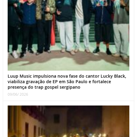
Luup Music impulsiona nova fase do cantor Lucky Black,
viabiliza gravação de EP em São Paulo e fortalece
presença do trap gospel sergipano
09/06/ 2026