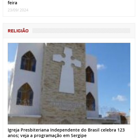
feira
23/09/ 2024
RELIGIÃO
Igreja Presbiteriana Independente do Brasil celebra 123
anos; veja a programação em Sergipe