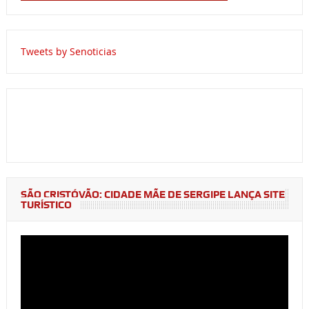
Tweets by Senoticias
SÃO CRISTÓVÃO: CIDADE MÃE DE SERGIPE LANÇA SITE
TURÍSTICO