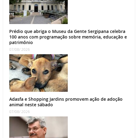
Prédio que abriga o Museu da Gente Sergipana celebra
100 anos com programação sobre memória, educação e
patrimônio
07/08/ 2026
Adasfa e Shopping Jardins promovem ação de adoção
animal neste sábado
07/08/ 2026