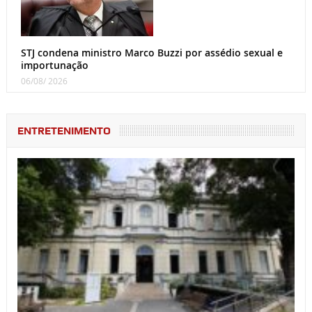
STJ condena ministro Marco Buzzi por assédio sexual e
importunação
06/08/ 2026
ENTRETENIMENTO