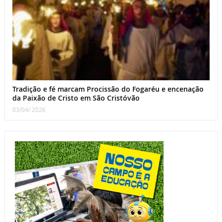
Tradição e fé marcam Procissão do Fogaréu e encenação
da Paixão de Cristo em São Cristóvão
03/04/ 2026