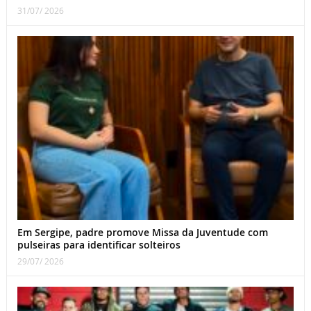
31/07/ 2026
Em Sergipe, padre promove Missa da Juventude com
pulseiras para identificar solteiros
29/07/ 2026