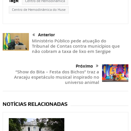
Tags:
Centro de Hemodinâmica
Centro de Hemodinâmica do Huse
Anterior
Ministério Público pede atuação do
Tribunal de Contas contra municípios que
não cobram a taxa de lixo em Sergipe
Próximo
“Show do Bita – Festa dos Bichos” traz a
Aracaju espetáculo musical inspirado no
universo animal
NOTÍCIAS RELACIONADAS