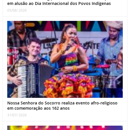
em alusão ao Dia Internacional dos Povos Indígenas
05/08/ 2026
Nossa Senhora do Socorro realiza evento afro-religioso
em comemoração aos 162 anos
31/07/ 2026