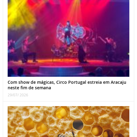
Com show de mágicas, Circo Portugal estreia em Aracaju
neste fim de semana
29/07/ 2026