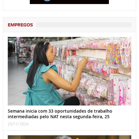
EMPREGOS
Semana inicia com 33 oportunidades de trabalho
intermediadas pelo NAT nesta segunda-feira, 25
25/11/ 2024