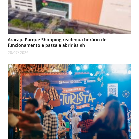
Aracaju Parque Shopping readequa horário de
funcionamento e passa a abrir às 9h
28/07/ 2026