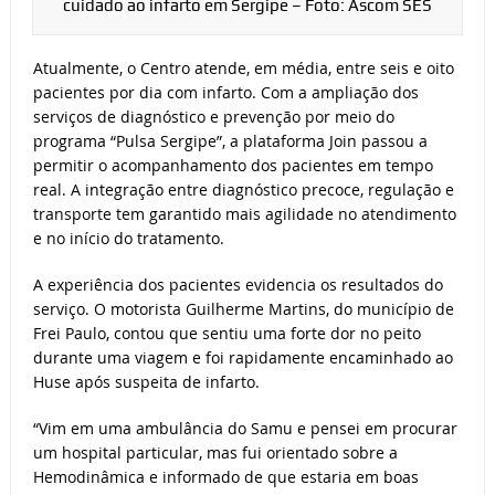
cuidado ao infarto em Sergipe – Foto: Ascom SES
Atualmente, o Centro atende, em média, entre seis e oito
pacientes por dia com infarto. Com a ampliação dos
serviços de diagnóstico e prevenção por meio do
programa “Pulsa Sergipe”, a plataforma Join passou a
permitir o acompanhamento dos pacientes em tempo
real. A integração entre diagnóstico precoce, regulação e
transporte tem garantido mais agilidade no atendimento
e no início do tratamento.
A experiência dos pacientes evidencia os resultados do
serviço. O motorista Guilherme Martins, do município de
Frei Paulo, contou que sentiu uma forte dor no peito
durante uma viagem e foi rapidamente encaminhado ao
Huse após suspeita de infarto.
“Vim em uma ambulância do Samu e pensei em procurar
um hospital particular, mas fui orientado sobre a
Hemodinâmica e informado de que estaria em boas