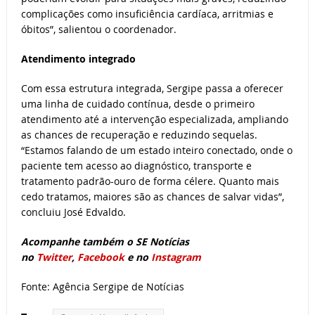
complicações como insuficiência cardíaca, arritmias e
óbitos”, salientou o coordenador.
Atendimento integrado
Com essa estrutura integrada, Sergipe passa a oferecer
uma linha de cuidado contínua, desde o primeiro
atendimento até a intervenção especializada, ampliando
as chances de recuperação e reduzindo sequelas.
“Estamos falando de um estado inteiro conectado, onde o
paciente tem acesso ao diagnóstico, transporte e
tratamento padrão-ouro de forma célere. Quanto mais
cedo tratamos, maiores são as chances de salvar vidas”,
concluiu José Edvaldo.
Acompanhe também o SE Notícias
no
Twitter
,
Facebook
e no
Instagram
Fonte: Agência Sergipe de Notícias