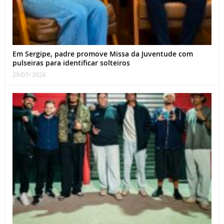
Em Sergipe, padre promove Missa da Juventude com
pulseiras para identificar solteiros
29/07/ 2026