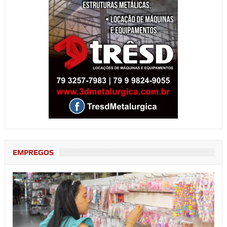
EMPREGOS