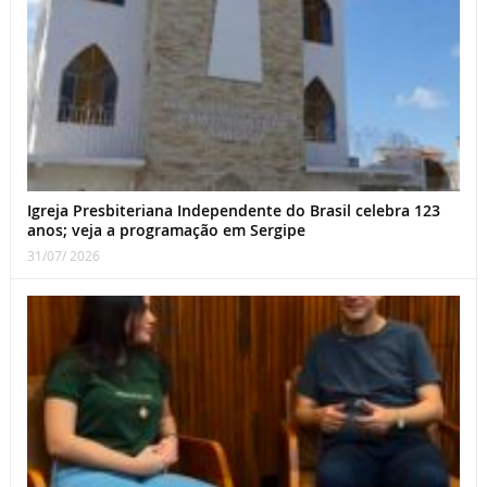
Igreja Presbiteriana Independente do Brasil celebra 123
anos; veja a programação em Sergipe
31/07/ 2026