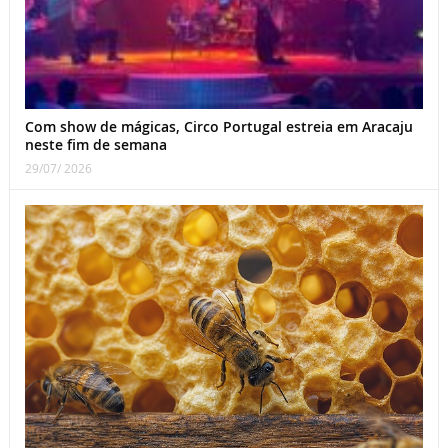
Com show de mágicas, Circo Portugal estreia em Aracaju
neste fim de semana
29/07/ 2026