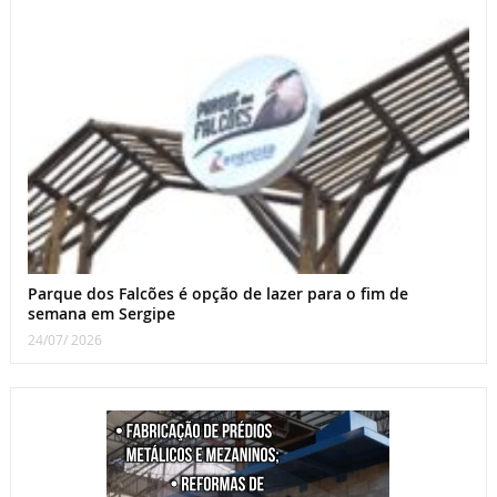
Parque dos Falcões é opção de lazer para o fim de
semana em Sergipe
24/07/ 2026