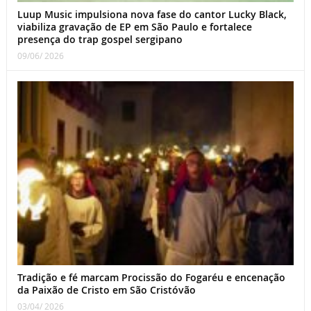
Luup Music impulsiona nova fase do cantor Lucky Black,
viabiliza gravação de EP em São Paulo e fortalece
presença do trap gospel sergipano
09/06/ 2026
Tradição e fé marcam Procissão do Fogaréu e encenação
da Paixão de Cristo em São Cristóvão
03/04/ 2026