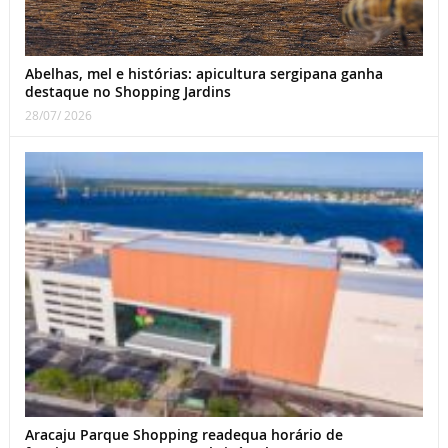
Abelhas, mel e histórias: apicultura sergipana ganha
destaque no Shopping Jardins
28/07/ 2026
Aracaju Parque Shopping readequa horário de