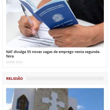
NAT divulga 55 novas vagas de emprego nesta segunda-
feira
23/09/ 2024
RELIGIÃO