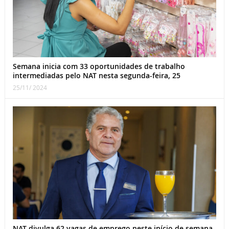
Semana inicia com 33 oportunidades de trabalho
intermediadas pelo NAT nesta segunda-feira, 25
25/11/ 2024
NAT divulga 62 vagas de emprego neste início de semana