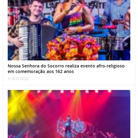
Nossa Senhora do Socorro realiza evento afro-religioso
em comemoração aos 162 anos
31/07/ 2026