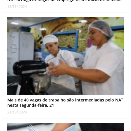
18/11/ 2024
Mais de 40 vagas de trabalho são intermediadas pelo NAT
nesta segunda-feira, 21
21/10/ 2024