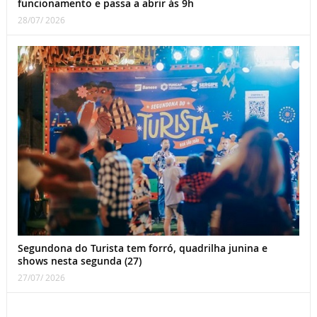
funcionamento e passa a abrir às 9h
28/07/ 2026
Segundona do Turista tem forró, quadrilha junina e
shows nesta segunda (27)
27/07/ 2026