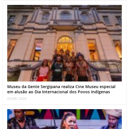
Museu da Gente Sergipana realiza Cine Museu especial
em alusão ao Dia Internacional dos Povos Indígenas
05/08/ 2026