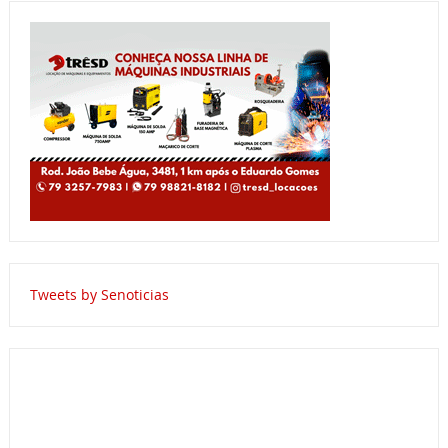
Tweets by Senoticias