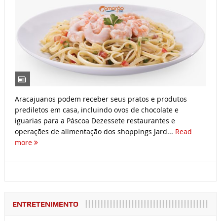
Aracajuanos podem receber seus pratos e produtos
prediletos em casa, incluindo ovos de chocolate e
iguarias para a Páscoa Dezessete restaurantes e
operações de alimentação dos shoppings Jard...
Read
more
ENTRETENIMENTO