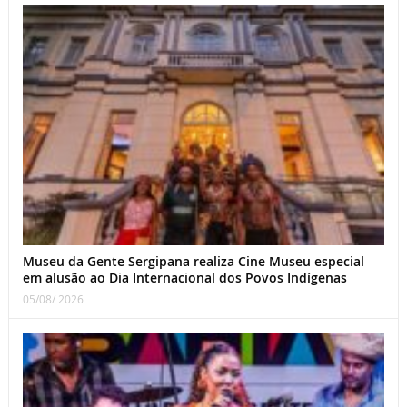
Museu da Gente Sergipana realiza Cine Museu especial
em alusão ao Dia Internacional dos Povos Indígenas
05/08/ 2026