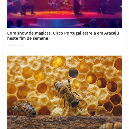
Com show de mágicas, Circo Portugal estreia em Aracaju
neste fim de semana
29/07/ 2026