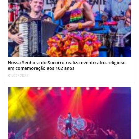
Nossa Senhora do Socorro realiza evento afro-religioso
em comemoração aos 162 anos
31/07/ 2026