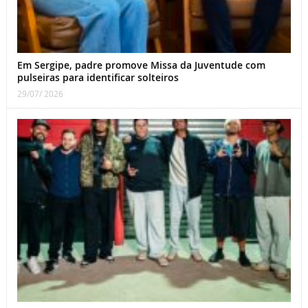
Em Sergipe, padre promove Missa da Juventude com
pulseiras para identificar solteiros
29/07/ 2026