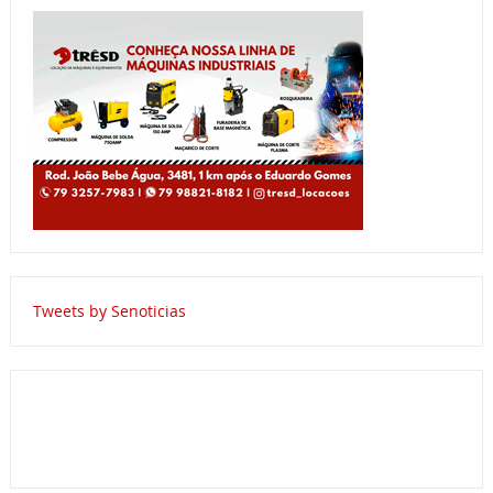
Tweets by Senoticias