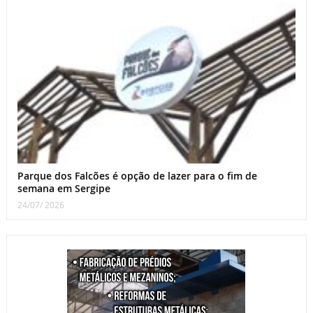
Parque dos Falcões é opção de lazer para o fim de
semana em Sergipe
24/07/ 2026