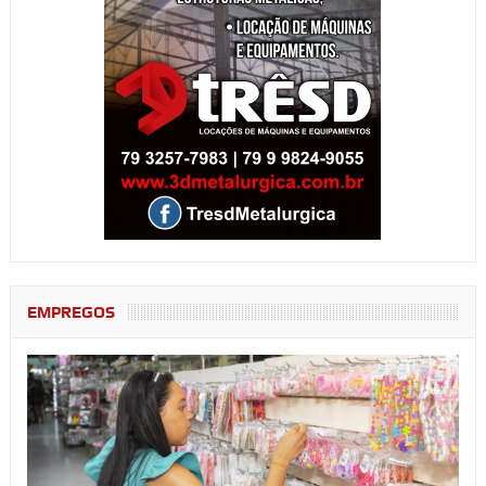
EMPREGOS