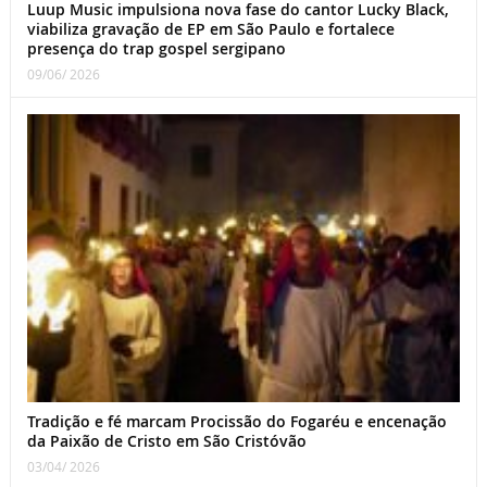
Luup Music impulsiona nova fase do cantor Lucky Black,
viabiliza gravação de EP em São Paulo e fortalece
presença do trap gospel sergipano
09/06/ 2026
Tradição e fé marcam Procissão do Fogaréu e encenação
da Paixão de Cristo em São Cristóvão
03/04/ 2026