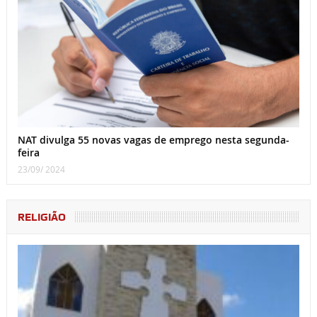
NAT divulga 55 novas vagas de emprego nesta segunda-
feira
23/09/ 2024
RELIGIÃO