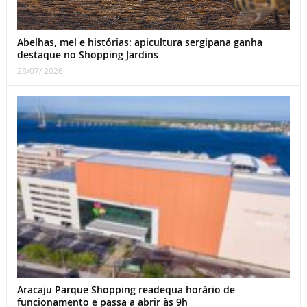
Abelhas, mel e histórias: apicultura sergipana ganha
destaque no Shopping Jardins
28/07/ 2026
Aracaju Parque Shopping readequa horário de
funcionamento e passa a abrir às 9h