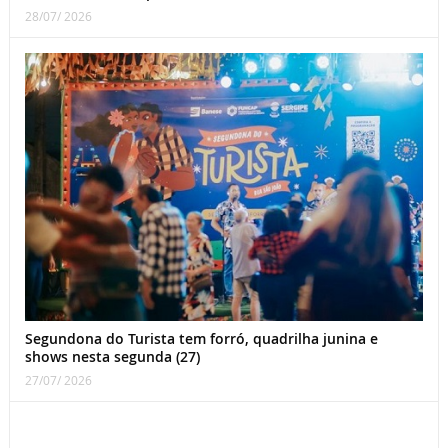
28/07/ 2026
Segundona do Turista tem forró, quadrilha junina e
shows nesta segunda (27)
27/07/ 2026