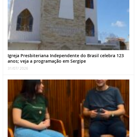
Igreja Presbiteriana Independente do Brasil celebra 123
anos; veja a programação em Sergipe
31/07/ 2026