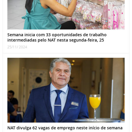
Semana inicia com 33 oportunidades de trabalho
intermediadas pelo NAT nesta segunda-feira, 25
25/11/ 2024
NAT divulga 62 vagas de emprego neste início de semana