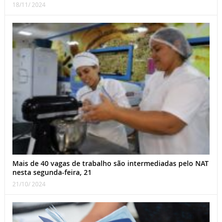
18/11/ 2024
Mais de 40 vagas de trabalho são intermediadas pelo NAT
nesta segunda-feira, 21
21/10/ 2024