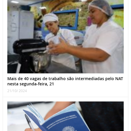
Mais de 40 vagas de trabalho são intermediadas pelo NAT
nesta segunda-feira, 21
21/10/ 2024