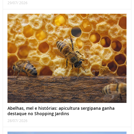
29/07/ 2026
Abelhas, mel e histórias: apicultura sergipana ganha
destaque no Shopping Jardins
28/07/ 2026