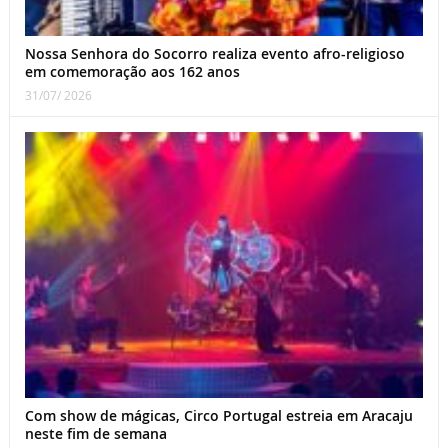
Nossa Senhora do Socorro realiza evento afro-religioso
em comemoração aos 162 anos
31/07/ 2026
Com show de mágicas, Circo Portugal estreia em Aracaju
neste fim de semana