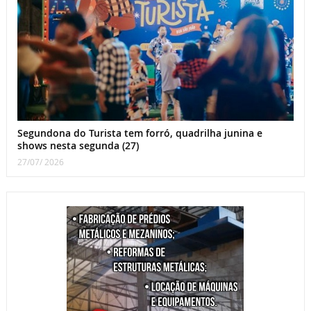
Segundona do Turista tem forró, quadrilha junina e
shows nesta segunda (27)
27/07/ 2026