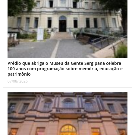
Prédio que abriga o Museu da Gente Sergipana celebra
100 anos com programação sobre memória, educação e
patrimônio
07/08/ 2026