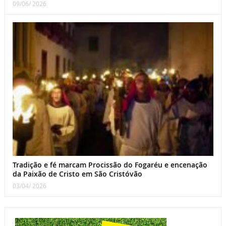
09/06/ 2026
Tradição e fé marcam Procissão do Fogaréu e encenação
da Paixão de Cristo em São Cristóvão
03/04/ 2026