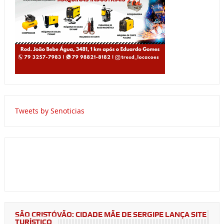
Tweets by Senoticias
SÃO CRISTÓVÃO: CIDADE MÃE DE SERGIPE LANÇA SITE
TURÍSTICO