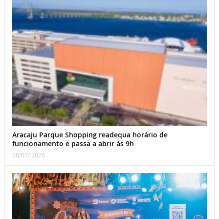
Aracaju Parque Shopping readequa horário de
funcionamento e passa a abrir às 9h
28/07/ 2026