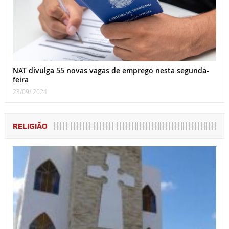
NAT divulga 55 novas vagas de emprego nesta segunda-
feira
23/09/ 2024
RELIGIÃO