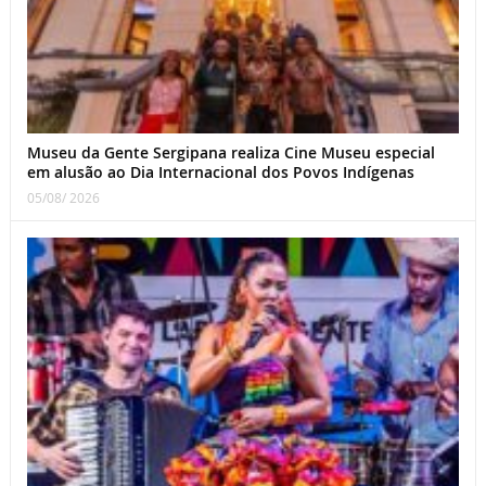
Museu da Gente Sergipana realiza Cine Museu especial
em alusão ao Dia Internacional dos Povos Indígenas
05/08/ 2026