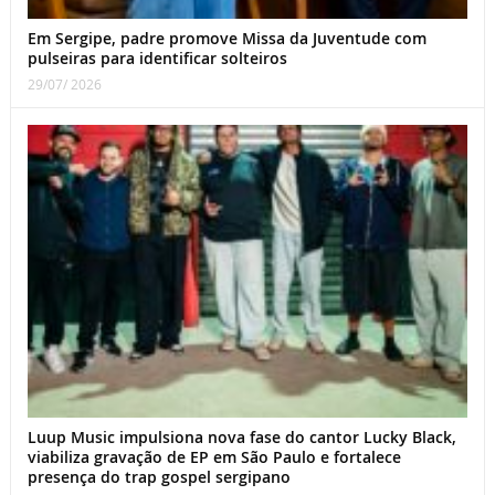
Em Sergipe, padre promove Missa da Juventude com
pulseiras para identificar solteiros
29/07/ 2026
Luup Music impulsiona nova fase do cantor Lucky Black,
viabiliza gravação de EP em São Paulo e fortalece
presença do trap gospel sergipano