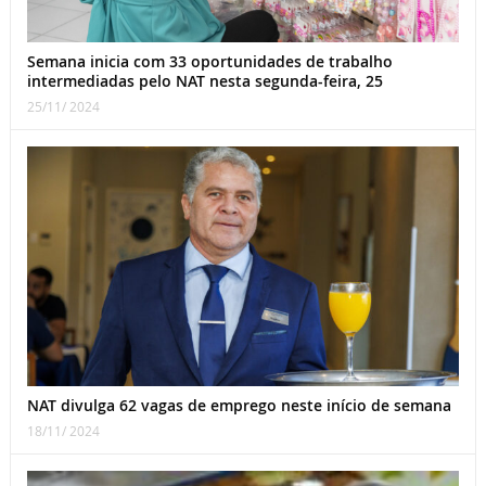
Semana inicia com 33 oportunidades de trabalho
intermediadas pelo NAT nesta segunda-feira, 25
25/11/ 2024
NAT divulga 62 vagas de emprego neste início de semana
18/11/ 2024