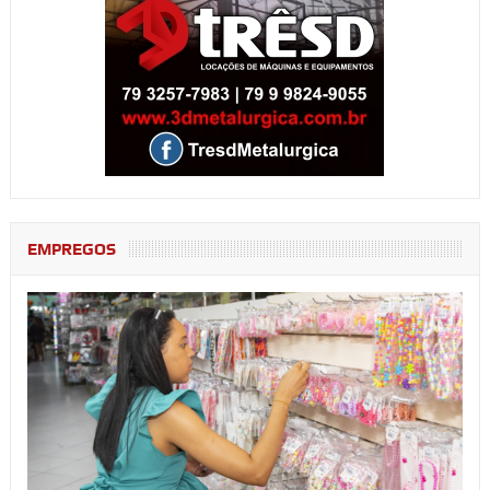
EMPREGOS