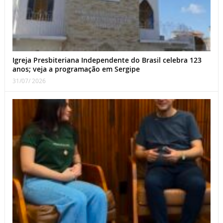
Igreja Presbiteriana Independente do Brasil celebra 123
anos; veja a programação em Sergipe
31/07/ 2026