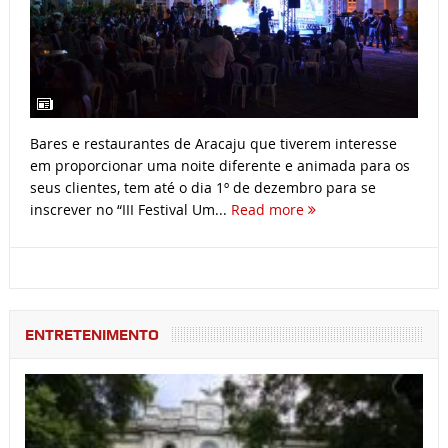
Bares e restaurantes de Aracaju que tiverem interesse
em proporcionar uma noite diferente e animada para os
seus clientes, tem até o dia 1º de dezembro para se
inscrever no “III Festival Um...
Read more
ENTRETENIMENTO