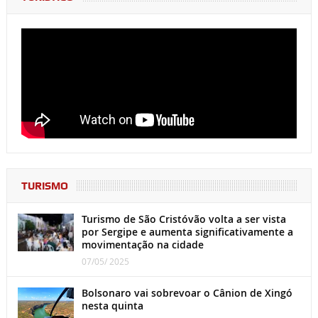
TURISMO
Turismo de São Cristóvão volta a ser vista
por Sergipe e aumenta significativamente a
movimentação na cidade
07/05/ 2025
Bolsonaro vai sobrevoar o Cânion de Xingó
nesta quinta