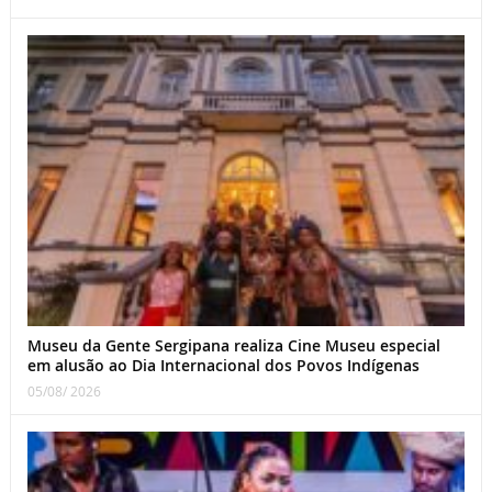
Museu da Gente Sergipana realiza Cine Museu especial
em alusão ao Dia Internacional dos Povos Indígenas
05/08/ 2026