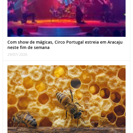
Com show de mágicas, Circo Portugal estreia em Aracaju
neste fim de semana
29/07/ 2026