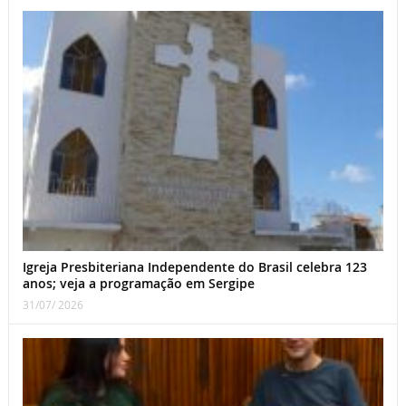
Igreja Presbiteriana Independente do Brasil celebra 123
anos; veja a programação em Sergipe
31/07/ 2026