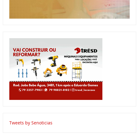
Tweets by Senoticias