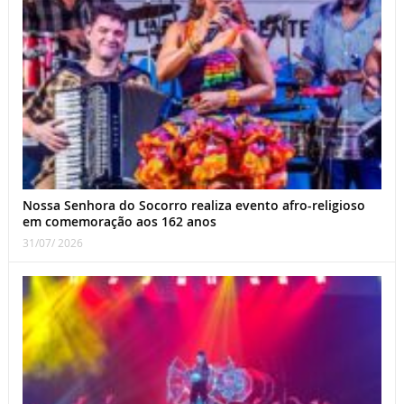
Nossa Senhora do Socorro realiza evento afro-religioso
em comemoração aos 162 anos
31/07/ 2026