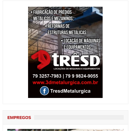
EMPREGOS