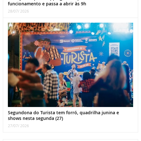
funcionamento e passa a abrir às 9h
28/07/ 2026
Segundona do Turista tem forró, quadrilha junina e
shows nesta segunda (27)
27/07/ 2026