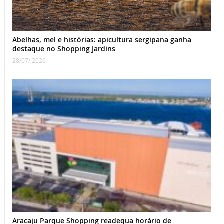
Abelhas, mel e histórias: apicultura sergipana ganha
destaque no Shopping Jardins
28/07/ 2026
Aracaju Parque Shopping readequa horário de