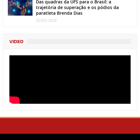
Das quadras da UFS para o Brasil: a
trajetória de superação e os pódios da
paratleta Brenda Dias
20/03/ 2026
VIDEO