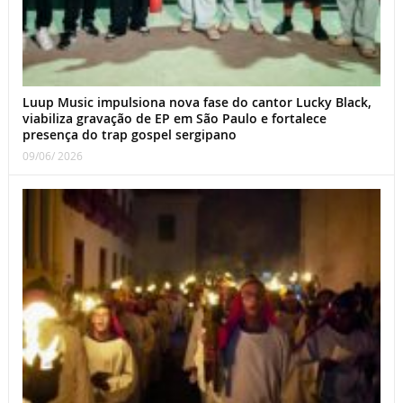
Luup Music impulsiona nova fase do cantor Lucky Black,
viabiliza gravação de EP em São Paulo e fortalece
presença do trap gospel sergipano
09/06/ 2026