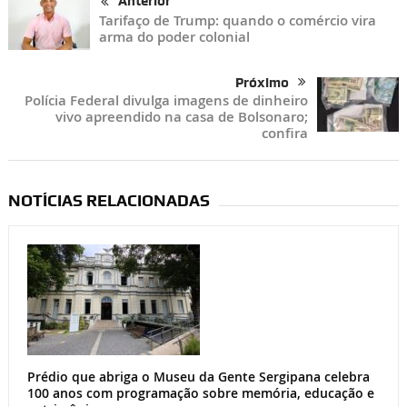
Anterior
Tarifaço de Trump: quando o comércio vira
arma do poder colonial
Próximo
Polícia Federal divulga imagens de dinheiro
vivo apreendido na casa de Bolsonaro;
confira
NOTÍCIAS RELACIONADAS
Prédio que abriga o Museu da Gente Sergipana celebra
100 anos com programação sobre memória, educação e