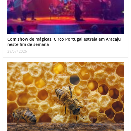
Com show de mágicas, Circo Portugal estreia em Aracaju
neste fim de semana
29/07/ 2026