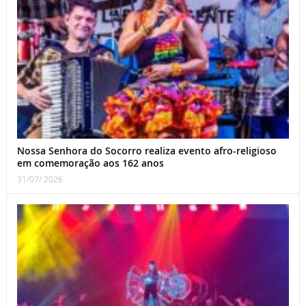
Nossa Senhora do Socorro realiza evento afro-religioso
em comemoração aos 162 anos
31/07/ 2026