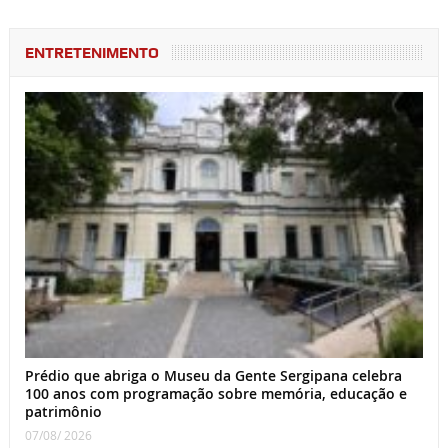
ENTRETENIMENTO
Prédio que abriga o Museu da Gente Sergipana celebra
100 anos com programação sobre memória, educação e
patrimônio
07/08/ 2026