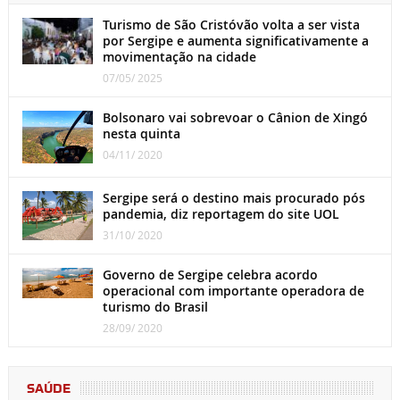
Turismo de São Cristóvão volta a ser vista
por Sergipe e aumenta significativamente a
movimentação na cidade
07/05/ 2025
Bolsonaro vai sobrevoar o Cânion de Xingó
nesta quinta
04/11/ 2020
Sergipe será o destino mais procurado pós
pandemia, diz reportagem do site UOL
31/10/ 2020
Governo de Sergipe celebra acordo
operacional com importante operadora de
turismo do Brasil
28/09/ 2020
SAÚDE