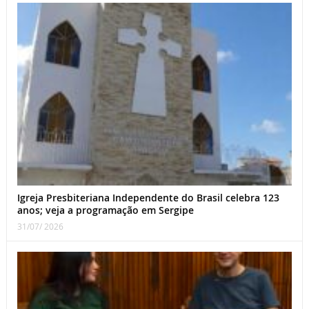
Igreja Presbiteriana Independente do Brasil celebra 123
anos; veja a programação em Sergipe
31/07/ 2026