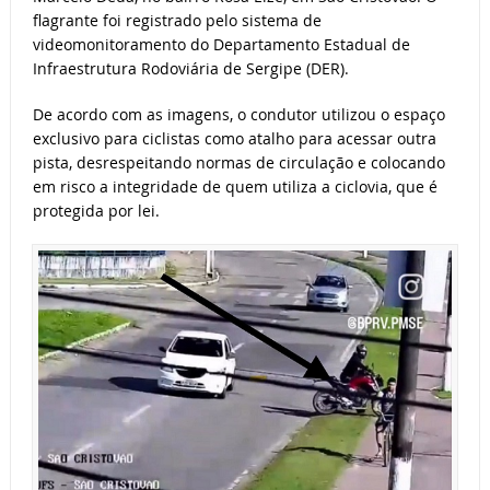
flagrante foi registrado pelo sistema de
videomonitoramento do Departamento Estadual de
Infraestrutura Rodoviária de Sergipe (DER).
De acordo com as imagens, o condutor utilizou o espaço
exclusivo para ciclistas como atalho para acessar outra
pista, desrespeitando normas de circulação e colocando
em risco a integridade de quem utiliza a ciclovia, que é
protegida por lei.