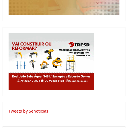
Tweets by Senoticias