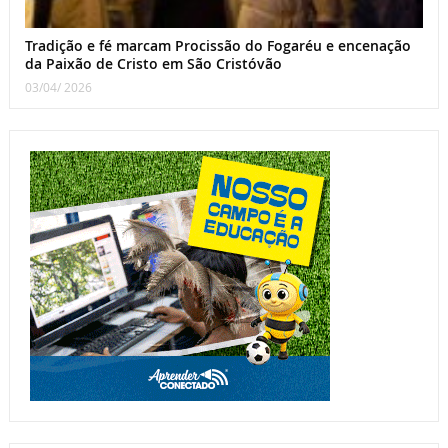
Tradição e fé marcam Procissão do Fogaréu e encenação
da Paixão de Cristo em São Cristóvão
03/04/ 2026