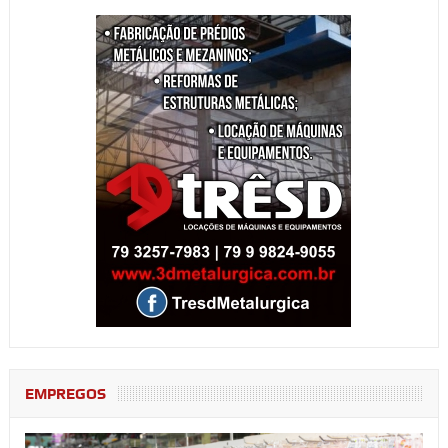
EMPREGOS