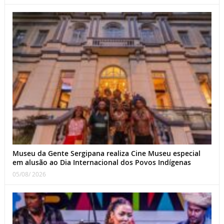
Museu da Gente Sergipana realiza Cine Museu especial
em alusão ao Dia Internacional dos Povos Indígenas
05/08/ 2026