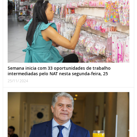
Semana inicia com 33 oportunidades de trabalho
intermediadas pelo NAT nesta segunda-feira, 25
25/11/ 2024