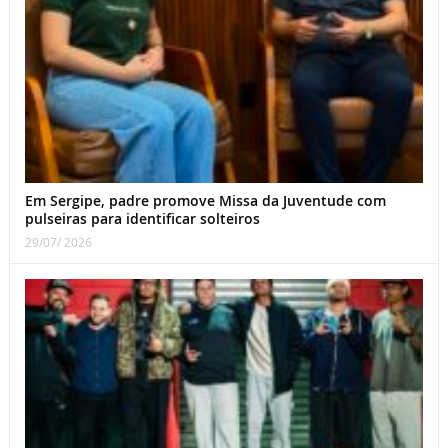
Em Sergipe, padre promove Missa da Juventude com
pulseiras para identificar solteiros
29/07/ 2026