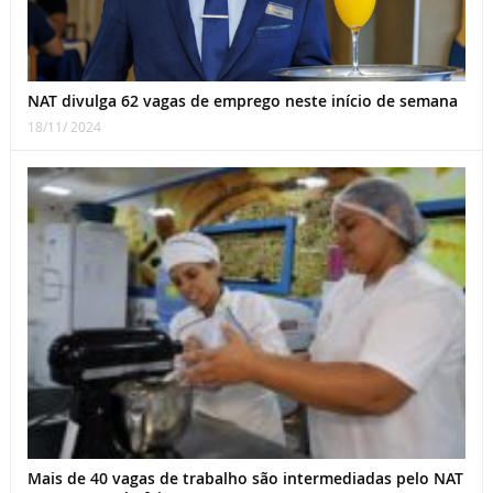
NAT divulga 62 vagas de emprego neste início de semana
18/11/ 2024
Mais de 40 vagas de trabalho são intermediadas pelo NAT