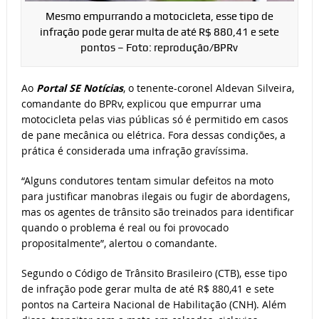
Mesmo empurrando a motocicleta, esse tipo de
infração pode gerar multa de até R$ 880,41 e sete
pontos – Foto: reprodução/BPRv
Ao
Portal SE Notícias
, o tenente-coronel Aldevan Silveira,
comandante do BPRv, explicou que empurrar uma
motocicleta pelas vias públicas só é permitido em casos
de pane mecânica ou elétrica. Fora dessas condições, a
prática é considerada uma infração gravíssima.
“Alguns condutores tentam simular defeitos na moto
para justificar manobras ilegais ou fugir de abordagens,
mas os agentes de trânsito são treinados para identificar
quando o problema é real ou foi provocado
propositalmente”, alertou o comandante.
Segundo o Código de Trânsito Brasileiro (CTB), esse tipo
de infração pode gerar multa de até R$ 880,41 e sete
pontos na Carteira Nacional de Habilitação (CNH). Além