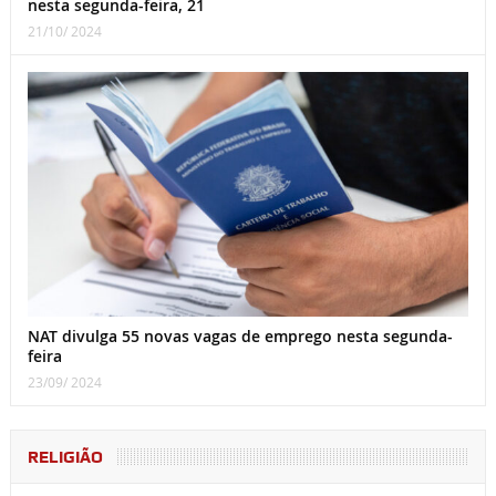
nesta segunda-feira, 21
21/10/ 2024
NAT divulga 55 novas vagas de emprego nesta segunda-
feira
23/09/ 2024
RELIGIÃO