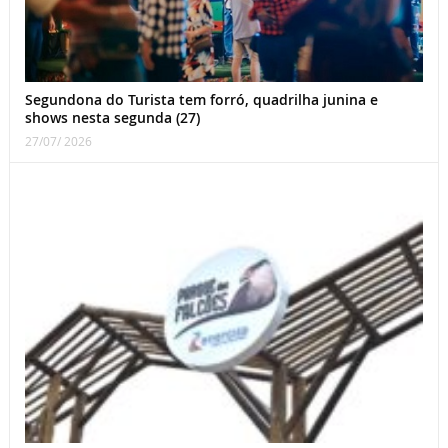
Segundona do Turista tem forró, quadrilha junina e
shows nesta segunda (27)
27/07/ 2026