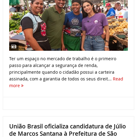
Ter um espaço no mercado de trabalho é o primeiro
passo para alcançar a segurança de renda,
principalmente quando o cidadão possui a carteira
assinada, com a garantia de todos os seus direit...
Read
more
União Brasil oficializa candidatura de Júlio
de Marcos Santana à Prefeitura de São