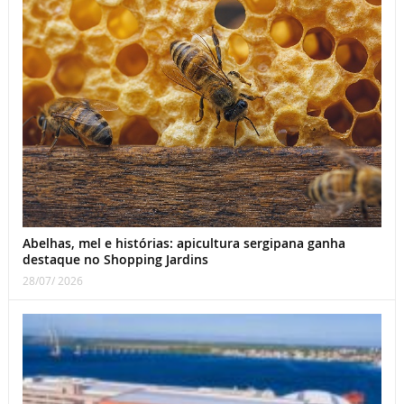
Abelhas, mel e histórias: apicultura sergipana ganha
destaque no Shopping Jardins
28/07/ 2026