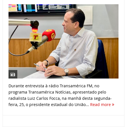
Durante entrevista à rádio Transamérica FM, no
programa Transamérica Notícias, apresentado pelo
radialista Luiz Carlos Focca, na manhã desta segunda-
feira, 25, o presidente estadual do União...
Read more