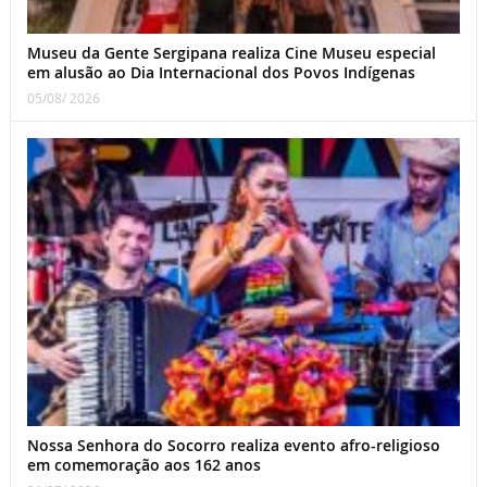
Museu da Gente Sergipana realiza Cine Museu especial
em alusão ao Dia Internacional dos Povos Indígenas
05/08/ 2026
Nossa Senhora do Socorro realiza evento afro-religioso
em comemoração aos 162 anos