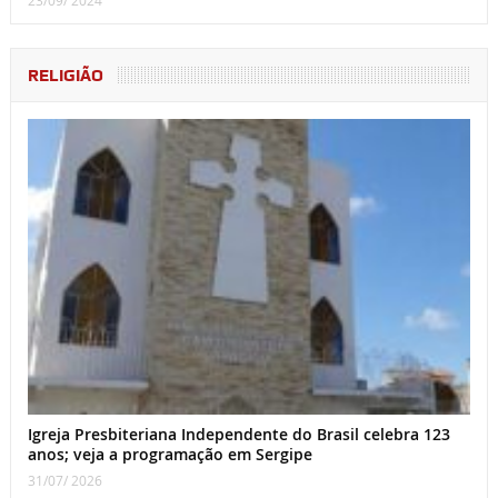
23/09/ 2024
RELIGIÃO
Igreja Presbiteriana Independente do Brasil celebra 123
anos; veja a programação em Sergipe
31/07/ 2026