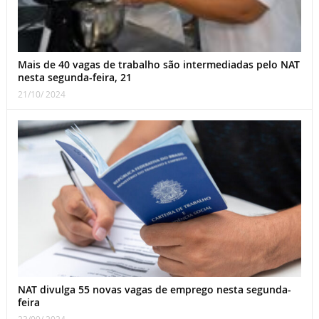
Mais de 40 vagas de trabalho são intermediadas pelo NAT
nesta segunda-feira, 21
21/10/ 2024
NAT divulga 55 novas vagas de emprego nesta segunda-
feira