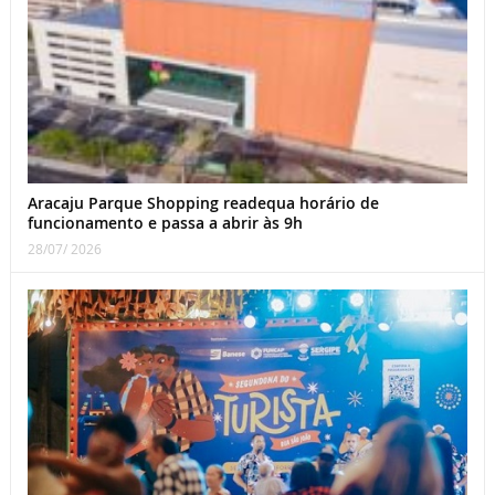
Aracaju Parque Shopping readequa horário de
funcionamento e passa a abrir às 9h
28/07/ 2026