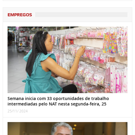
EMPREGOS
Semana inicia com 33 oportunidades de trabalho
intermediadas pelo NAT nesta segunda-feira, 25
25/11/ 2024