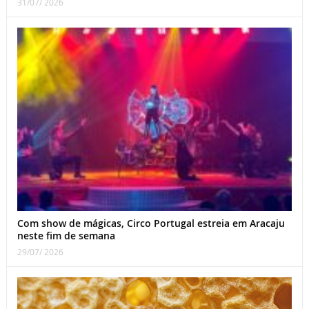
31/07/ 2026
Com show de mágicas, Circo Portugal estreia em Aracaju
neste fim de semana
29/07/ 2026