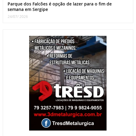
Parque dos Falcões é opção de lazer para o fim de
semana em Sergipe
24/07/ 2026