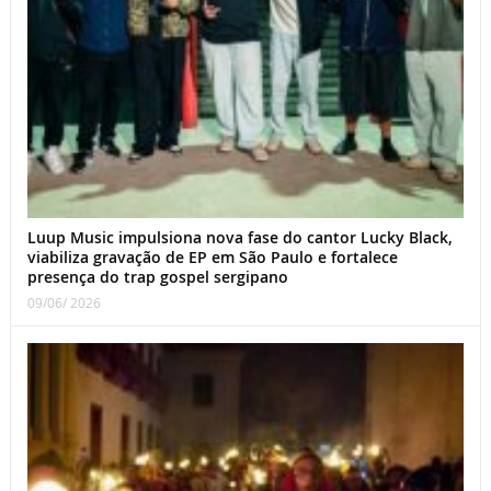
Luup Music impulsiona nova fase do cantor Lucky Black,
viabiliza gravação de EP em São Paulo e fortalece
presença do trap gospel sergipano
09/06/ 2026