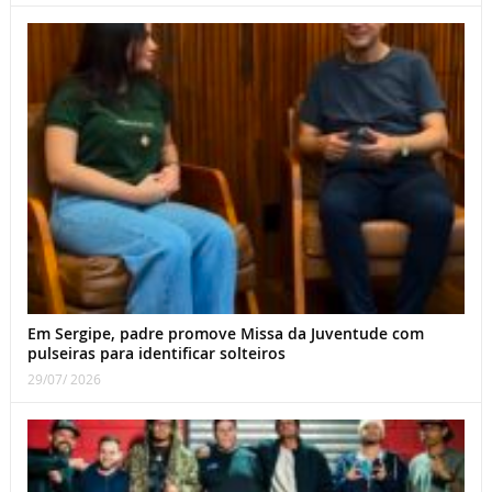
Em Sergipe, padre promove Missa da Juventude com
pulseiras para identificar solteiros
29/07/ 2026