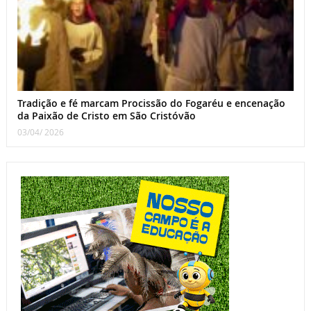
Tradição e fé marcam Procissão do Fogaréu e encenação
da Paixão de Cristo em São Cristóvão
03/04/ 2026