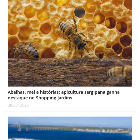
Abelhas, mel e histórias: apicultura sergipana ganha
destaque no Shopping Jardins
28/07/ 2026