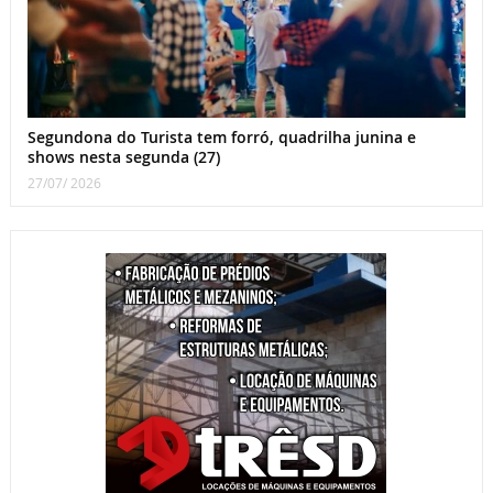
Segundona do Turista tem forró, quadrilha junina e
shows nesta segunda (27)
27/07/ 2026