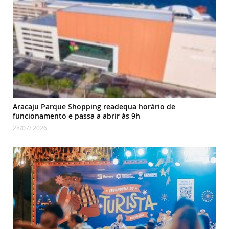
Aracaju Parque Shopping readequa horário de
funcionamento e passa a abrir às 9h
28/07/ 2026