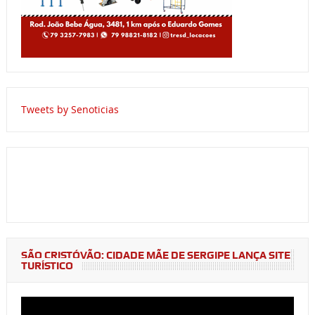
Tweets by Senoticias
SÃO CRISTÓVÃO: CIDADE MÃE DE SERGIPE LANÇA SITE
TURÍSTICO