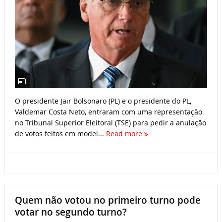
O presidente Jair Bolsonaro (PL) e o presidente do PL,
Valdemar Costa Neto, entraram com uma representação
no Tribunal Superior Eleitoral (TSE) para pedir a anulação
de votos feitos em model...
Read more
Quem não votou no primeiro turno pode
votar no segundo turno?