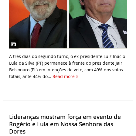
A três dias do segundo turno, o ex-presidente Luiz Inácio
Lula da Silva (PT) permanece à frente do presidente Jair
Bolsonaro (PL) em intenções de voto, com 49% dos votos
totais, ante 44% do...
Read more
Lideranças mostram força em evento de
Rogério e Lula em Nossa Senhora das
Dores