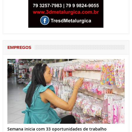
EMPREGOS
Semana inicia com 33 oportunidades de trabalho