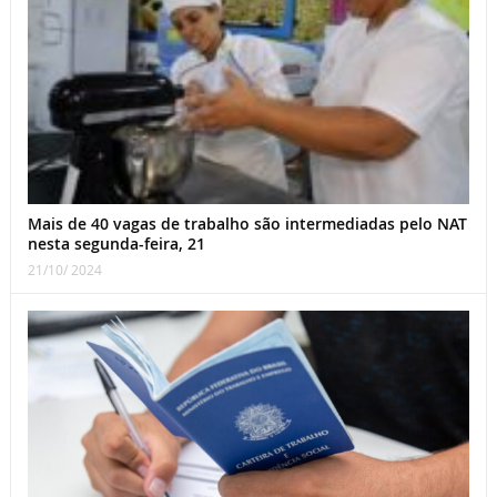
Mais de 40 vagas de trabalho são intermediadas pelo NAT
nesta segunda-feira, 21
21/10/ 2024