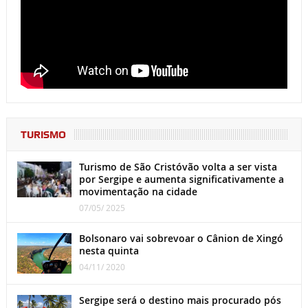
TURISMO
Turismo de São Cristóvão volta a ser vista
por Sergipe e aumenta significativamente a
movimentação na cidade
07/05/ 2025
Bolsonaro vai sobrevoar o Cânion de Xingó
nesta quinta
04/11/ 2020
Sergipe será o destino mais procurado pós