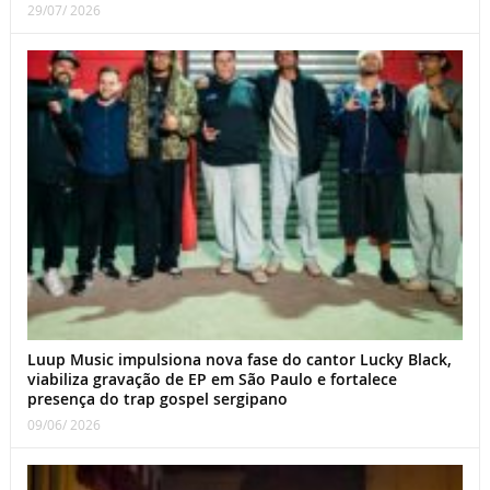
29/07/ 2026
Luup Music impulsiona nova fase do cantor Lucky Black,
viabiliza gravação de EP em São Paulo e fortalece
presença do trap gospel sergipano
09/06/ 2026