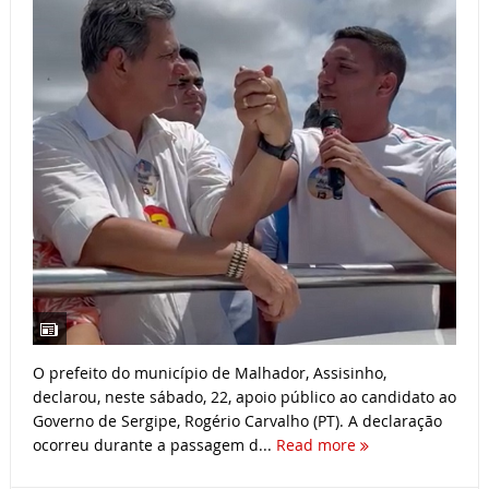
O prefeito do município de Malhador, Assisinho,
declarou, neste sábado, 22, apoio público ao candidato ao
Governo de Sergipe, Rogério Carvalho (PT). A declaração
ocorreu durante a passagem d...
Read more