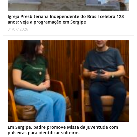
Igreja Presbiteriana Independente do Brasil celebra 123
anos; veja a programação em Sergipe
31/07/ 2026
Em Sergipe, padre promove Missa da Juventude com
pulseiras para identificar solteiros