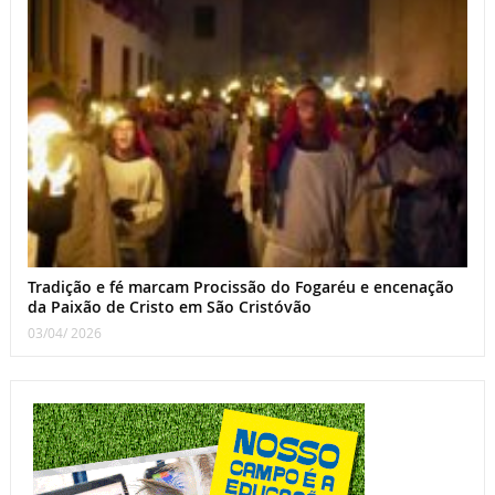
Tradição e fé marcam Procissão do Fogaréu e encenação
da Paixão de Cristo em São Cristóvão
03/04/ 2026