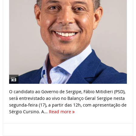
O candidato ao Governo de Sergipe, Fábio Mitidieri (PSD),
será entrevistado ao vivo no Balanço Geral Sergipe nesta
segunda-feira (17), a partir das 12h, com apresentação de
Sérgio Cursino. A...
Read more