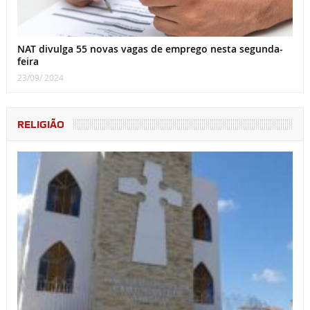
NAT divulga 55 novas vagas de emprego nesta segunda-
feira
23/09/ 2024
RELIGIÃO