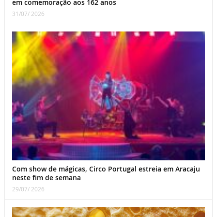
em comemoração aos 162 anos
31/07/ 2026
Com show de mágicas, Circo Portugal estreia em Aracaju
neste fim de semana
29/07/ 2026