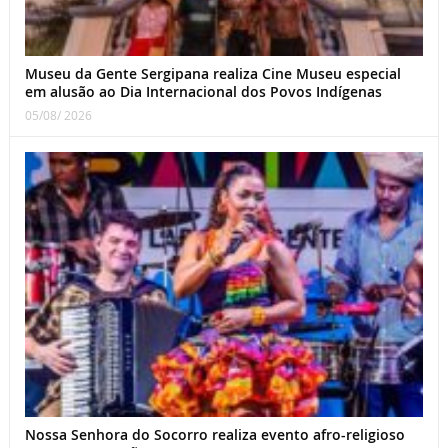
Museu da Gente Sergipana realiza Cine Museu especial
em alusão ao Dia Internacional dos Povos Indígenas
05/08/ 2026
Nossa Senhora do Socorro realiza evento afro-religioso