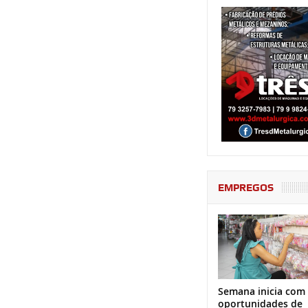
EMPREGOS
Semana inicia com
oportunidades de