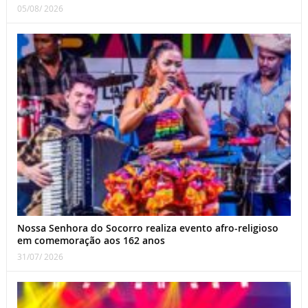
05/08/ 2026
Nossa Senhora do Socorro realiza evento afro-religioso
em comemoração aos 162 anos
31/07/ 2026