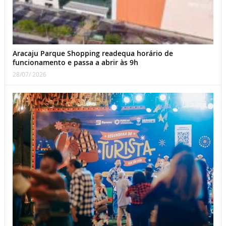
Aracaju Parque Shopping readequa horário de
funcionamento e passa a abrir às 9h
28/07/ 2026