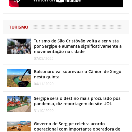
TURISMO
Turismo de São Cristóvão volta a ser vista
por Sergipe e aumenta significativamente a
movimentação na cidade
07/05/ 2025
Bolsonaro vai sobrevoar o Cânion de Xingó
nesta quinta
04/11/ 2020
Sergipe será o destino mais procurado pós
pandemia, diz reportagem do site UOL
31/10/ 2020
Governo de Sergipe celebra acordo
operacional com importante operadora de