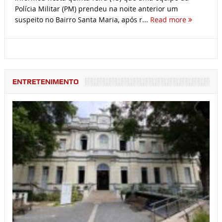
Polícia Militar (PM) prendeu na noite anterior um
suspeito no Bairro Santa Maria, após r...
Read more
ENTRETENIMENTO