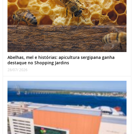
Abelhas, mel e histórias: apicultura sergipana ganha
destaque no Shopping Jardins
28/07/ 2026