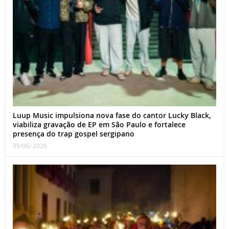
Luup Music impulsiona nova fase do cantor Lucky Black,
viabiliza gravação de EP em São Paulo e fortalece
presença do trap gospel sergipano
09/06/ 2026