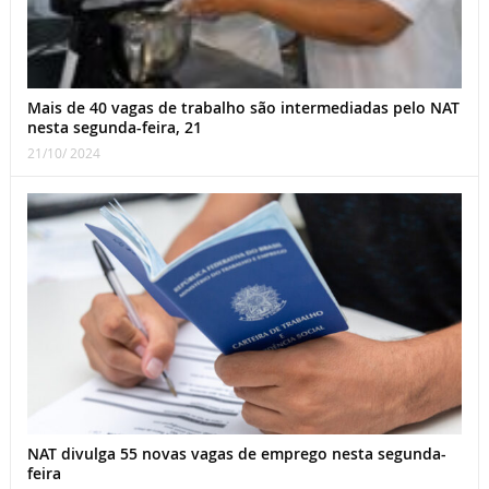
Mais de 40 vagas de trabalho são intermediadas pelo NAT
nesta segunda-feira, 21
21/10/ 2024
NAT divulga 55 novas vagas de emprego nesta segunda-
feira