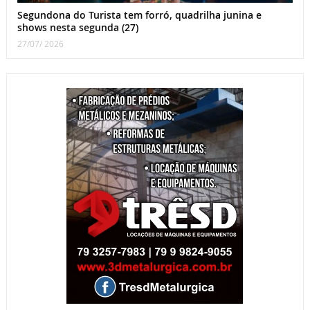
Segundona do Turista tem forró, quadrilha junina e
shows nesta segunda (27)
27/07/ 2026