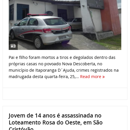
Pai e filho foram mortos a tiros e degolados dentro das
próprias casas no povoado Nova Descoberta, no
município de Itaporanga D´Ajuda, crimes registrados na
madrugada desta quarta-feira, 25,...
Read more
Jovem de 14 anos é assassinada no
Loteamento Rosa do Oeste, em São
Cristóvão