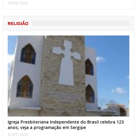
23/09/ 2024
RELIGIÃO
Igreja Presbiteriana Independente do Brasil celebra 123
anos; veja a programação em Sergipe
31/07/ 2026