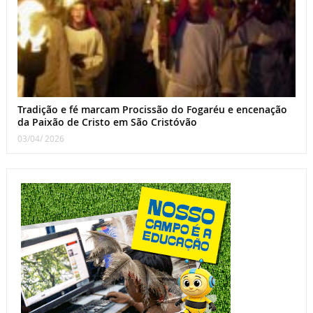
Tradição e fé marcam Procissão do Fogaréu e encenação
da Paixão de Cristo em São Cristóvão
03/04/ 2026