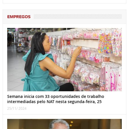
EMPREGOS
Semana inicia com 33 oportunidades de trabalho
intermediadas pelo NAT nesta segunda-feira, 25
25/11/ 2024