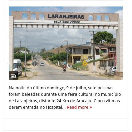
Na noite do último domingo, 9 de julho, sete pessoas
foram baleadas durante uma feira cultural no município
de Laranjeiras, distante 24 Km de Aracaju. Cinco vítimas
deram entrada no Hospital...
Read more