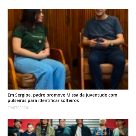
Em Sergipe, padre promove Missa da Juventude com
pulseiras para identificar solteiros
29/07/ 2026