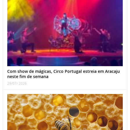
Com show de mágicas, Circo Portugal estreia em Aracaju
neste fim de semana
29/07/ 2026