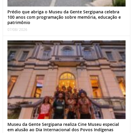
Prédio que abriga o Museu da Gente Sergipana celebra
100 anos com programação sobre memória, educação e
patrimônio
07/08/ 2026
Museu da Gente Sergipana realiza Cine Museu especial
em alusão ao Dia Internacional dos Povos Indígenas