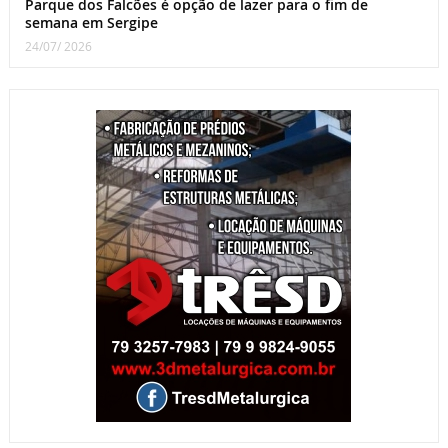
Parque dos Falcões é opção de lazer para o fim de
semana em Sergipe
24/07/ 2026