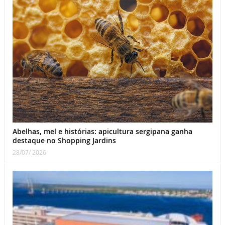
Abelhas, mel e histórias: apicultura sergipana ganha
destaque no Shopping Jardins
28/07/ 2026