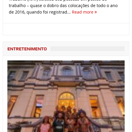
trabalho – quase o dobro das colocações de todo o ano
de 2016, quando foi registrad...
Read more
ENTRETENIMENTO