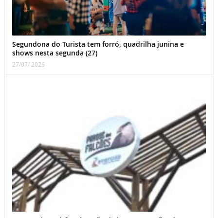
Segundona do Turista tem forró, quadrilha junina e
shows nesta segunda (27)
27/07/ 2026