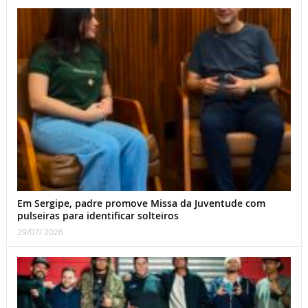
Em Sergipe, padre promove Missa da Juventude com
pulseiras para identificar solteiros
29/07/ 2026