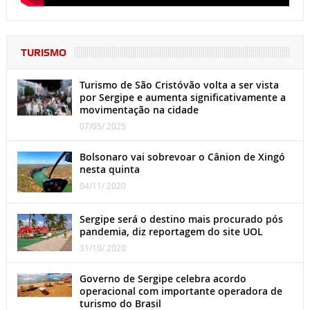
TURISMO
Turismo de São Cristóvão volta a ser vista
por Sergipe e aumenta significativamente a
movimentação na cidade
07/05/ 2025
Bolsonaro vai sobrevoar o Cânion de Xingó
nesta quinta
04/11/ 2020
Sergipe será o destino mais procurado pós
pandemia, diz reportagem do site UOL
31/10/ 2020
Governo de Sergipe celebra acordo
operacional com importante operadora de
turismo do Brasil