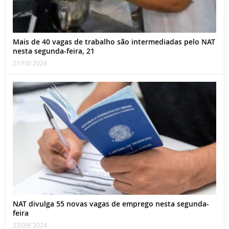
Mais de 40 vagas de trabalho são intermediadas pelo NAT
nesta segunda-feira, 21
21/10/ 2024
NAT divulga 55 novas vagas de emprego nesta segunda-
feira
23/09/ 2024