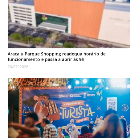
Aracaju Parque Shopping readequa horário de
funcionamento e passa a abrir às 9h
28/07/ 2026