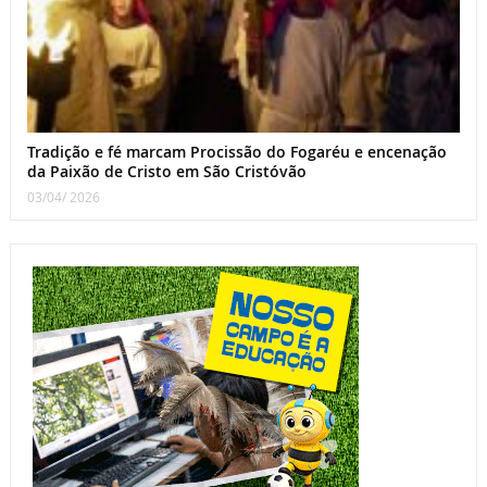
Tradição e fé marcam Procissão do Fogaréu e encenação
da Paixão de Cristo em São Cristóvão
03/04/ 2026