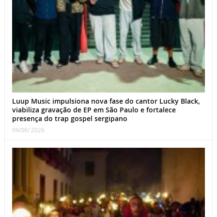
Luup Music impulsiona nova fase do cantor Lucky Black,
viabiliza gravação de EP em São Paulo e fortalece
presença do trap gospel sergipano
09/06/ 2026