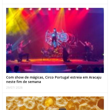
Com show de mágicas, Circo Portugal estreia em Aracaju
neste fim de semana
29/07/ 2026