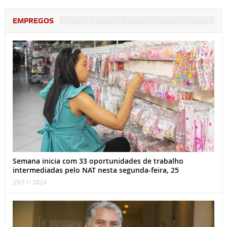
EMPREGOS
Semana inicia com 33 oportunidades de trabalho
intermediadas pelo NAT nesta segunda-feira, 25
25/11/ 2024