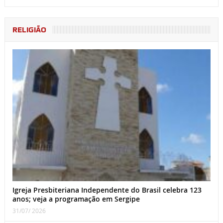
RELIGIÃO
Igreja Presbiteriana Independente do Brasil celebra 123
anos; veja a programação em Sergipe
31/07/ 2026