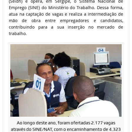
(Seidh) e opera, em Sergipe, o Sistema Nacional de
Emprego (SINE) do Ministério do Trabalho. Dessa forma,
atua na captação de vagas e realiza a intermediação de
mão de obra entre empregadores e candidatos,
contribuindo para a sua inserção no mercado de
trabalho.
Ao longo deste ano, foram ofertadas 2.177 vagas
através do SINE/NAT, com o encaminhamento de 4.323