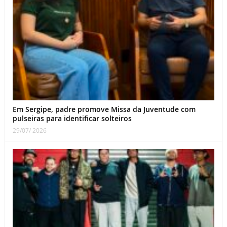
Em Sergipe, padre promove Missa da Juventude com
pulseiras para identificar solteiros
29/07/ 2026