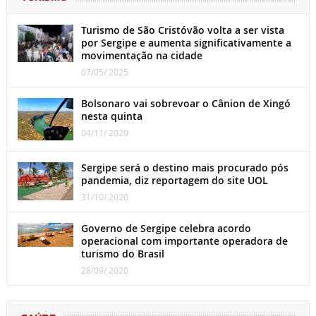
Turismo de São Cristóvão volta a ser vista
por Sergipe e aumenta significativamente a
movimentação na cidade
07/05/ 2025
Bolsonaro vai sobrevoar o Cânion de Xingó
nesta quinta
04/11/ 2020
Sergipe será o destino mais procurado pós
pandemia, diz reportagem do site UOL
31/10/ 2020
Governo de Sergipe celebra acordo
operacional com importante operadora de
turismo do Brasil
28/09/ 2020