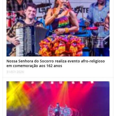
Nossa Senhora do Socorro realiza evento afro-religioso
em comemoração aos 162 anos
31/07/ 2026