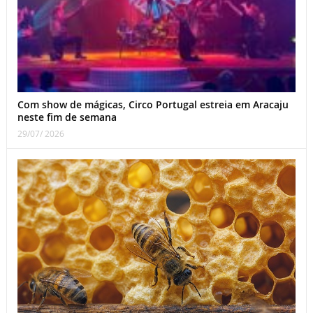
Com show de mágicas, Circo Portugal estreia em Aracaju
neste fim de semana
29/07/ 2026