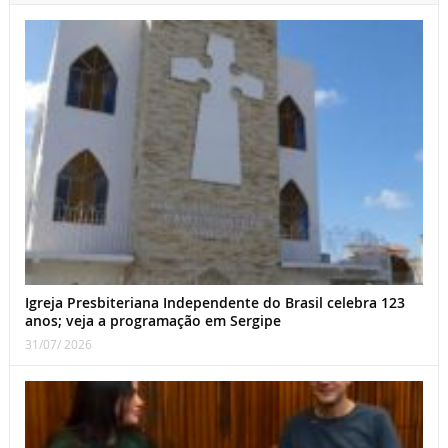
Igreja Presbiteriana Independente do Brasil celebra 123
anos; veja a programação em Sergipe
31/07/ 2026