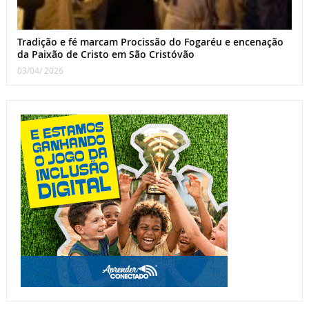
Tradição e fé marcam Procissão do Fogaréu e encenação
da Paixão de Cristo em São Cristóvão
03/04/ 2026