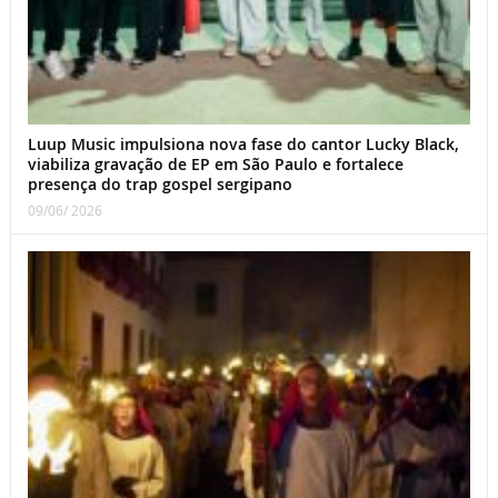
Luup Music impulsiona nova fase do cantor Lucky Black,
viabiliza gravação de EP em São Paulo e fortalece
presença do trap gospel sergipano
09/06/ 2026