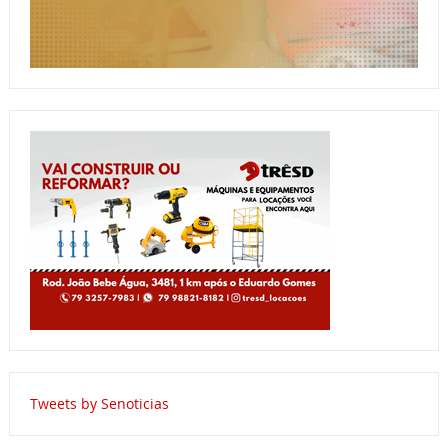
Tweets by Senoticias