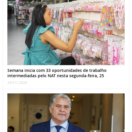
Semana inicia com 33 oportunidades de trabalho
intermediadas pelo NAT nesta segunda-feira, 25
25/11/ 2024