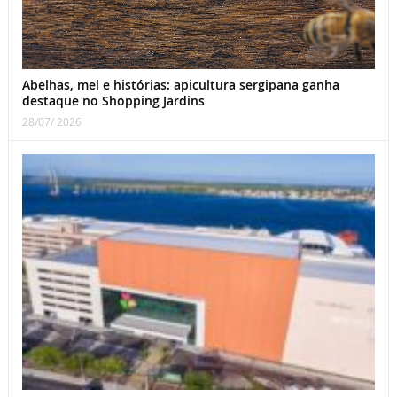
Abelhas, mel e histórias: apicultura sergipana ganha
destaque no Shopping Jardins
28/07/ 2026