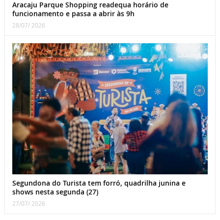
Aracaju Parque Shopping readequa horário de
funcionamento e passa a abrir às 9h
28/07/ 2026
Segundona do Turista tem forró, quadrilha junina e
shows nesta segunda (27)
27/07/ 2026