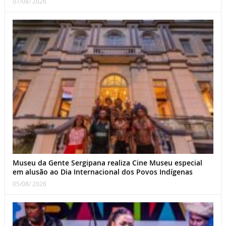
07/08/ 2026
Museu da Gente Sergipana realiza Cine Museu especial
em alusão ao Dia Internacional dos Povos Indígenas
05/08/ 2026