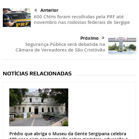
Anterior
600 CNHs foram recolhidas pela PRF até
novembro nas rodovias federais de Sergipe
Próximo
Segurança Pública será debatida na
Câmara de Vereadores de São Cristóvão
NOTÍCIAS RELACIONADAS
Prédio que abriga o Museu da Gente Sergipana celebra