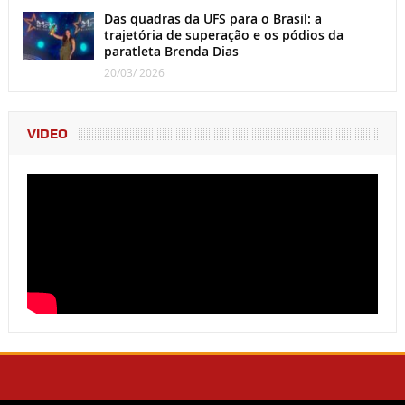
Das quadras da UFS para o Brasil: a
trajetória de superação e os pódios da
paratleta Brenda Dias
20/03/ 2026
VIDEO