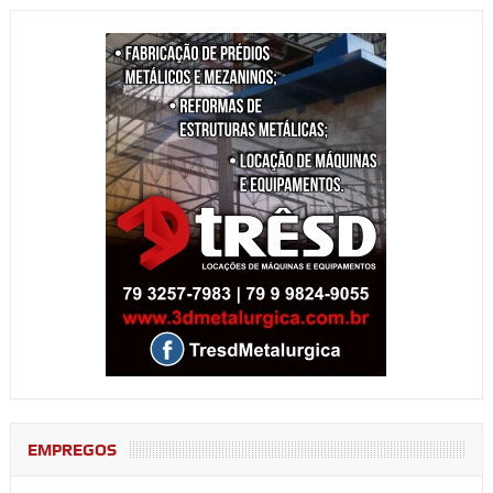
EMPREGOS