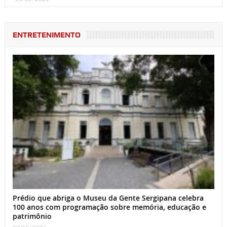
ENTRETENIMENTO
Prédio que abriga o Museu da Gente Sergipana celebra
100 anos com programação sobre memória, educação e
patrimônio