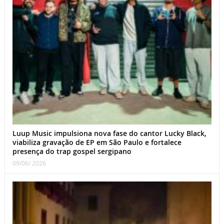
Luup Music impulsiona nova fase do cantor Lucky Black,
viabiliza gravação de EP em São Paulo e fortalece
presença do trap gospel sergipano
09/06/ 2026