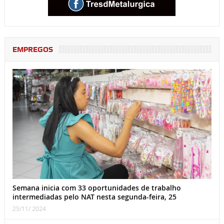
EMPREGOS
Semana inicia com 33 oportunidades de trabalho
intermediadas pelo NAT nesta segunda-feira, 25
25/11/ 2024