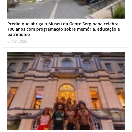
Prédio que abriga o Museu da Gente Sergipana celebra
100 anos com programação sobre memória, educação e
patrimônio
07/08/ 2026