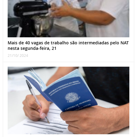
Mais de 40 vagas de trabalho são intermediadas pelo NAT
nesta segunda-feira, 21
21/10/ 2024