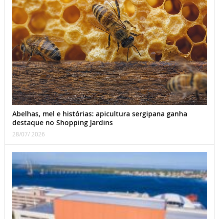
Abelhas, mel e histórias: apicultura sergipana ganha
destaque no Shopping Jardins
28/07/ 2026