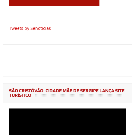
Tweets by Senoticias
SÃO CRISTÓVÃO: CIDADE MÃE DE SERGIPE LANÇA SITE
TURÍSTICO