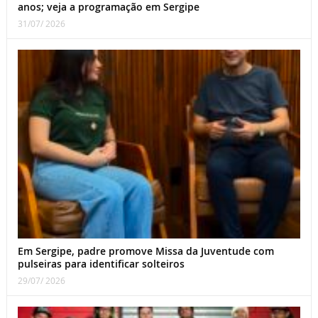
anos; veja a programação em Sergipe
31/07/ 2026
Em Sergipe, padre promove Missa da Juventude com
pulseiras para identificar solteiros
29/07/ 2026