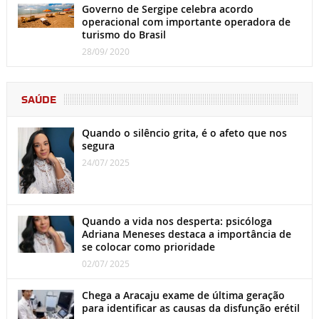
Governo de Sergipe celebra acordo
operacional com importante operadora de
turismo do Brasil
28/09/ 2020
SAÚDE
Quando o silêncio grita, é o afeto que nos
segura
24/07/ 2025
Quando a vida nos desperta: psicóloga
Adriana Meneses destaca a importância de
se colocar como prioridade
02/07/ 2025
Chega a Aracaju exame de última geração
para identificar as causas da disfunção erétil