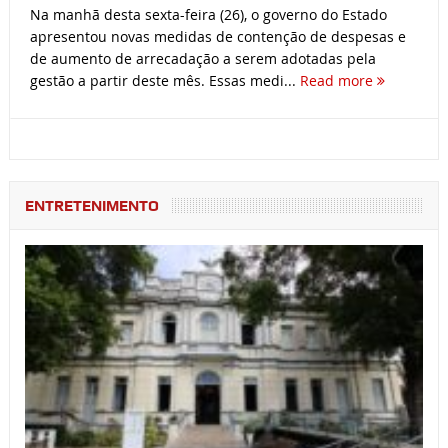
Na manhã desta sexta-feira (26), o governo do Estado
apresentou novas medidas de contenção de despesas e
de aumento de arrecadação a serem adotadas pela
gestão a partir deste mês. Essas medi...
Read more
ENTRETENIMENTO