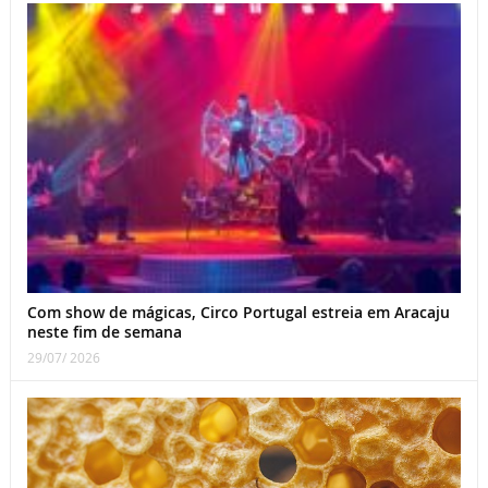
Com show de mágicas, Circo Portugal estreia em Aracaju
neste fim de semana
29/07/ 2026