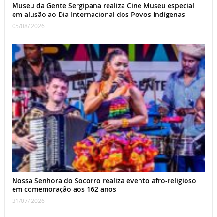
Museu da Gente Sergipana realiza Cine Museu especial
em alusão ao Dia Internacional dos Povos Indígenas
05/08/ 2026
Nossa Senhora do Socorro realiza evento afro-religioso
em comemoração aos 162 anos
31/07/ 2026