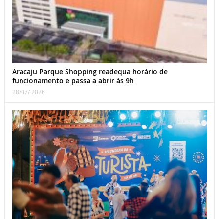
Aracaju Parque Shopping readequa horário de
funcionamento e passa a abrir às 9h
28/07/ 2026