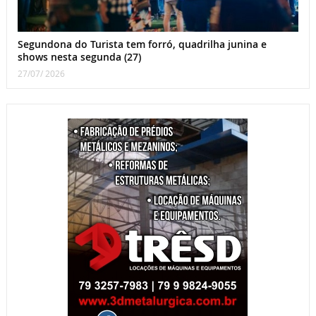
Segundona do Turista tem forró, quadrilha junina e
shows nesta segunda (27)
27/07/ 2026