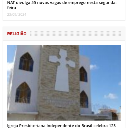
NAT divulga 55 novas vagas de emprego nesta segunda-
feira
23/09/ 2024
RELIGIÃO
Igreja Presbiteriana Independente do Brasil celebra 123