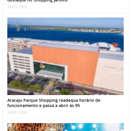
28/07/ 2026
Aracaju Parque Shopping readequa horário de
funcionamento e passa a abrir às 9h
28/07/ 2026