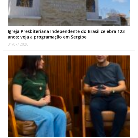
Igreja Presbiteriana Independente do Brasil celebra 123
anos; veja a programação em Sergipe
31/07/ 2026