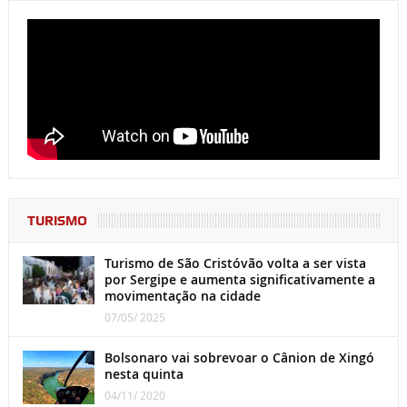
TURISMO
Turismo de São Cristóvão volta a ser vista
por Sergipe e aumenta significativamente a
movimentação na cidade
07/05/ 2025
Bolsonaro vai sobrevoar o Cânion de Xingó
nesta quinta
04/11/ 2020