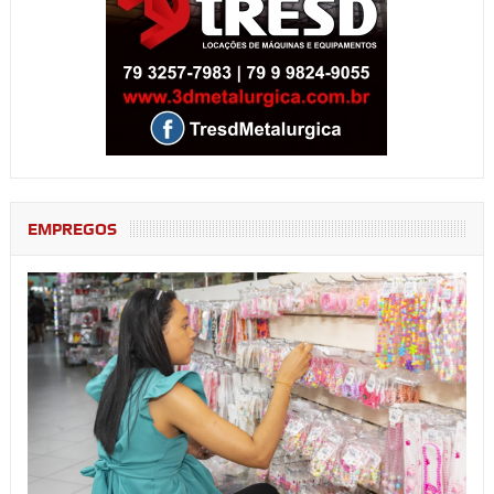
EMPREGOS