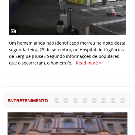
Um homem ainda não identificado morreu na noite desta
segunda-feira, 25 de setembro, no Hospital de Urgências
de Sergipe (Huse). Segundo informações de populares
que o socorreram, o homem fo...
Read more
ENTRETENIMENTO