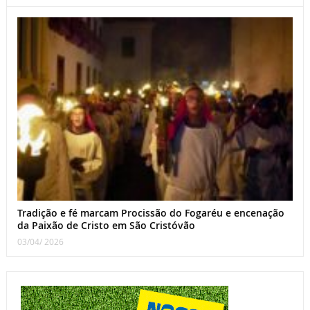
Tradição e fé marcam Procissão do Fogaréu e encenação
da Paixão de Cristo em São Cristóvão
03/04/ 2026