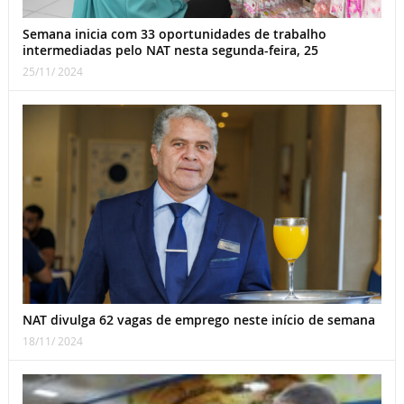
Semana inicia com 33 oportunidades de trabalho
intermediadas pelo NAT nesta segunda-feira, 25
25/11/ 2024
NAT divulga 62 vagas de emprego neste início de semana
18/11/ 2024