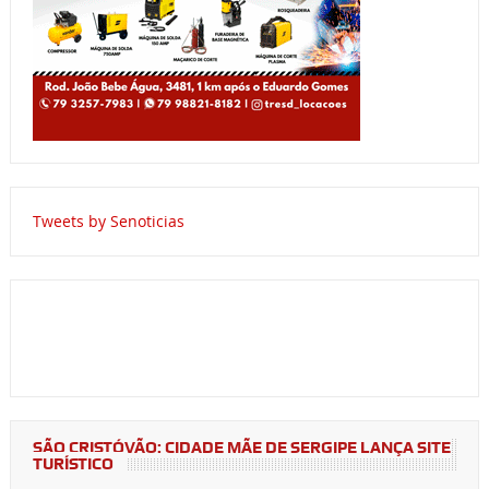
Tweets by Senoticias
SÃO CRISTÓVÃO: CIDADE MÃE DE SERGIPE LANÇA SITE
TURÍSTICO