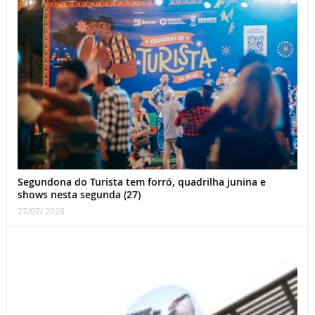
Segundona do Turista tem forró, quadrilha junina e
shows nesta segunda (27)
27/07/ 2026