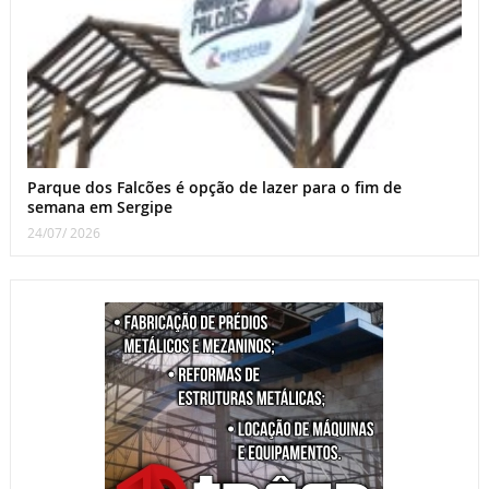
Parque dos Falcões é opção de lazer para o fim de
semana em Sergipe
24/07/ 2026