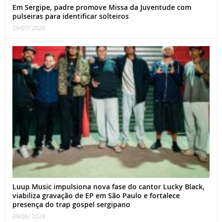
Em Sergipe, padre promove Missa da Juventude com
pulseiras para identificar solteiros
29/07/ 2026
Luup Music impulsiona nova fase do cantor Lucky Black,
viabiliza gravação de EP em São Paulo e fortalece
presença do trap gospel sergipano
09/06/ 2026