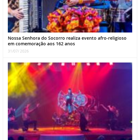
Nossa Senhora do Socorro realiza evento afro-religioso
em comemoração aos 162 anos
31/07/ 2026