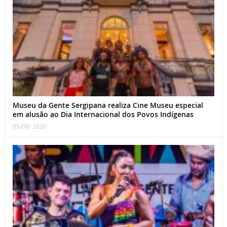
Museu da Gente Sergipana realiza Cine Museu especial
em alusão ao Dia Internacional dos Povos Indígenas
05/08/ 2026