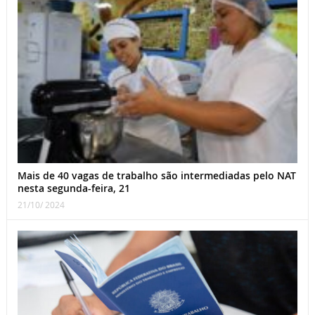
Mais de 40 vagas de trabalho são intermediadas pelo NAT
nesta segunda-feira, 21
21/10/ 2024