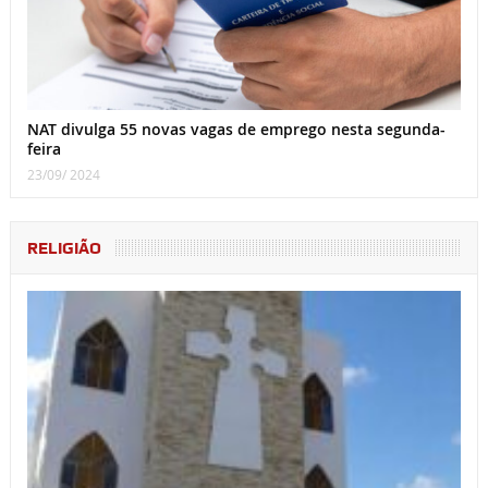
NAT divulga 55 novas vagas de emprego nesta segunda-
feira
23/09/ 2024
RELIGIÃO