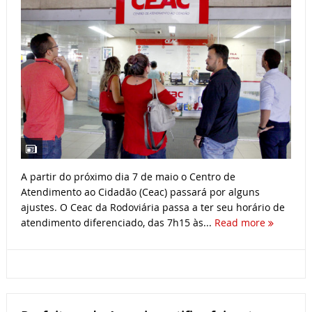
A partir do próximo dia 7 de maio o Centro de
Atendimento ao Cidadão (Ceac) passará por alguns
ajustes. O Ceac da Rodoviária passa a ter seu horário de
atendimento diferenciado, das 7h15 às...
Read more