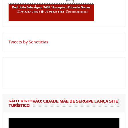
Tweets by Senoticias
SÃO CRISTÓVÃO: CIDADE MÃE DE SERGIPE LANÇA SITE
TURÍSTICO