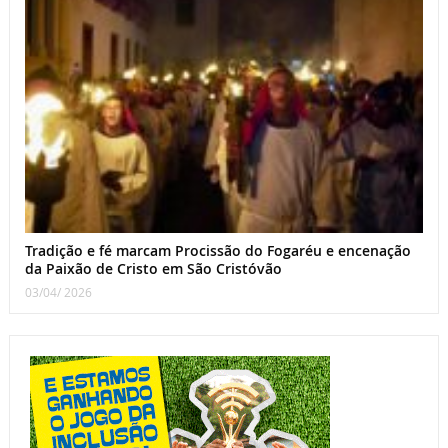
Tradição e fé marcam Procissão do Fogaréu e encenação
da Paixão de Cristo em São Cristóvão
03/04/ 2026