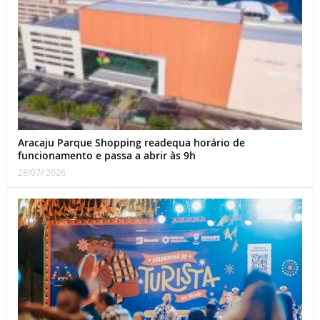
Aracaju Parque Shopping readequa horário de
funcionamento e passa a abrir às 9h
28/07/ 2026