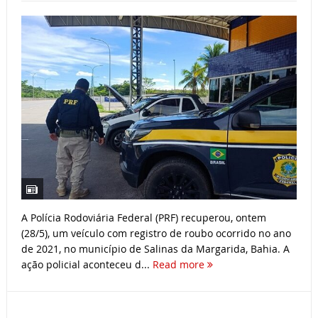
A Polícia Rodoviária Federal (PRF) recuperou, ontem
(28/5), um veículo com registro de roubo ocorrido no ano
de 2021, no município de Salinas da Margarida, Bahia. A
ação policial aconteceu d...
Read more