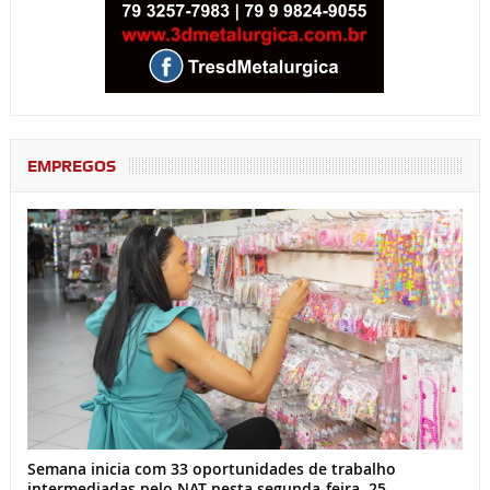
EMPREGOS
Semana inicia com 33 oportunidades de trabalho
intermediadas pelo NAT nesta segunda-feira, 25