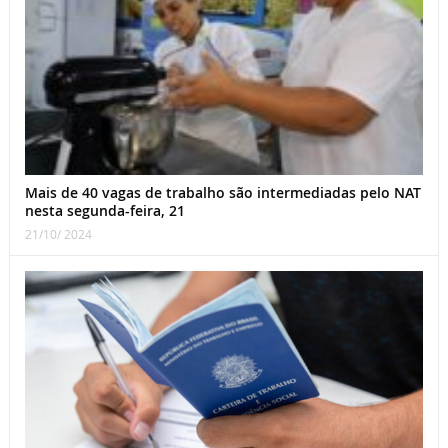
Mais de 40 vagas de trabalho são intermediadas pelo NAT
nesta segunda-feira, 21
21/10/ 2024