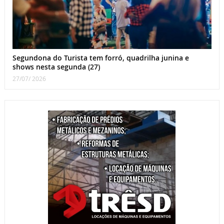
Segundona do Turista tem forró, quadrilha junina e
shows nesta segunda (27)
27/07/ 2026