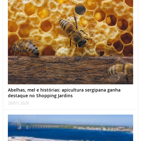
Abelhas, mel e histórias: apicultura sergipana ganha
destaque no Shopping Jardins
28/07/ 2026