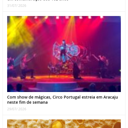
31/07/ 2026
Com show de mágicas, Circo Portugal estreia em Aracaju
neste fim de semana
29/07/ 2026