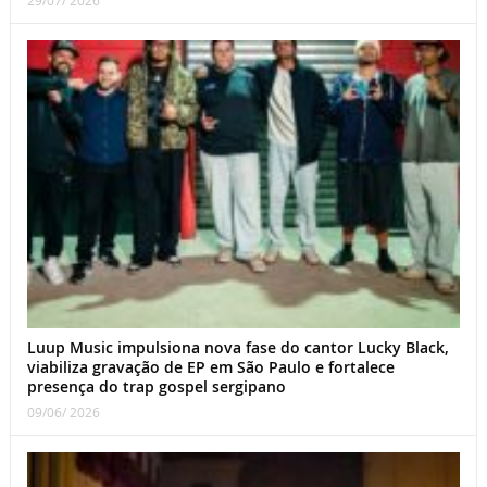
Luup Music impulsiona nova fase do cantor Lucky Black,
viabiliza gravação de EP em São Paulo e fortalece
presença do trap gospel sergipano
09/06/ 2026