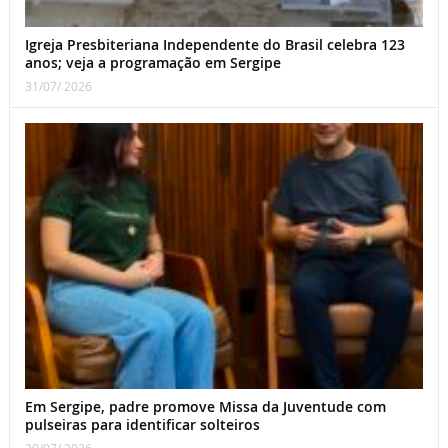
Igreja Presbiteriana Independente do Brasil celebra 123
anos; veja a programação em Sergipe
31/07/ 2026
Em Sergipe, padre promove Missa da Juventude com
pulseiras para identificar solteiros
29/07/ 2026