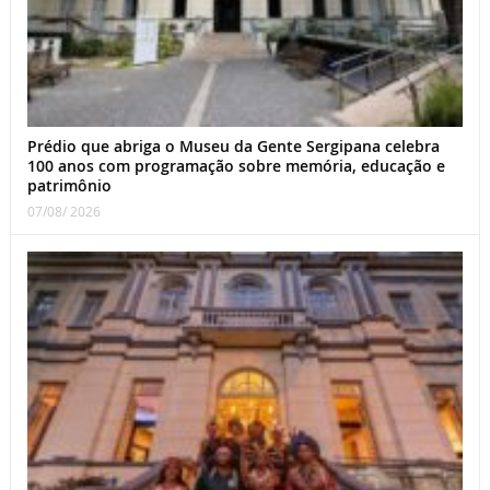
Prédio que abriga o Museu da Gente Sergipana celebra
100 anos com programação sobre memória, educação e
patrimônio
07/08/ 2026