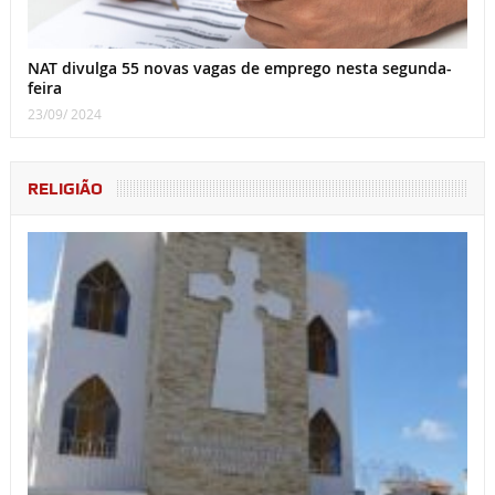
NAT divulga 55 novas vagas de emprego nesta segunda-
feira
23/09/ 2024
RELIGIÃO