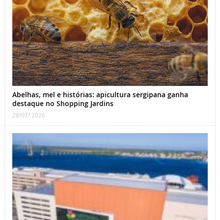
Abelhas, mel e histórias: apicultura sergipana ganha
destaque no Shopping Jardins
28/07/ 2026