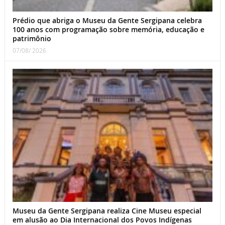
Prédio que abriga o Museu da Gente Sergipana celebra
100 anos com programação sobre memória, educação e
patrimônio
07/08/ 2026
Museu da Gente Sergipana realiza Cine Museu especial
em alusão ao Dia Internacional dos Povos Indígenas