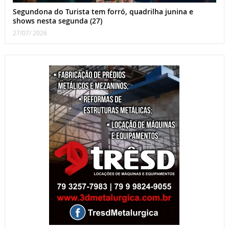
Segundona do Turista tem forró, quadrilha junina e
shows nesta segunda (27)
27/07/ 2026