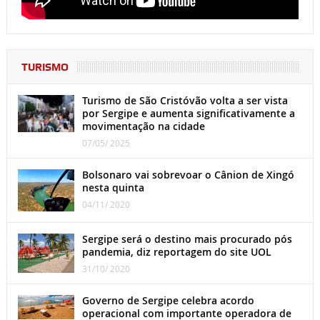
TURISMO
Turismo de São Cristóvão volta a ser vista
por Sergipe e aumenta significativamente a
movimentação na cidade
07/05/ 2025
Bolsonaro vai sobrevoar o Cânion de Xingó
nesta quinta
04/11/ 2020
Sergipe será o destino mais procurado pós
pandemia, diz reportagem do site UOL
31/10/ 2020
Governo de Sergipe celebra acordo
operacional com importante operadora de