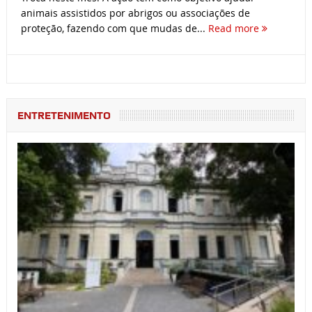
animais assistidos por abrigos ou associações de
proteção, fazendo com que mudas de...
Read more
ENTRETENIMENTO