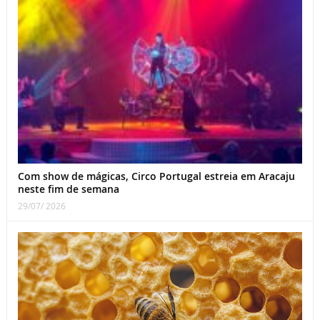
Com show de mágicas, Circo Portugal estreia em Aracaju
neste fim de semana
29/07/ 2026