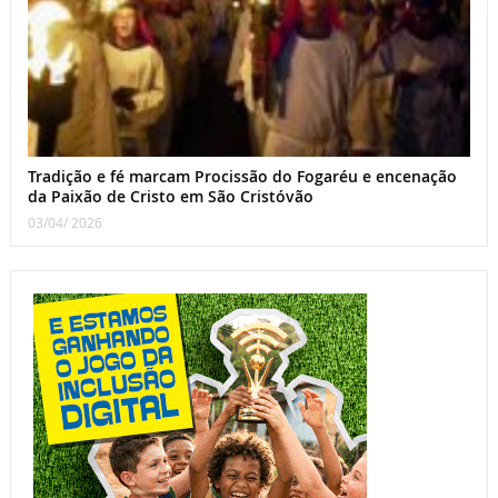
Tradição e fé marcam Procissão do Fogaréu e encenação
da Paixão de Cristo em São Cristóvão
03/04/ 2026