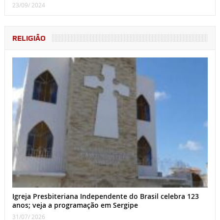
23/09/ 2024
RELIGIÃO
Igreja Presbiteriana Independente do Brasil celebra 123
anos; veja a programação em Sergipe
31/07/ 2026