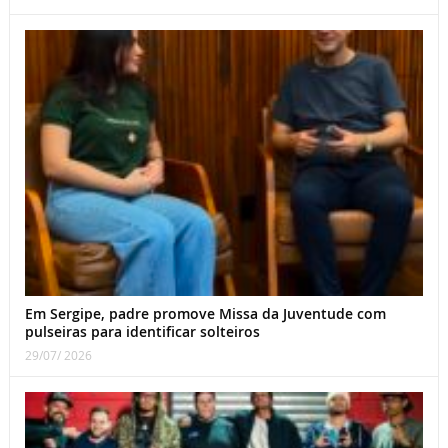
Em Sergipe, padre promove Missa da Juventude com
pulseiras para identificar solteiros
29/07/ 2026