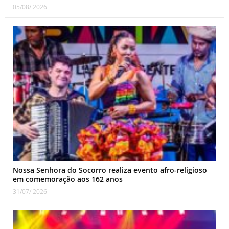
05/08/ 2026
Nossa Senhora do Socorro realiza evento afro-religioso
em comemoração aos 162 anos
31/07/ 2026