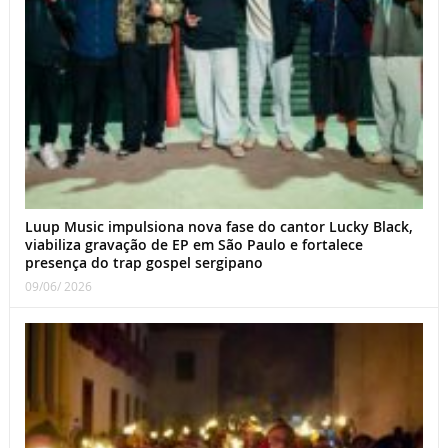
Luup Music impulsiona nova fase do cantor Lucky Black,
viabiliza gravação de EP em São Paulo e fortalece
presença do trap gospel sergipano
09/06/ 2026