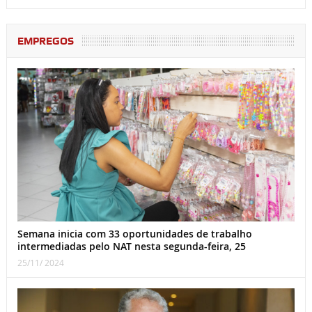
EMPREGOS
Semana inicia com 33 oportunidades de trabalho
intermediadas pelo NAT nesta segunda-feira, 25
25/11/ 2024