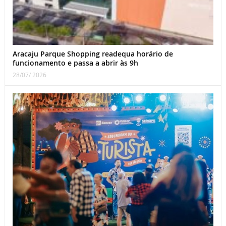
Aracaju Parque Shopping readequa horário de
funcionamento e passa a abrir às 9h
28/07/ 2026