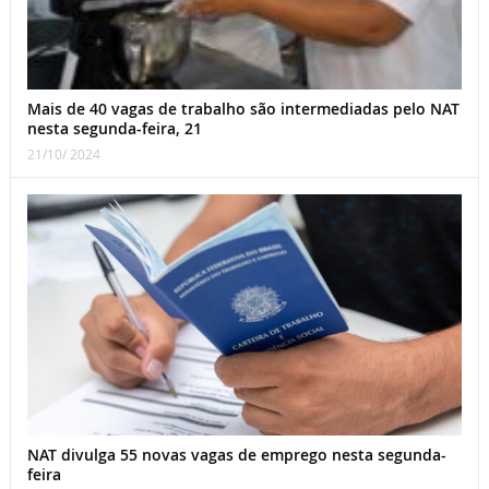
Mais de 40 vagas de trabalho são intermediadas pelo NAT
nesta segunda-feira, 21
21/10/ 2024
NAT divulga 55 novas vagas de emprego nesta segunda-
feira