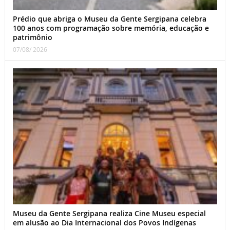
Prédio que abriga o Museu da Gente Sergipana celebra
100 anos com programação sobre memória, educação e
patrimônio
07/08/ 2026
Museu da Gente Sergipana realiza Cine Museu especial
em alusão ao Dia Internacional dos Povos Indígenas