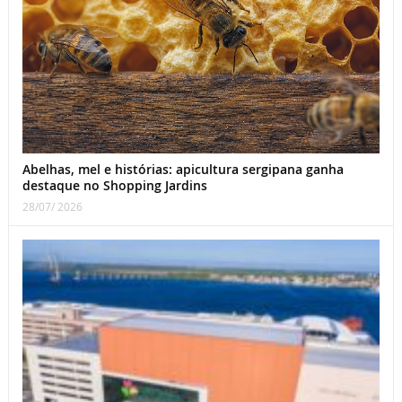
Abelhas, mel e histórias: apicultura sergipana ganha
destaque no Shopping Jardins
28/07/ 2026