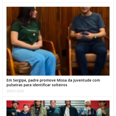
Em Sergipe, padre promove Missa da Juventude com
pulseiras para identificar solteiros
29/07/ 2026