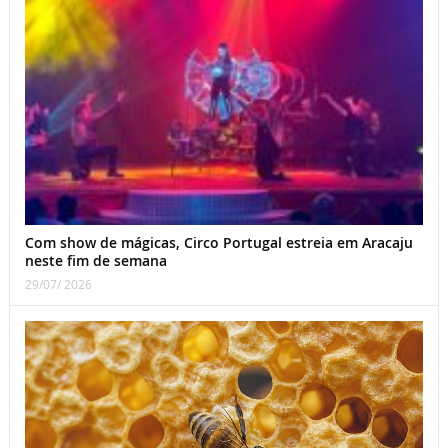
Com show de mágicas, Circo Portugal estreia em Aracaju
neste fim de semana
29/07/ 2026