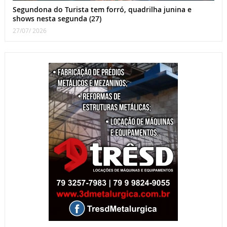
Segundona do Turista tem forró, quadrilha junina e
shows nesta segunda (27)
27/07/ 2026