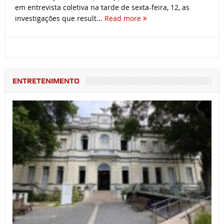
em entrevista coletiva na tarde de sexta-feira, 12, as
investigações que result...
Read more
ENTRETENIMENTO