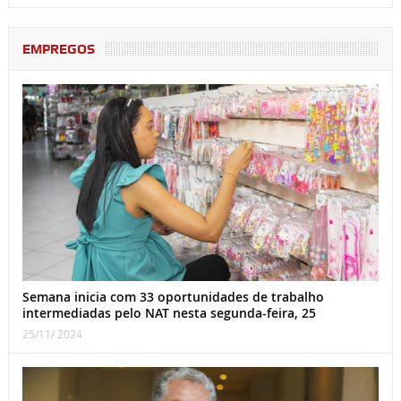
EMPREGOS
Semana inicia com 33 oportunidades de trabalho
intermediadas pelo NAT nesta segunda-feira, 25
25/11/ 2024