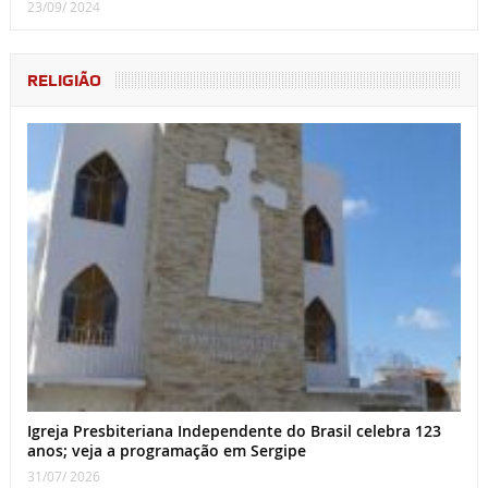
23/09/ 2024
RELIGIÃO
Igreja Presbiteriana Independente do Brasil celebra 123
anos; veja a programação em Sergipe
31/07/ 2026