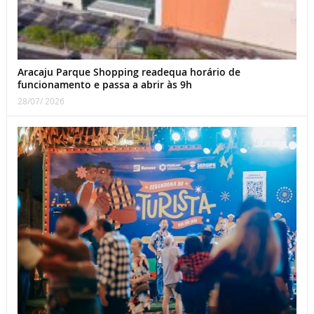
Aracaju Parque Shopping readequa horário de
funcionamento e passa a abrir às 9h
28/07/ 2026