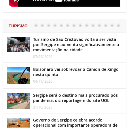
TURISMO
Turismo de São Cristóvão volta a ser vista
por Sergipe e aumenta significativamente a
movimentação na cidade
07/05/ 2025
Bolsonaro vai sobrevoar o Cânion de Xingó
nesta quinta
04/11/ 2020
Sergipe será o destino mais procurado pós
pandemia, diz reportagem do site UOL
31/10/ 2020
Governo de Sergipe celebra acordo
operacional com importante operadora de