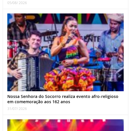
05/08/ 2026
Nossa Senhora do Socorro realiza evento afro-religioso
em comemoração aos 162 anos
31/07/ 2026