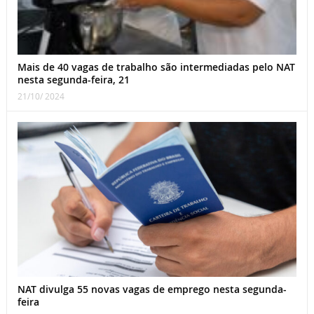
Mais de 40 vagas de trabalho são intermediadas pelo NAT
nesta segunda-feira, 21
21/10/ 2024
NAT divulga 55 novas vagas de emprego nesta segunda-
feira