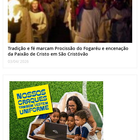
Tradição e fé marcam Procissão do Fogaréu e encenação
da Paixão de Cristo em São Cristóvão
03/04/ 2026