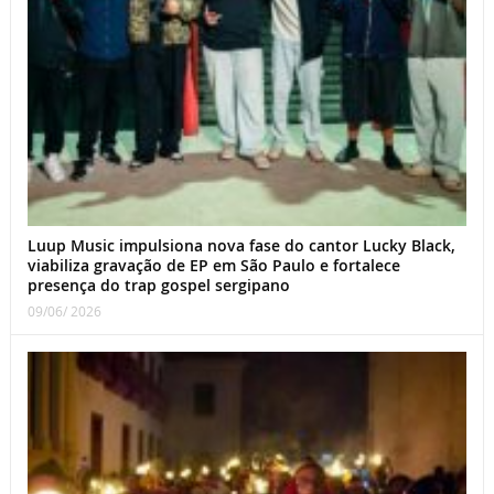
Luup Music impulsiona nova fase do cantor Lucky Black,
viabiliza gravação de EP em São Paulo e fortalece
presença do trap gospel sergipano
09/06/ 2026