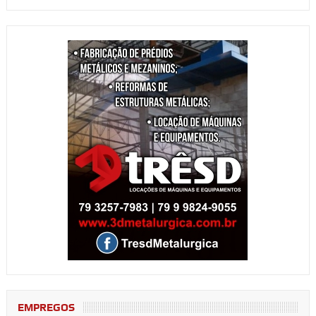
EMPREGOS