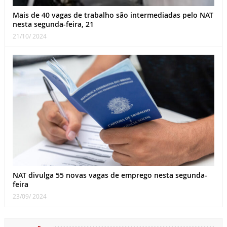
Mais de 40 vagas de trabalho são intermediadas pelo NAT
nesta segunda-feira, 21
21/10/ 2024
NAT divulga 55 novas vagas de emprego nesta segunda-
feira
23/09/ 2024