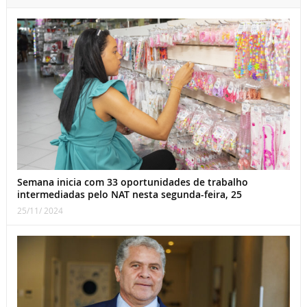
Semana inicia com 33 oportunidades de trabalho
intermediadas pelo NAT nesta segunda-feira, 25
25/11/ 2024