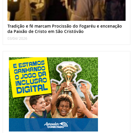
Tradição e fé marcam Procissão do Fogaréu e encenação
da Paixão de Cristo em São Cristóvão
03/04/ 2026