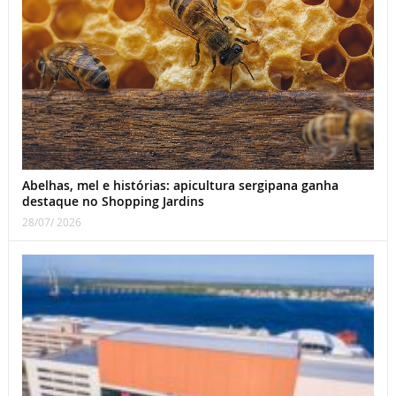
Abelhas, mel e histórias: apicultura sergipana ganha
destaque no Shopping Jardins
28/07/ 2026