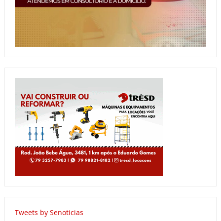
Tweets by Senoticias