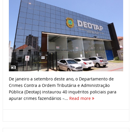
De janeiro a setembro deste ano, o Departamento de
Crimes Contra a Ordem Tributária e Administração
Pública (Deotap) instaurou 40 inquéritos policiais para
apurar crimes fazendários –...
Read more