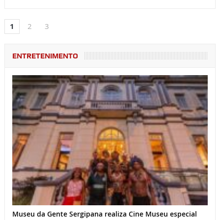
1
2
3
ENTRETENIMENTO
Museu da Gente Sergipana realiza Cine Museu especial