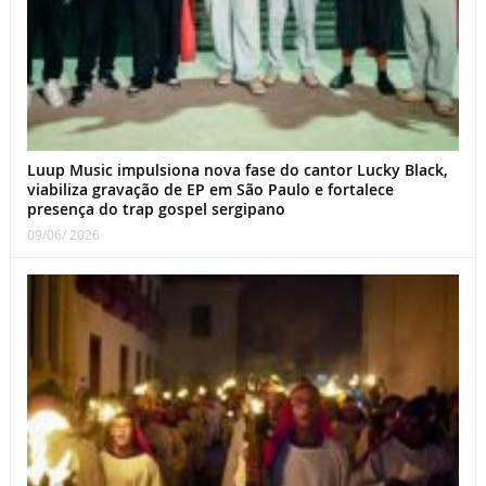
Luup Music impulsiona nova fase do cantor Lucky Black,
viabiliza gravação de EP em São Paulo e fortalece
presença do trap gospel sergipano
09/06/ 2026