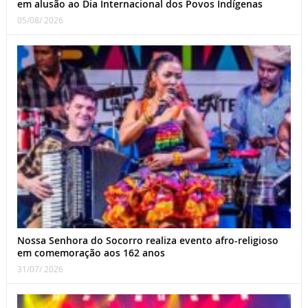
em alusão ao Dia Internacional dos Povos Indígenas
05/08/ 2026
Nossa Senhora do Socorro realiza evento afro-religioso
em comemoração aos 162 anos
31/07/ 2026