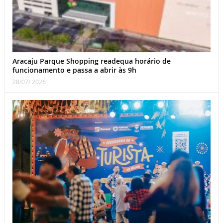
Aracaju Parque Shopping readequa horário de
funcionamento e passa a abrir às 9h
28/07/ 2026