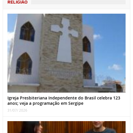
RELIGIÃO
Igreja Presbiteriana Independente do Brasil celebra 123
anos; veja a programação em Sergipe
31/07/ 2026