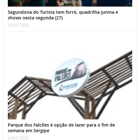
Segundona do Turista tem forró, quadrilha junina e
shows nesta segunda (27)
27/07/ 2026
Parque dos Falcões é opção de lazer para o fim de
semana em Sergipe
24/07/ 2026