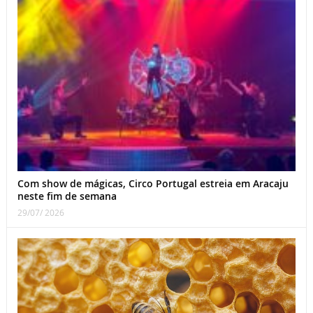
Com show de mágicas, Circo Portugal estreia em Aracaju
neste fim de semana
29/07/ 2026