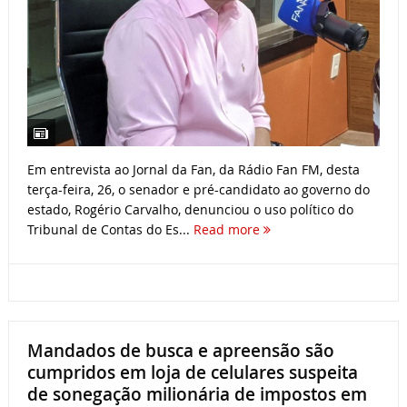
Em entrevista ao Jornal da Fan, da Rádio Fan FM, desta
terça-feira, 26, o senador e pré-candidato ao governo do
estado, Rogério Carvalho, denunciou o uso político do
Tribunal de Contas do Es...
Read more
Mandados de busca e apreensão são
cumpridos em loja de celulares suspeita
de sonegação milionária de impostos em