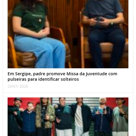
Em Sergipe, padre promove Missa da Juventude com
pulseiras para identificar solteiros
29/07/ 2026