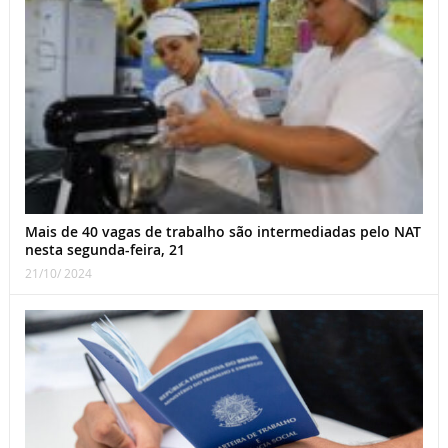
Mais de 40 vagas de trabalho são intermediadas pelo NAT
nesta segunda-feira, 21
21/10/ 2024