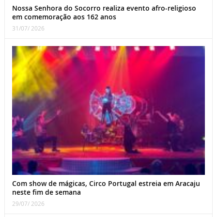
Nossa Senhora do Socorro realiza evento afro-religioso
em comemoração aos 162 anos
31/07/ 2026
Com show de mágicas, Circo Portugal estreia em Aracaju
neste fim de semana
29/07/ 2026