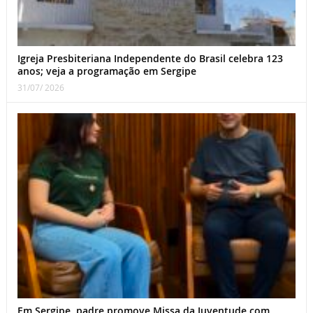
Igreja Presbiteriana Independente do Brasil celebra 123
anos; veja a programação em Sergipe
31/07/ 2026
Em Sergipe, padre promove Missa da Juventude com