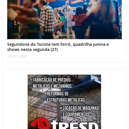
Segundona do Turista tem forró, quadrilha junina e
shows nesta segunda (27)
27/07/ 2026