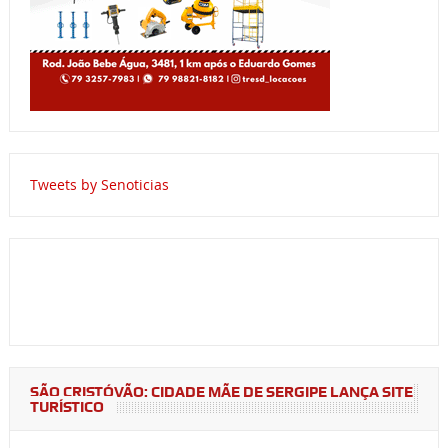
Tweets by Senoticias
SÃO CRISTÓVÃO: CIDADE MÃE DE SERGIPE LANÇA SITE
TURÍSTICO