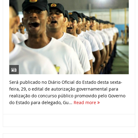
Será publicado no Diário Oficial do Estado desta sexta-
feira, 29, o edital de autorização governamental para
realização do concurso público promovido pelo Governo
do Estado para delegado, Gu...
Read more