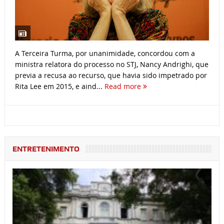
A Terceira Turma, por unanimidade, concordou com a
ministra relatora do processo no STJ, Nancy Andrighi, que
previa a recusa ao recurso, que havia sido impetrado por
Rita Lee em 2015, e aind...
Read more
ENTRETENIMENTO