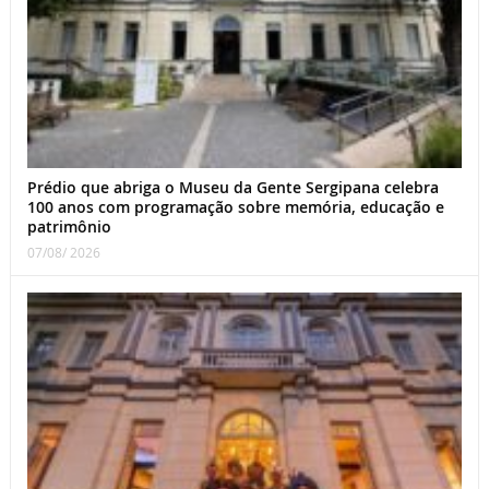
Prédio que abriga o Museu da Gente Sergipana celebra
100 anos com programação sobre memória, educação e
patrimônio
07/08/ 2026