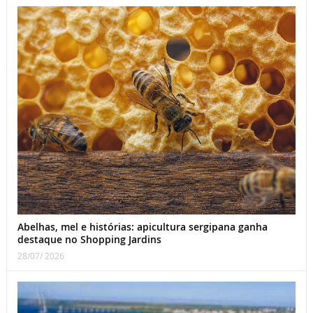
Abelhas, mel e histórias: apicultura sergipana ganha
destaque no Shopping Jardins
28/07/ 2026