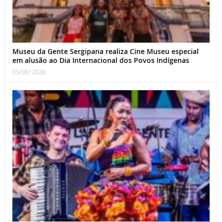
Museu da Gente Sergipana realiza Cine Museu especial
em alusão ao Dia Internacional dos Povos Indígenas
05/08/ 2026