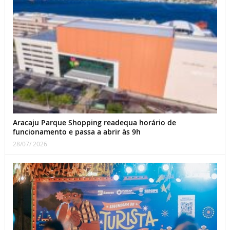
Aracaju Parque Shopping readequa horário de
funcionamento e passa a abrir às 9h
28/07/ 2026