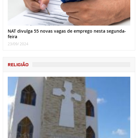
NAT divulga 55 novas vagas de emprego nesta segunda-
feira
23/09/ 2024
RELIGIÃO