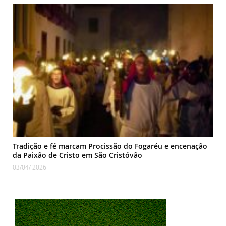
Tradição e fé marcam Procissão do Fogaréu e encenação
da Paixão de Cristo em São Cristóvão
03/04/ 2026