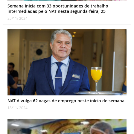
Semana inicia com 33 oportunidades de trabalho
intermediadas pelo NAT nesta segunda-feira, 25
25/11/ 2024
NAT divulga 62 vagas de emprego neste início de semana
18/11/ 2024