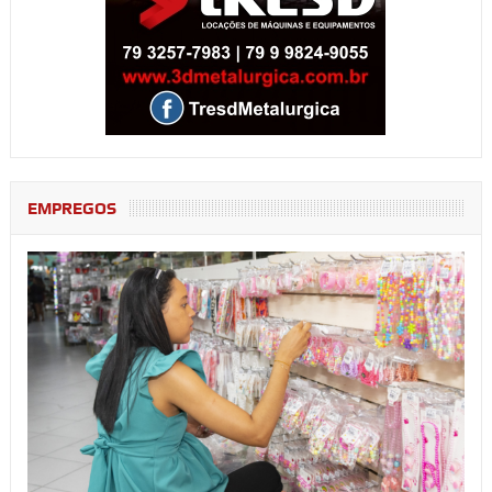
EMPREGOS