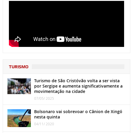
TURISMO
Turismo de São Cristóvão volta a ser vista
por Sergipe e aumenta significativamente a
movimentação na cidade
07/05/ 2025
Bolsonaro vai sobrevoar o Cânion de Xingó
nesta quinta
04/11/ 2020