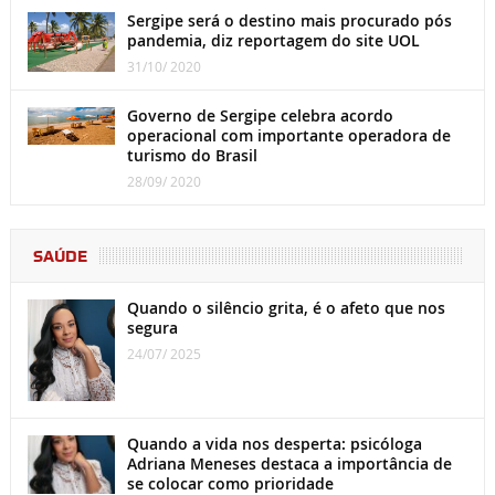
Sergipe será o destino mais procurado pós
pandemia, diz reportagem do site UOL
31/10/ 2020
Governo de Sergipe celebra acordo
operacional com importante operadora de
turismo do Brasil
28/09/ 2020
SAÚDE
Quando o silêncio grita, é o afeto que nos
segura
24/07/ 2025
Quando a vida nos desperta: psicóloga
Adriana Meneses destaca a importância de
se colocar como prioridade