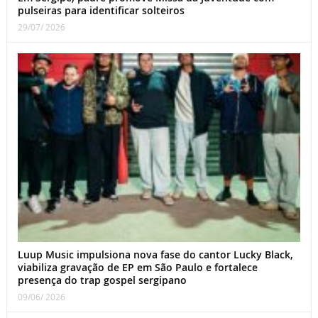
pulseiras para identificar solteiros
29/07/ 2026
Luup Music impulsiona nova fase do cantor Lucky Black,
viabiliza gravação de EP em São Paulo e fortalece
presença do trap gospel sergipano
09/06/ 2026