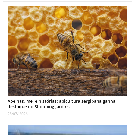
Abelhas, mel e histórias: apicultura sergipana ganha
destaque no Shopping Jardins
28/07/ 2026