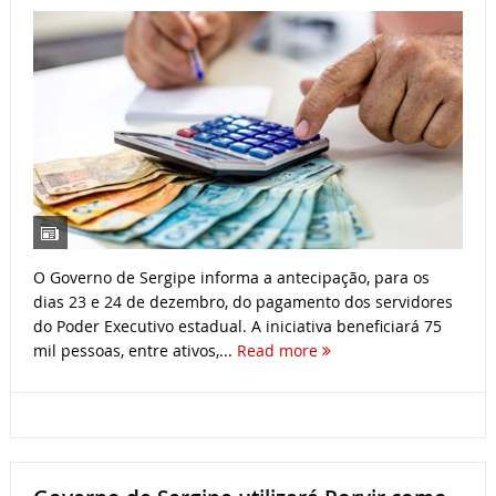
O Governo de Sergipe informa a antecipação, para os
dias 23 e 24 de dezembro, do pagamento dos servidores
do Poder Executivo estadual. A iniciativa beneficiará 75
mil pessoas, entre ativos,...
Read more