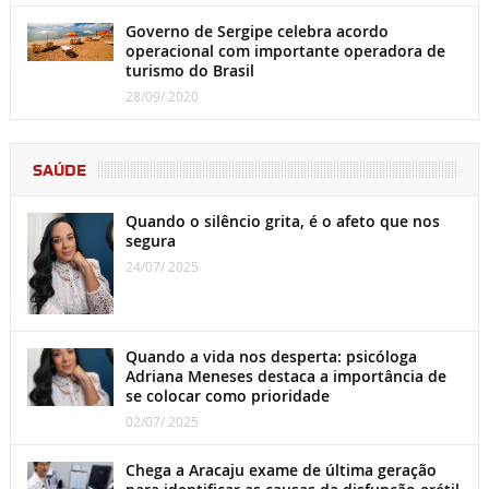
Governo de Sergipe celebra acordo
operacional com importante operadora de
turismo do Brasil
28/09/ 2020
SAÚDE
Quando o silêncio grita, é o afeto que nos
segura
24/07/ 2025
Quando a vida nos desperta: psicóloga
Adriana Meneses destaca a importância de
se colocar como prioridade
02/07/ 2025
Chega a Aracaju exame de última geração