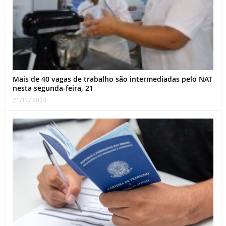
Mais de 40 vagas de trabalho são intermediadas pelo NAT
nesta segunda-feira, 21
21/10/ 2024