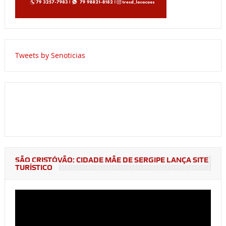
Tweets by Senoticias
SÃO CRISTÓVÃO: CIDADE MÃE DE SERGIPE LANÇA SITE
TURÍSTICO