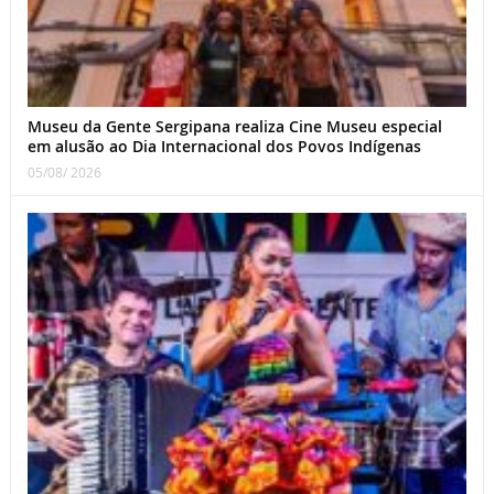
Museu da Gente Sergipana realiza Cine Museu especial
em alusão ao Dia Internacional dos Povos Indígenas
05/08/ 2026