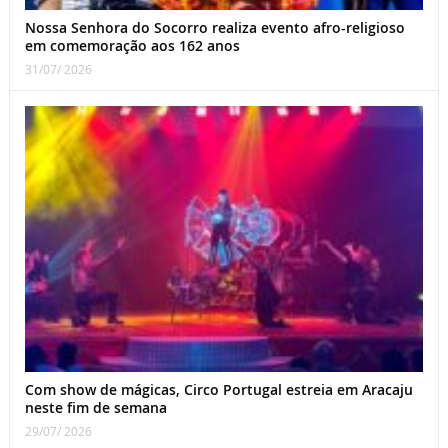
Nossa Senhora do Socorro realiza evento afro-religioso
em comemoração aos 162 anos
31/07/ 2026
Com show de mágicas, Circo Portugal estreia em Aracaju
neste fim de semana
29/07/ 2026