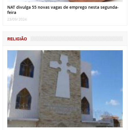
NAT divulga 55 novas vagas de emprego nesta segunda-
feira
23/09/ 2024
RELIGIÃO