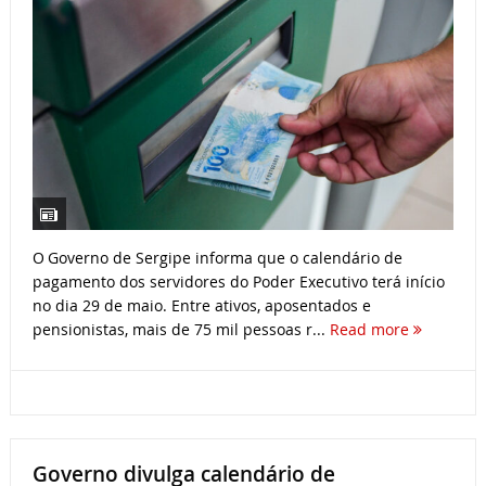
O Governo de Sergipe informa que o calendário de
pagamento dos servidores do Poder Executivo terá início
no dia 29 de maio. Entre ativos, aposentados e
pensionistas, mais de 75 mil pessoas r...
Read more
Governo divulga calendário de