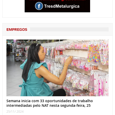
EMPREGOS
Semana inicia com 33 oportunidades de trabalho
intermediadas pelo NAT nesta segunda-feira, 25
25/11/ 2024