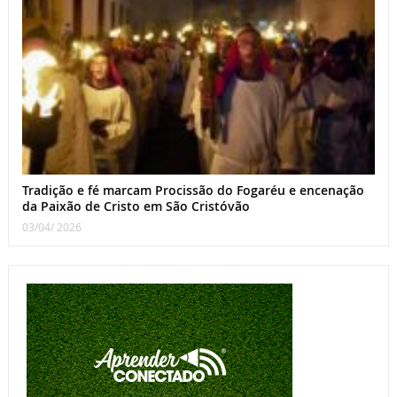
Tradição e fé marcam Procissão do Fogaréu e encenação
da Paixão de Cristo em São Cristóvão
03/04/ 2026