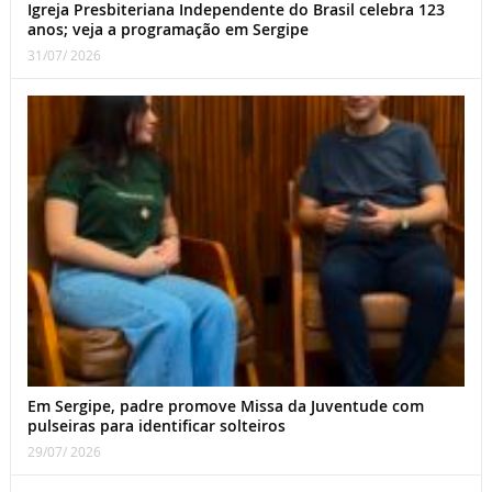
Igreja Presbiteriana Independente do Brasil celebra 123
anos; veja a programação em Sergipe
31/07/ 2026
Em Sergipe, padre promove Missa da Juventude com
pulseiras para identificar solteiros
29/07/ 2026