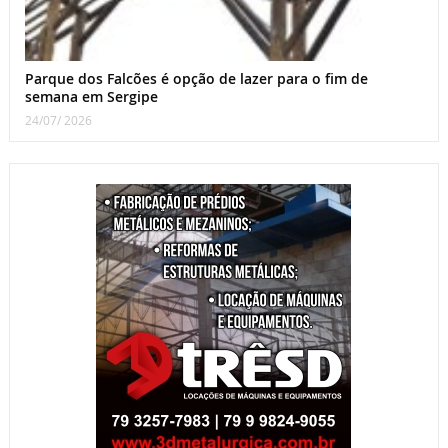
Parque dos Falcões é opção de lazer para o fim de
semana em Sergipe
24/07/ 2026