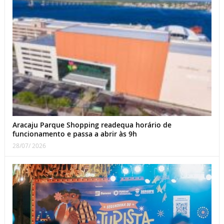
Aracaju Parque Shopping readequa horário de
funcionamento e passa a abrir às 9h
28/07/ 2026