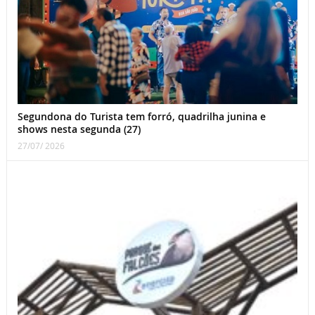
Segundona do Turista tem forró, quadrilha junina e
shows nesta segunda (27)
27/07/ 2026