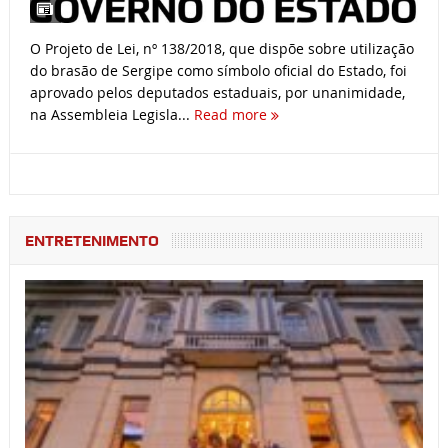
O Projeto de Lei, nº 138/2018, que dispõe sobre utilização
do brasão de Sergipe como símbolo oficial do Estado, foi
aprovado pelos deputados estaduais, por unanimidade,
na Assembleia Legisla...
Read more
ENTRETENIMENTO