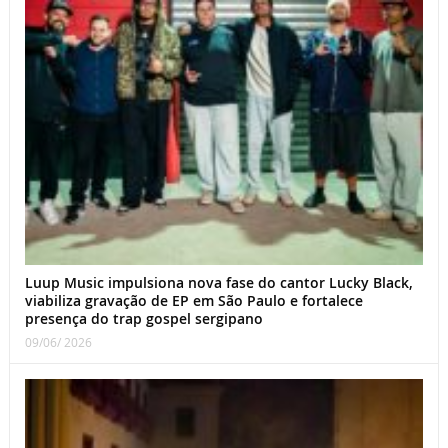
Luup Music impulsiona nova fase do cantor Lucky Black,
viabiliza gravação de EP em São Paulo e fortalece
presença do trap gospel sergipano
09/06/ 2026