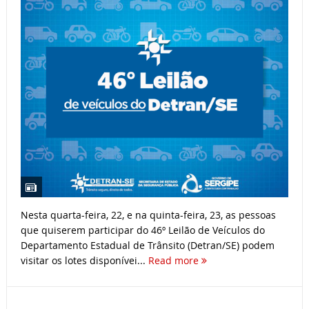
Nesta quarta-feira, 22, e na quinta-feira, 23, as pessoas
que quiserem participar do 46º Leilão de Veículos do
Departamento Estadual de Trânsito (Detran/SE) podem
visitar os lotes disponívei...
Read more