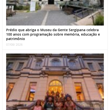
Prédio que abriga o Museu da Gente Sergipana celebra
100 anos com programação sobre memória, educação e
patrimônio
07/08/ 2026