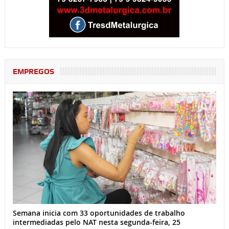
EMPREGOS
Semana inicia com 33 oportunidades de trabalho
intermediadas pelo NAT nesta segunda-feira, 25