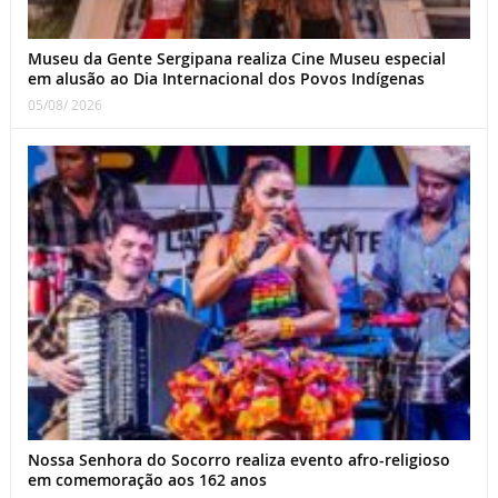
Museu da Gente Sergipana realiza Cine Museu especial
em alusão ao Dia Internacional dos Povos Indígenas
05/08/ 2026
Nossa Senhora do Socorro realiza evento afro-religioso
em comemoração aos 162 anos