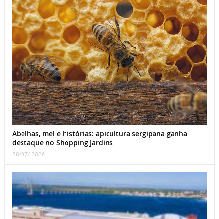
Abelhas, mel e histórias: apicultura sergipana ganha
destaque no Shopping Jardins
28/07/ 2026