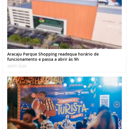
Aracaju Parque Shopping readequa horário de
funcionamento e passa a abrir às 9h
28/07/ 2026