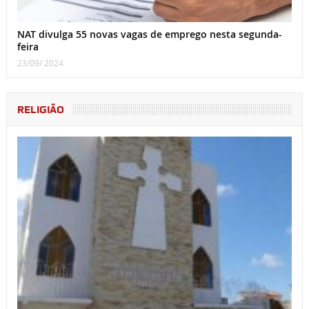
NAT divulga 55 novas vagas de emprego nesta segunda-
feira
23/09/ 2024
RELIGIÃO