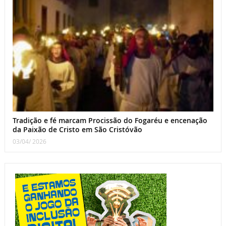
Tradição e fé marcam Procissão do Fogaréu e encenação
da Paixão de Cristo em São Cristóvão
03/04/ 2026