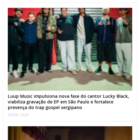
Luup Music impulsiona nova fase do cantor Lucky Black,
viabiliza gravação de EP em São Paulo e fortalece
presença do trap gospel sergipano
09/06/ 2026