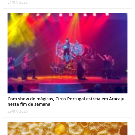
31/07/ 2026
Com show de mágicas, Circo Portugal estreia em Aracaju
neste fim de semana
29/07/ 2026