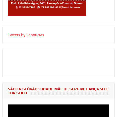
Tweets by Senoticias
SÃO CRISTÓVÃO: CIDADE MÃE DE SERGIPE LANÇA SITE
TURÍSTICO