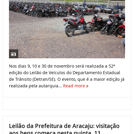
Nos dias 9, 10 e 30 de novembro será realizada a 52ª
edição do Leilão de Veículos do Departamento Estadual
de Trânsito (Detran/SE). O evento, que é a maior edição já
realizada pela autarquia...
Read more
Leilão da Prefeitura de Aracaju: visitação
aos bens começa nesta quinta, 11