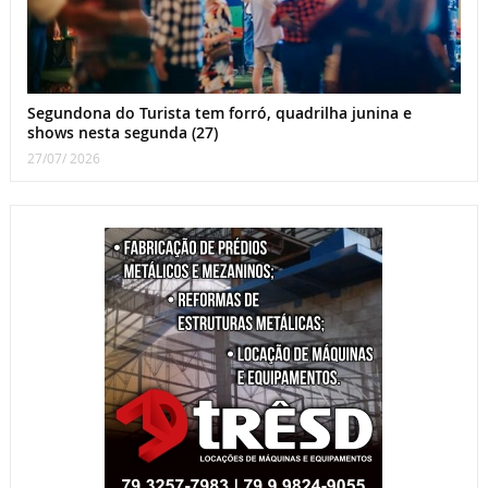
Segundona do Turista tem forró, quadrilha junina e
shows nesta segunda (27)
27/07/ 2026