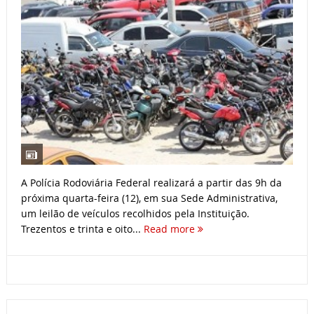
A Polícia Rodoviária Federal realizará a partir das 9h da
próxima quarta-feira (12), em sua Sede Administrativa,
um leilão de veículos recolhidos pela Instituição.
Trezentos e trinta e oito...
Read more