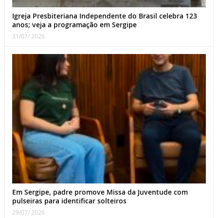
Igreja Presbiteriana Independente do Brasil celebra 123
anos; veja a programação em Sergipe
31/07/ 2026
Em Sergipe, padre promove Missa da Juventude com
pulseiras para identificar solteiros
29/07/ 2026