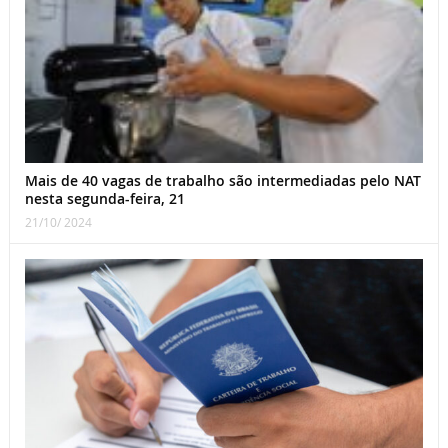
Mais de 40 vagas de trabalho são intermediadas pelo NAT
nesta segunda-feira, 21
21/10/ 2024