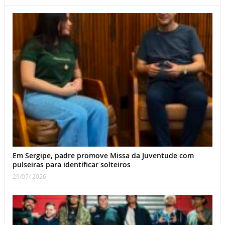
Em Sergipe, padre promove Missa da Juventude com
pulseiras para identificar solteiros
29/07/ 2026