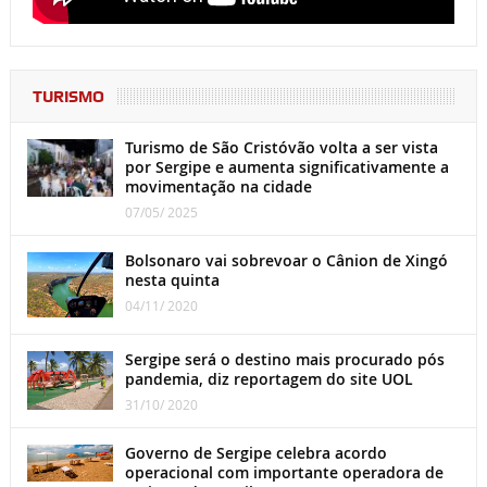
TURISMO
Turismo de São Cristóvão volta a ser vista
por Sergipe e aumenta significativamente a
movimentação na cidade
07/05/ 2025
Bolsonaro vai sobrevoar o Cânion de Xingó
nesta quinta
04/11/ 2020
Sergipe será o destino mais procurado pós
pandemia, diz reportagem do site UOL
31/10/ 2020
Governo de Sergipe celebra acordo
operacional com importante operadora de