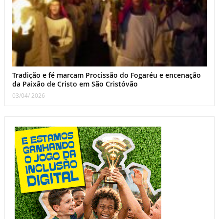
Tradição e fé marcam Procissão do Fogaréu e encenação
da Paixão de Cristo em São Cristóvão
03/04/ 2026