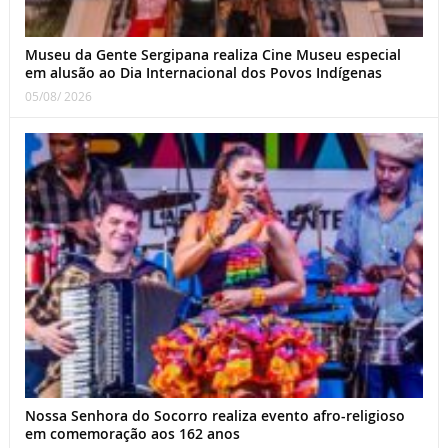
Museu da Gente Sergipana realiza Cine Museu especial
em alusão ao Dia Internacional dos Povos Indígenas
05/08/ 2026
Nossa Senhora do Socorro realiza evento afro-religioso
em comemoração aos 162 anos