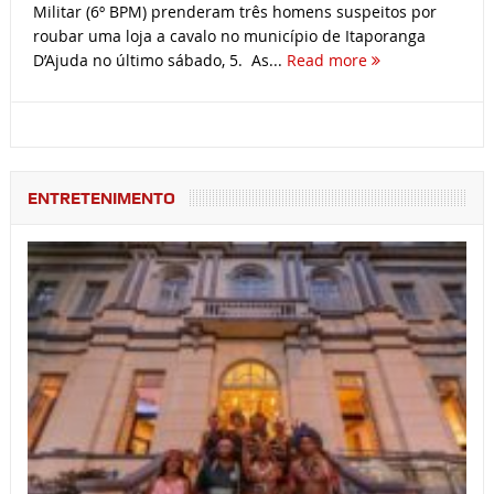
Militar (6º BPM) prenderam três homens suspeitos por
roubar uma loja a cavalo no município de Itaporanga
D’Ajuda no último sábado, 5. As...
Read more
ENTRETENIMENTO