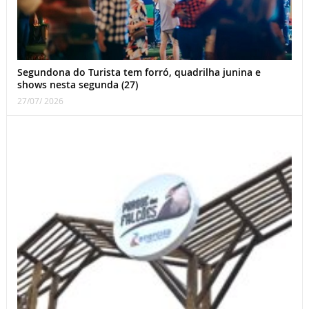
Segundona do Turista tem forró, quadrilha junina e
shows nesta segunda (27)
27/07/ 2026