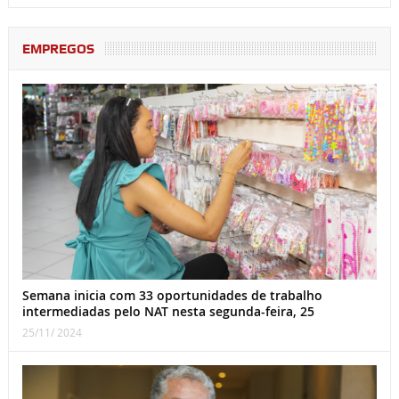
EMPREGOS
Semana inicia com 33 oportunidades de trabalho
intermediadas pelo NAT nesta segunda-feira, 25
25/11/ 2024