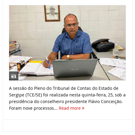
A sessão do Pleno do Tribunal de Contas do Estado de
Sergipe (TCE/SE) foi realizada nesta quinta-feira, 25, sob a
presidência do conselheiro presidente Flávio Conceição.
Foram nove processos...
Read more