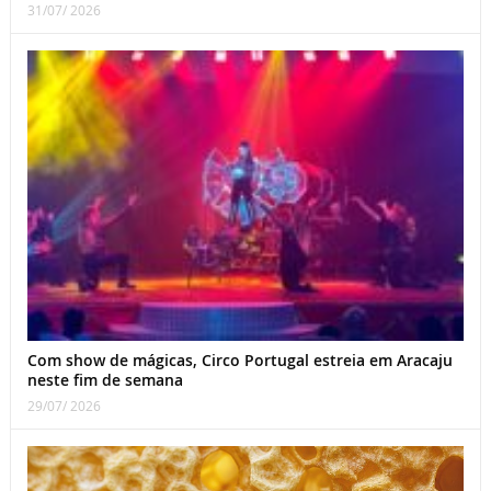
31/07/ 2026
Com show de mágicas, Circo Portugal estreia em Aracaju
neste fim de semana
29/07/ 2026