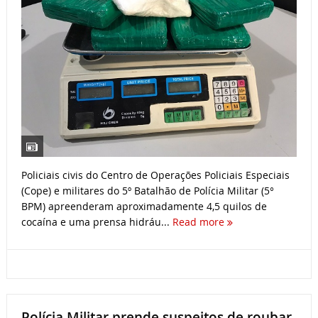
Policiais civis do Centro de Operações Policiais Especiais
(Cope) e militares do 5º Batalhão de Polícia Militar (5°
BPM) apreenderam aproximadamente 4,5 quilos de
cocaína e uma prensa hidráu...
Read more
Polícia Militar prende suspeitos de roubar