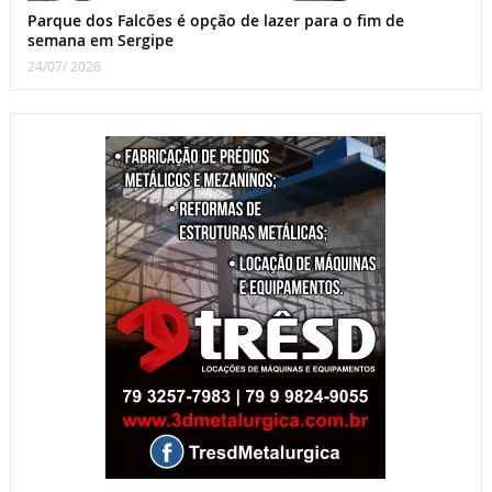
Parque dos Falcões é opção de lazer para o fim de
semana em Sergipe
24/07/ 2026