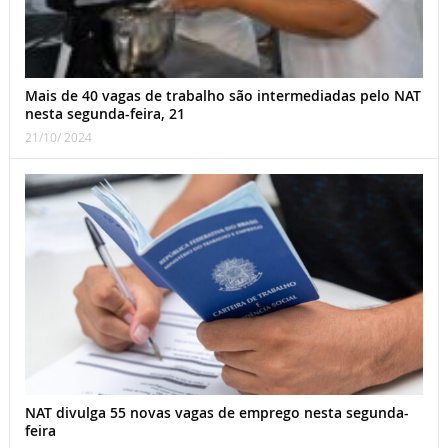
Mais de 40 vagas de trabalho são intermediadas pelo NAT
nesta segunda-feira, 21
21/10/ 2024
NAT divulga 55 novas vagas de emprego nesta segunda-
feira