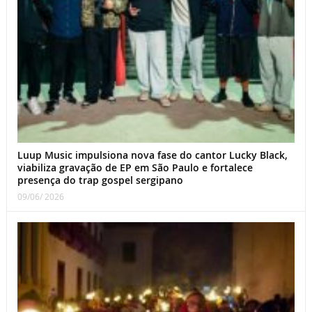
Luup Music impulsiona nova fase do cantor Lucky Black,
viabiliza gravação de EP em São Paulo e fortalece
presença do trap gospel sergipano
09/06/ 2026