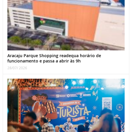
Aracaju Parque Shopping readequa horário de
funcionamento e passa a abrir às 9h
28/07/ 2026