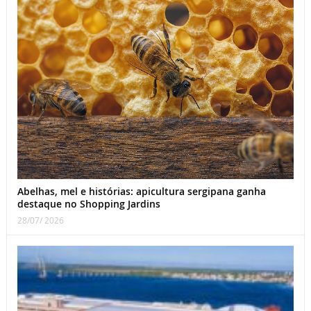
Abelhas, mel e histórias: apicultura sergipana ganha
destaque no Shopping Jardins
28/07/ 2026