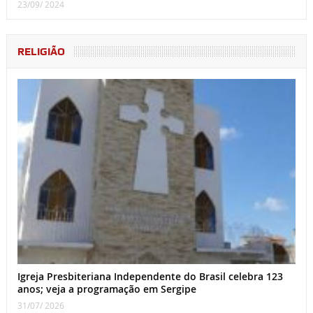
23/09/ 2024
RELIGIÃO
Igreja Presbiteriana Independente do Brasil celebra 123
anos; veja a programação em Sergipe
31/07/ 2026