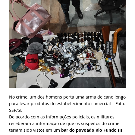
No crime, um dos homens porta uma arma de cano longo
para levar produtos do estabelecimento comercial – Foto:
SSP/SE
De acordo com as informações policiais, os militares
receberam a informação de que os suspeitos do crime
teriam sido vistos em um
bar do povoado Rio Fundo III
.