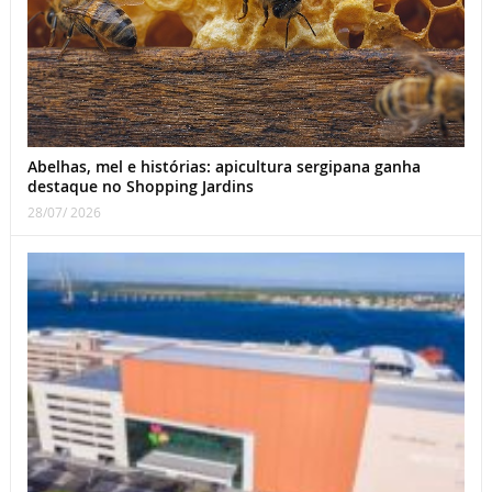
Abelhas, mel e histórias: apicultura sergipana ganha
destaque no Shopping Jardins
28/07/ 2026