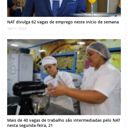
NAT divulga 62 vagas de emprego neste início de semana
18/11/ 2024
Mais de 40 vagas de trabalho são intermediadas pelo NAT
nesta segunda-feira, 21