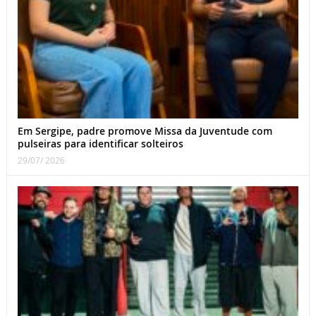
Em Sergipe, padre promove Missa da Juventude com
pulseiras para identificar solteiros
29/07/ 2026