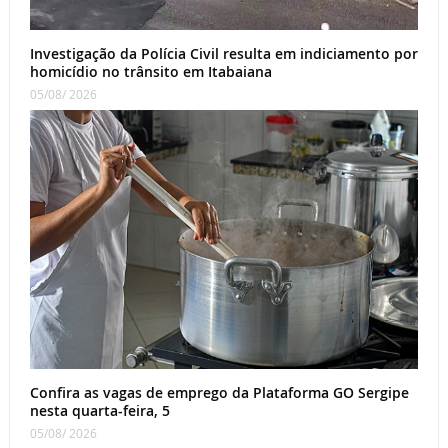
Investigação da Polícia Civil resulta em indiciamento por
homicídio no trânsito em Itabaiana
05/08/ 2026
Confira as vagas de emprego da Plataforma GO Sergipe
nesta quarta-feira, 5
05/08/ 2026