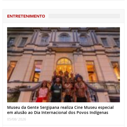
ENTRETENIMENTO
Museu da Gente Sergipana realiza Cine Museu especial
em alusão ao Dia Internacional dos Povos Indígenas
05/08/ 2026