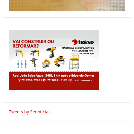
Tweets by Senoticias