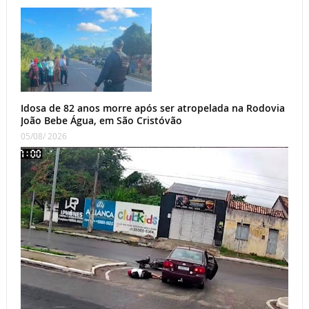
Idosa de 82 anos morre após ser atropelada na Rodovia
João Bebe Água, em São Cristóvão
05/08/ 2026