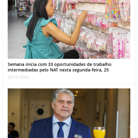
Semana inicia com 33 oportunidades de trabalho
intermediadas pelo NAT nesta segunda-feira, 25
25/11/ 2024