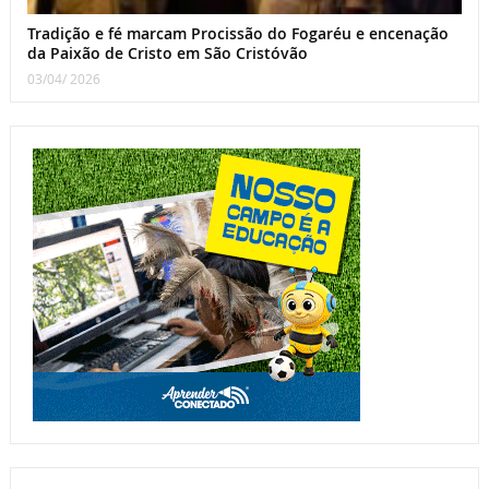
Tradição e fé marcam Procissão do Fogaréu e encenação
da Paixão de Cristo em São Cristóvão
03/04/ 2026