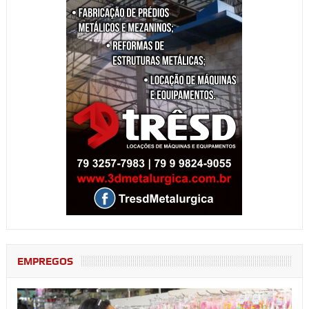
EMPREGOS