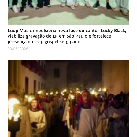
Luup Music impulsiona nova fase do cantor Lucky Black,
viabiliza gravação de EP em São Paulo e fortalece
presença do trap gospel sergipano
09/06/ 2026