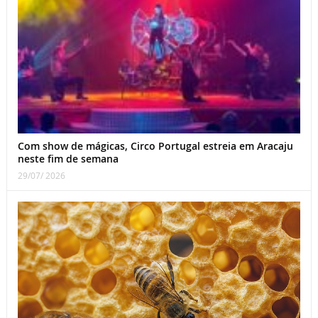
Com show de mágicas, Circo Portugal estreia em Aracaju
neste fim de semana
29/07/ 2026