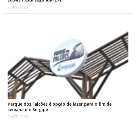
27/07/ 2026
Parque dos Falcões é opção de lazer para o fim de
semana em Sergipe
24/07/ 2026