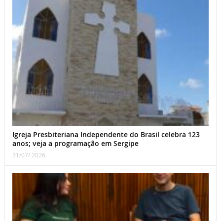
Igreja Presbiteriana Independente do Brasil celebra 123
anos; veja a programação em Sergipe
31/07/ 2026