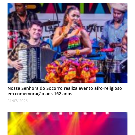
Nossa Senhora do Socorro realiza evento afro-religioso
em comemoração aos 162 anos
31/07/ 2026