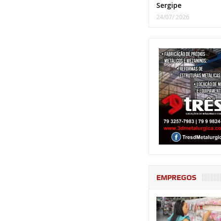
Sergipe
24/07/ 2026
EMPREGOS