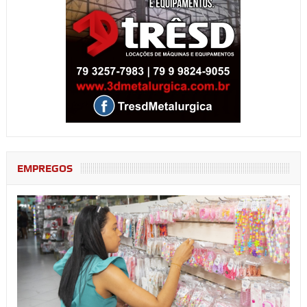
EMPREGOS