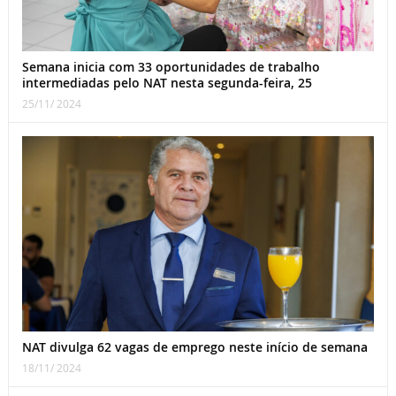
Semana inicia com 33 oportunidades de trabalho
intermediadas pelo NAT nesta segunda-feira, 25
25/11/ 2024
NAT divulga 62 vagas de emprego neste início de semana
18/11/ 2024