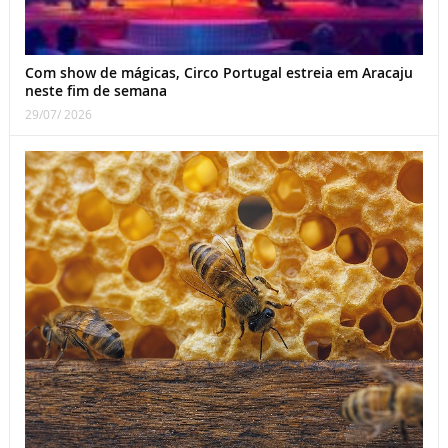
Com show de mágicas, Circo Portugal estreia em Aracaju
neste fim de semana
29/07/ 2026