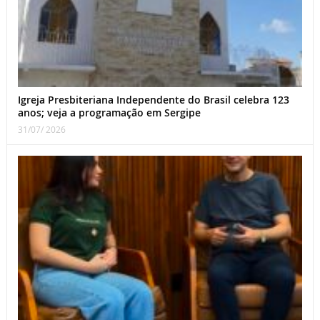
Igreja Presbiteriana Independente do Brasil celebra 123
anos; veja a programação em Sergipe
31/07/ 2026