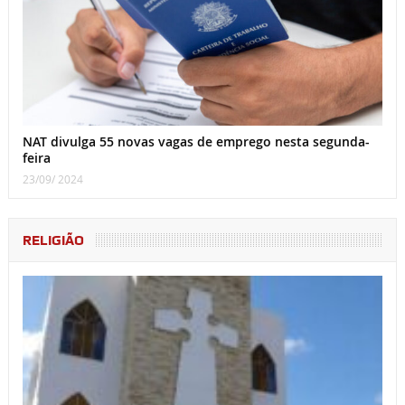
NAT divulga 55 novas vagas de emprego nesta segunda-
feira
23/09/ 2024
RELIGIÃO