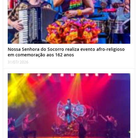
Nossa Senhora do Socorro realiza evento afro-religioso
em comemoração aos 162 anos
31/07/ 2026