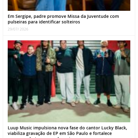
Em Sergipe, padre promove Missa da Juventude com
pulseiras para identificar solteiros
29/07/ 2026
Luup Music impulsiona nova fase do cantor Lucky Black,
viabiliza gravação de EP em São Paulo e fortalece