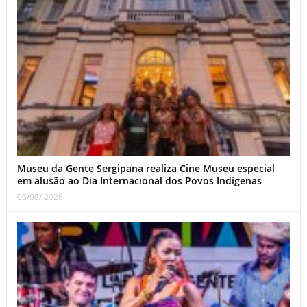
Museu da Gente Sergipana realiza Cine Museu especial
em alusão ao Dia Internacional dos Povos Indígenas
05/08/ 2026