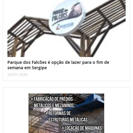
Parque dos Falcões é opção de lazer para o fim de
semana em Sergipe
24/07/ 2026