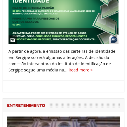
A partir de agora, a emissão das carteiras de identidade
em Sergipe sofrerá algumas alterações. A decisão da
comissão interventora do Instituto de Identificação de
Sergipe segue uma média na...
Read more
ENTRETENIMENTO