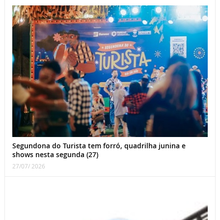
Segundona do Turista tem forró, quadrilha junina e
shows nesta segunda (27)
27/07/ 2026