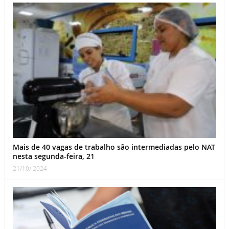
Mais de 40 vagas de trabalho são intermediadas pelo NAT
nesta segunda-feira, 21
21/10/ 2024