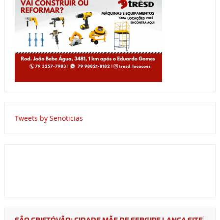
Tweets by Senoticias