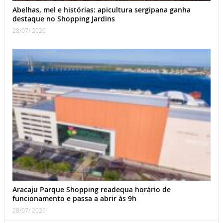
Abelhas, mel e histórias: apicultura sergipana ganha
destaque no Shopping Jardins
28/07/ 2026
Aracaju Parque Shopping readequa horário de
funcionamento e passa a abrir às 9h
28/07/ 2026