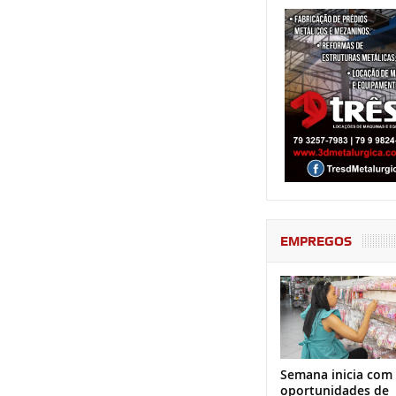
EMPREGOS
Semana inicia com
oportunidades de