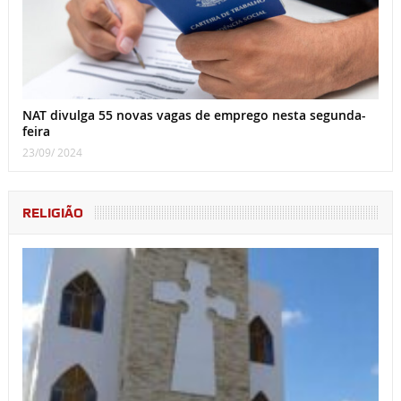
NAT divulga 55 novas vagas de emprego nesta segunda-
feira
23/09/ 2024
RELIGIÃO