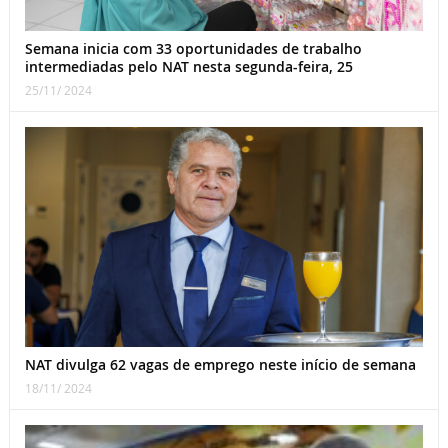
Semana inicia com 33 oportunidades de trabalho
intermediadas pelo NAT nesta segunda-feira, 25
25/11/ 2024
NAT divulga 62 vagas de emprego neste início de semana
18/11/ 2024