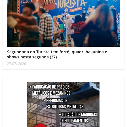
Segundona do Turista tem forró, quadrilha junina e
shows nesta segunda (27)
27/07/ 2026