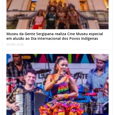
Museu da Gente Sergipana realiza Cine Museu especial
em alusão ao Dia Internacional dos Povos Indígenas
05/08/ 2026