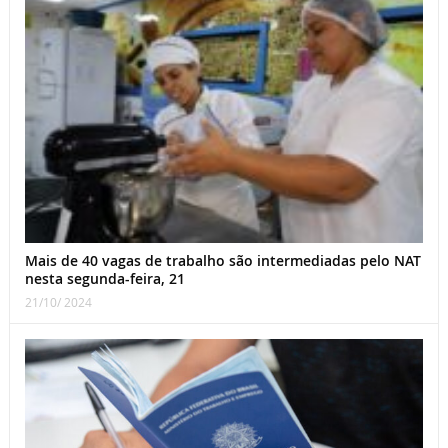
Mais de 40 vagas de trabalho são intermediadas pelo NAT
nesta segunda-feira, 21
21/10/ 2024