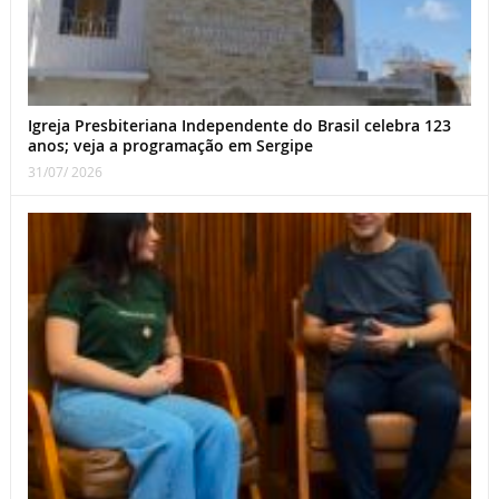
Igreja Presbiteriana Independente do Brasil celebra 123
anos; veja a programação em Sergipe
31/07/ 2026