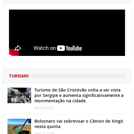
TURISMO
Turismo de São Cristóvão volta a ser vista
por Sergipe e aumenta significativamente a
movimentação na cidade
07/05/ 2025
Bolsonaro vai sobrevoar o Cânion de Xingó
nesta quinta
04/11/ 2020