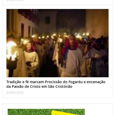
Tradição e fé marcam Procissão do Fogaréu e encenação
da Paixão de Cristo em São Cristóvão
03/04/ 2026