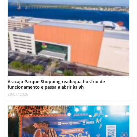
Aracaju Parque Shopping readequa horário de
funcionamento e passa a abrir às 9h
28/07/ 2026