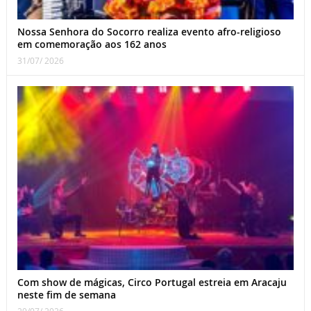
Nossa Senhora do Socorro realiza evento afro-religioso
em comemoração aos 162 anos
31/07/ 2026
Com show de mágicas, Circo Portugal estreia em Aracaju
neste fim de semana
29/07/ 2026