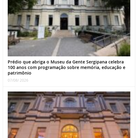
Prédio que abriga o Museu da Gente Sergipana celebra
100 anos com programação sobre memória, educação e
patrimônio
07/08/ 2026