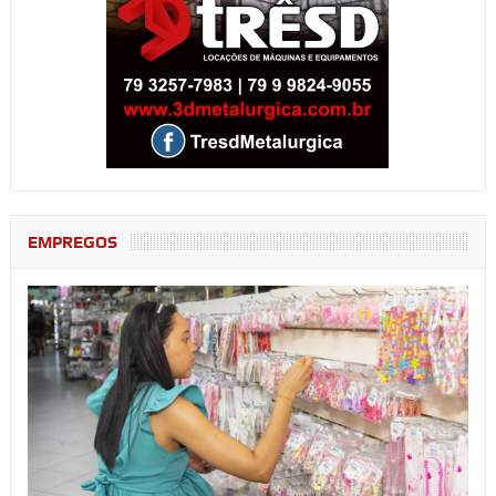
EMPREGOS