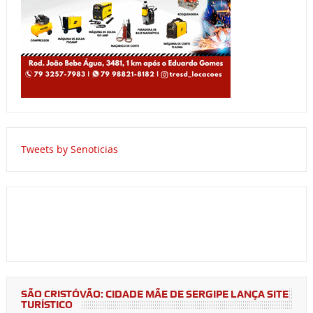
Tweets by Senoticias
SÃO CRISTÓVÃO: CIDADE MÃE DE SERGIPE LANÇA SITE
TURÍSTICO