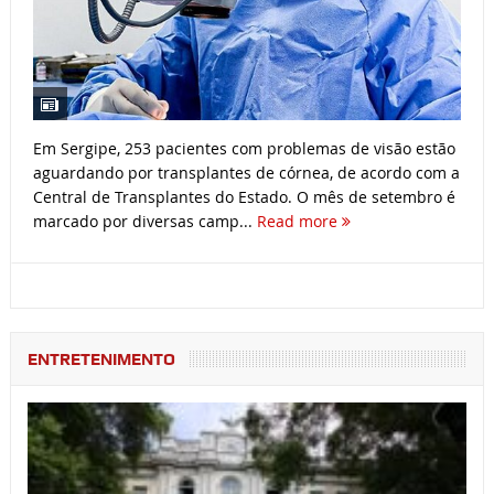
Em Sergipe, 253 pacientes com problemas de visão estão
aguardando por transplantes de córnea, de acordo com a
Central de Transplantes do Estado. O mês de setembro é
marcado por diversas camp...
Read more
ENTRETENIMENTO