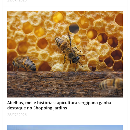
Abelhas, mel e histórias: apicultura sergipana ganha
destaque no Shopping Jardins
28/07/ 2026