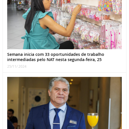
Semana inicia com 33 oportunidades de trabalho
intermediadas pelo NAT nesta segunda-feira, 25
25/11/ 2024