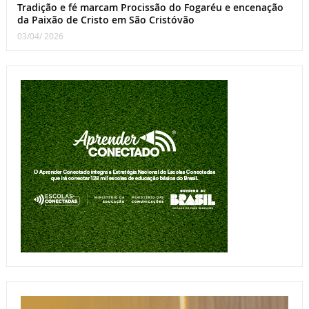
Tradição e fé marcam Procissão do Fogaréu e encenação
da Paixão de Cristo em São Cristóvão
03/04/ 2026