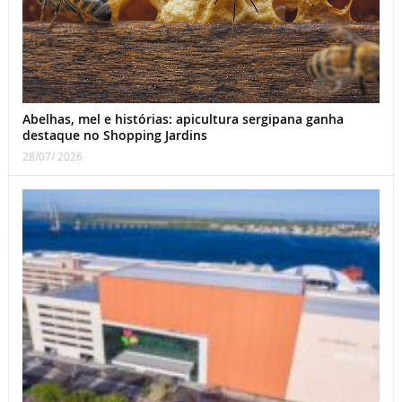
Abelhas, mel e histórias: apicultura sergipana ganha
destaque no Shopping Jardins
28/07/ 2026