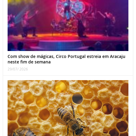
Com show de mágicas, Circo Portugal estreia em Aracaju
neste fim de semana
29/07/ 2026