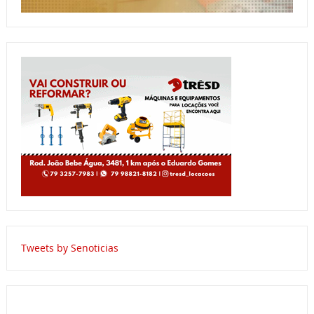
Tweets by Senoticias