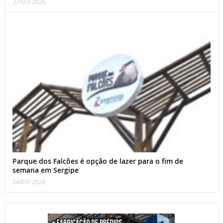
27/07/ 2026
Parque dos Falcões é opção de lazer para o fim de
semana em Sergipe
24/07/ 2026