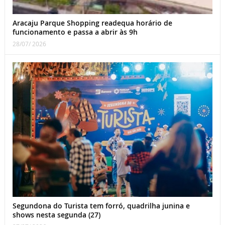
Aracaju Parque Shopping readequa horário de
funcionamento e passa a abrir às 9h
28/07/ 2026
Segundona do Turista tem forró, quadrilha junina e
shows nesta segunda (27)