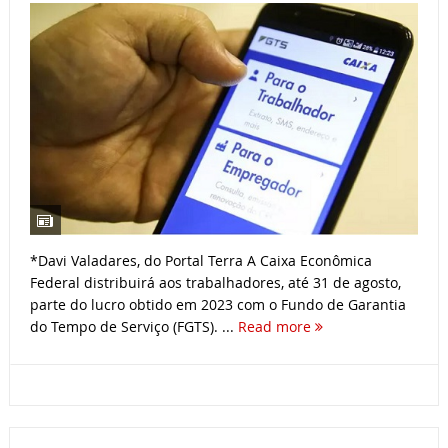
*Davi Valadares, do Portal Terra A Caixa Econômica
Federal distribuirá aos trabalhadores, até 31 de agosto,
parte do lucro obtido em 2023 com o Fundo de Garantia
do Tempo de Serviço (FGTS). ...
Read more