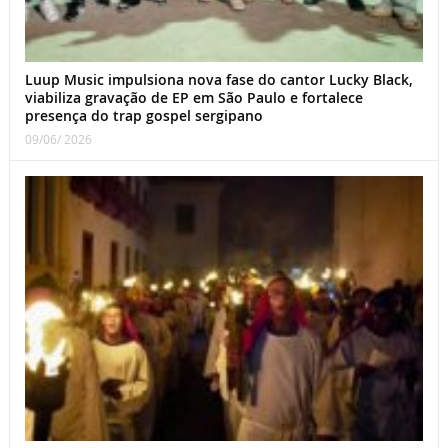
Luup Music impulsiona nova fase do cantor Lucky Black,
viabiliza gravação de EP em São Paulo e fortalece
presença do trap gospel sergipano
09/06/ 2026