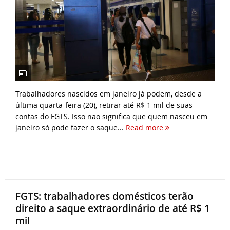
Trabalhadores nascidos em janeiro já podem, desde a
última quarta-feira (20), retirar até R$ 1 mil de suas
contas do FGTS. Isso não significa que quem nasceu em
janeiro só pode fazer o saque...
Read more
FGTS: trabalhadores domésticos terão
direito a saque extraordinário de até R$ 1
mil