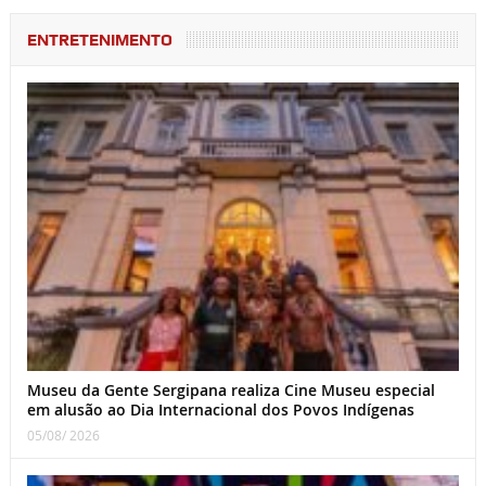
ENTRETENIMENTO
Museu da Gente Sergipana realiza Cine Museu especial
em alusão ao Dia Internacional dos Povos Indígenas
05/08/ 2026