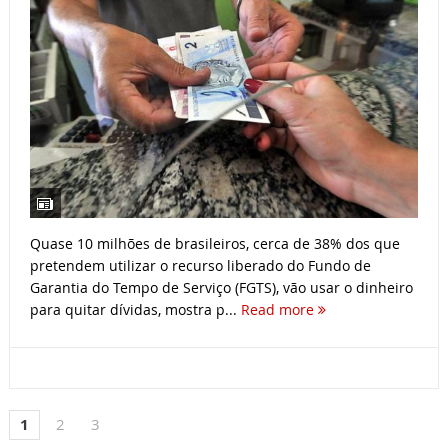
Quase 10 milhões de brasileiros, cerca de 38% dos que
pretendem utilizar o recurso liberado do Fundo de
Garantia do Tempo de Serviço (FGTS), vão usar o dinheiro
para quitar dívidas, mostra p...
Read more
1
2
3