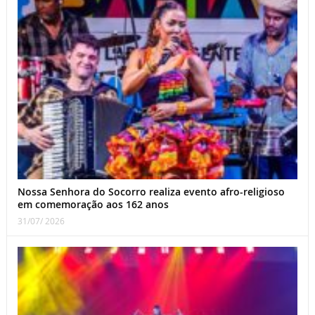
Nossa Senhora do Socorro realiza evento afro-religioso
em comemoração aos 162 anos
31/07/ 2026