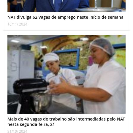
NAT divulga 62 vagas de emprego neste início de semana
18/11/ 2024
Mais de 40 vagas de trabalho são intermediadas pelo NAT
nesta segunda-feira, 21
21/10/ 2024