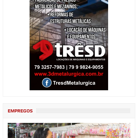
EMPREGOS