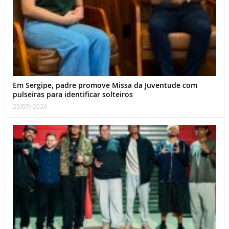
Em Sergipe, padre promove Missa da Juventude com
pulseiras para identificar solteiros
29/07/ 2026