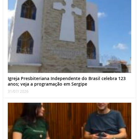
Igreja Presbiteriana Independente do Brasil celebra 123
anos; veja a programação em Sergipe
31/07/ 2026