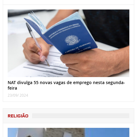
NAT divulga 55 novas vagas de emprego nesta segunda-
feira
23/09/ 2024
RELIGIÃO