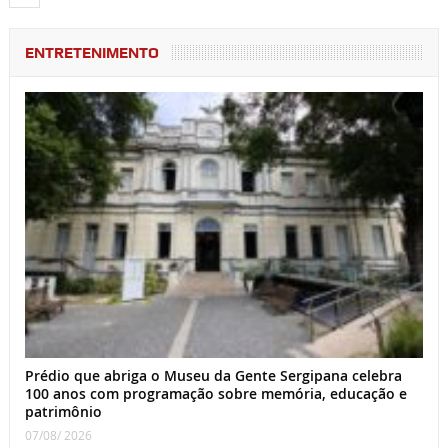
ENTRETENIMENTO
Prédio que abriga o Museu da Gente Sergipana celebra
100 anos com programação sobre memória, educação e
patrimônio
07/08/ 2026