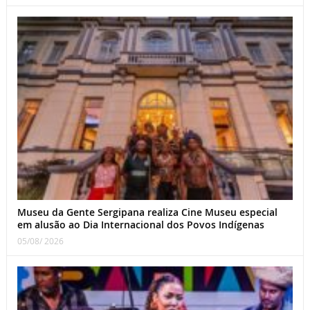
Museu da Gente Sergipana realiza Cine Museu especial
em alusão ao Dia Internacional dos Povos Indígenas
05/08/ 2026