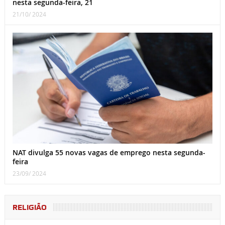
nesta segunda-feira, 21
21/10/ 2024
NAT divulga 55 novas vagas de emprego nesta segunda-
feira
23/09/ 2024
RELIGIÃO