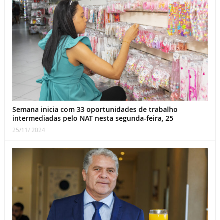
Semana inicia com 33 oportunidades de trabalho
intermediadas pelo NAT nesta segunda-feira, 25
25/11/ 2024