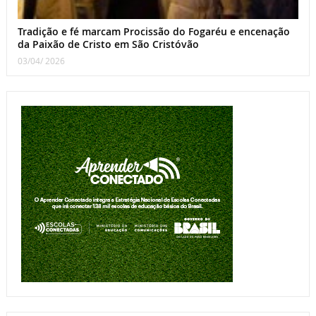
Tradição e fé marcam Procissão do Fogaréu e encenação
da Paixão de Cristo em São Cristóvão
03/04/ 2026