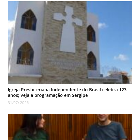
Igreja Presbiteriana Independente do Brasil celebra 123
anos; veja a programação em Sergipe
31/07/ 2026