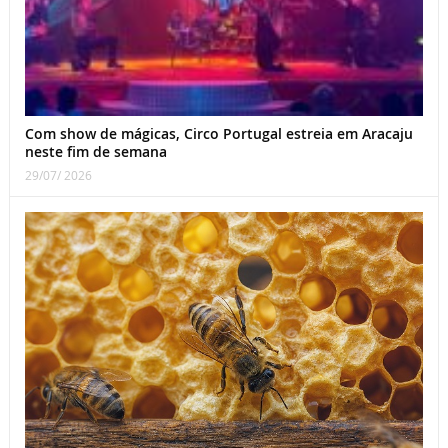
Com show de mágicas, Circo Portugal estreia em Aracaju
neste fim de semana
29/07/ 2026