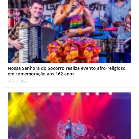
Nossa Senhora do Socorro realiza evento afro-religioso
em comemoração aos 162 anos
31/07/ 2026