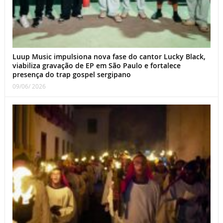
Luup Music impulsiona nova fase do cantor Lucky Black,
viabiliza gravação de EP em São Paulo e fortalece
presença do trap gospel sergipano
09/06/ 2026