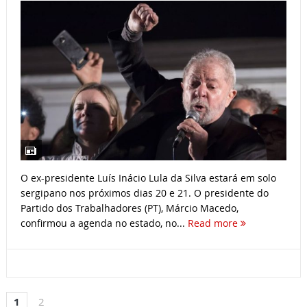
O ex-presidente Luís Inácio Lula da Silva estará em solo
sergipano nos próximos dias 20 e 21. O presidente do
Partido dos Trabalhadores (PT), Márcio Macedo,
confirmou a agenda no estado, no...
Read more
1
2