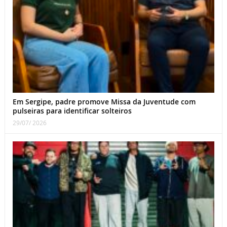
Em Sergipe, padre promove Missa da Juventude com
pulseiras para identificar solteiros
29/07/ 2026