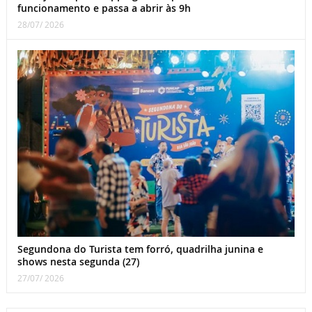
funcionamento e passa a abrir às 9h
28/07/ 2026
Segundona do Turista tem forró, quadrilha junina e
shows nesta segunda (27)
27/07/ 2026