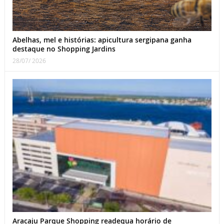
Abelhas, mel e histórias: apicultura sergipana ganha
destaque no Shopping Jardins
28/07/ 2026
Aracaju Parque Shopping readequa horário de