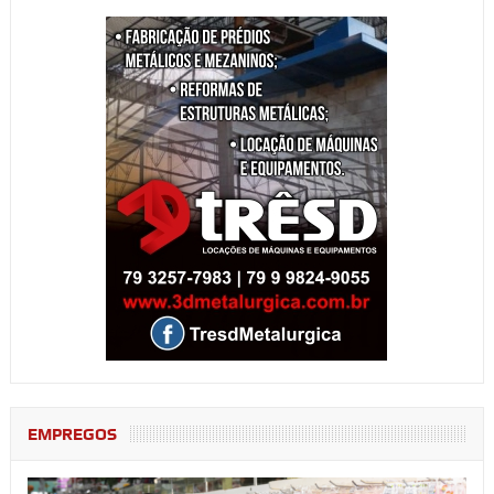
EMPREGOS