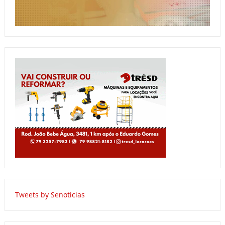
Tweets by Senoticias