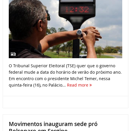
O Tribunal Superior Eleitoral (TSE) quer que o governo
federal mude a data do horário de verão do próximo ano.
Em encontro com o presidente Michel Temer, nessa
quinta-feira (16), no Palácio...
Read more
Movimentos inauguram sede pró