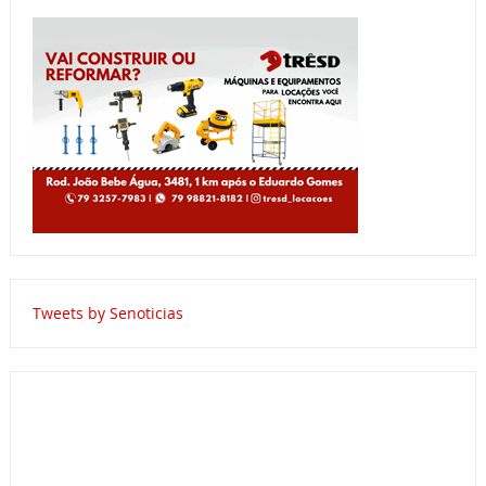
Tweets by Senoticias