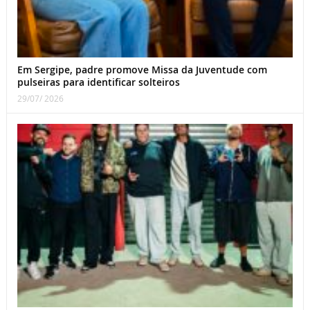
Em Sergipe, padre promove Missa da Juventude com
pulseiras para identificar solteiros
29/07/ 2026