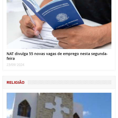
NAT divulga 55 novas vagas de emprego nesta segunda-
feira
23/09/ 2024
RELIGIÃO