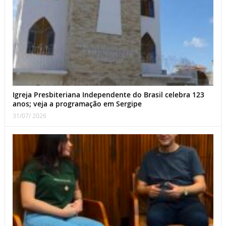
Igreja Presbiteriana Independente do Brasil celebra 123
anos; veja a programação em Sergipe
31/07/ 2026