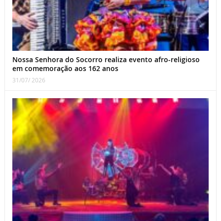
Nossa Senhora do Socorro realiza evento afro-religioso
em comemoração aos 162 anos
31/07/ 2026