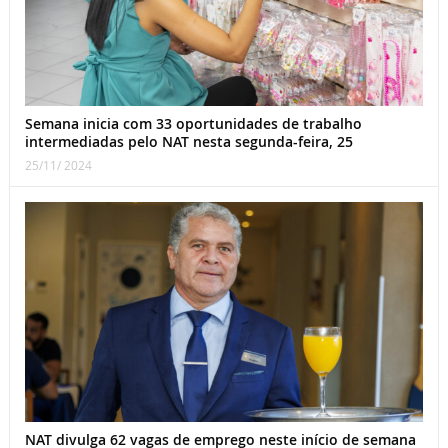
Semana inicia com 33 oportunidades de trabalho
intermediadas pelo NAT nesta segunda-feira, 25
25/11/ 2024
NAT divulga 62 vagas de emprego neste início de semana