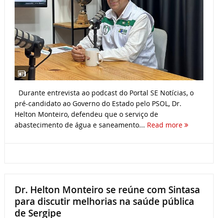
Durante entrevista ao podcast do Portal SE Notícias, o
pré-candidato ao Governo do Estado pelo PSOL, Dr.
Helton Monteiro, defendeu que o serviço de
abastecimento de água e saneamento...
Read more
Dr. Helton Monteiro se reúne com Sintasa
para discutir melhorias na saúde pública
de Sergipe