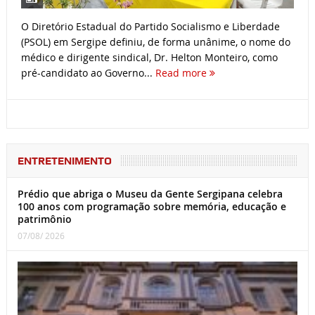
O Diretório Estadual do Partido Socialismo e Liberdade
(PSOL) em Sergipe definiu, de forma unânime, o nome do
médico e dirigente sindical, Dr. Helton Monteiro, como
pré-candidato ao Governo...
Read more
ENTRETENIMENTO
Prédio que abriga o Museu da Gente Sergipana celebra
100 anos com programação sobre memória, educação e
patrimônio
07/08/ 2026