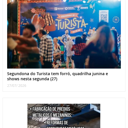
Segundona do Turista tem forró, quadrilha junina e
shows nesta segunda (27)
27/07/ 2026