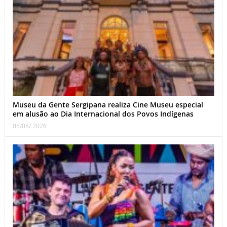
Museu da Gente Sergipana realiza Cine Museu especial
em alusão ao Dia Internacional dos Povos Indígenas
05/08/ 2026