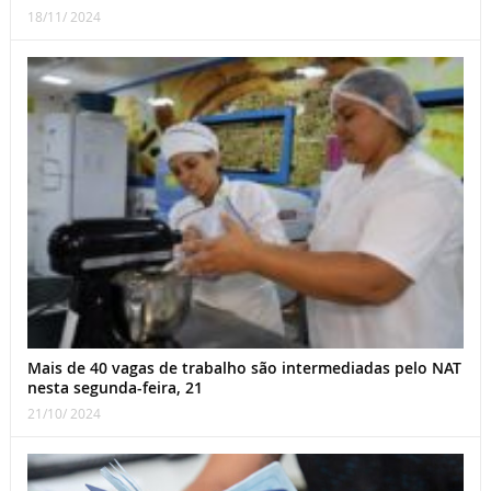
18/11/ 2024
Mais de 40 vagas de trabalho são intermediadas pelo NAT
nesta segunda-feira, 21
21/10/ 2024