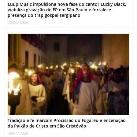
Luup Music impulsiona nova fase do cantor Lucky Black,
viabiliza gravação de EP em São Paulo e fortalece
presença do trap gospel sergipano
09/06/ 2026
Tradição e fé marcam Procissão do Fogaréu e encenação
da Paixão de Cristo em São Cristóvão
03/04/ 2026