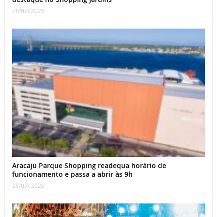
28/07/ 2026
Aracaju Parque Shopping readequa horário de
funcionamento e passa a abrir às 9h
28/07/ 2026