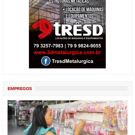
EMPREGOS