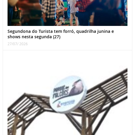
Segundona do Turista tem forró, quadrilha junina e
shows nesta segunda (27)
27/07/ 2026