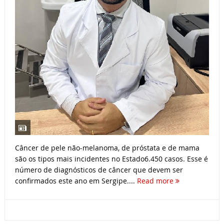
Câncer de pele não-melanoma, de próstata e de mama
são os tipos mais incidentes no Estado​6.450 casos. Esse é
número de diagnósticos de câncer que devem ser
confirmados este ano em Sergipe....
Read more