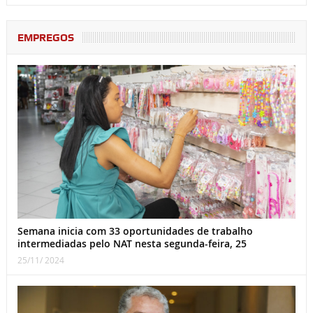
EMPREGOS
Semana inicia com 33 oportunidades de trabalho
intermediadas pelo NAT nesta segunda-feira, 25
25/11/ 2024