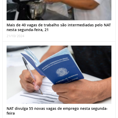
Mais de 40 vagas de trabalho são intermediadas pelo NAT
nesta segunda-feira, 21
21/10/ 2024
NAT divulga 55 novas vagas de emprego nesta segunda-
feira