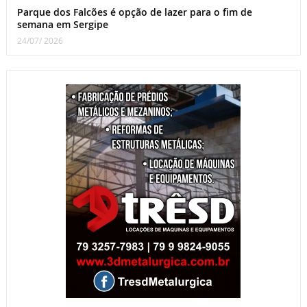
Parque dos Falcões é opção de lazer para o fim de
semana em Sergipe
24/07/ 2026