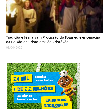
Tradição e fé marcam Procissão do Fogaréu e encenação
da Paixão de Cristo em São Cristóvão
03/04/ 2026