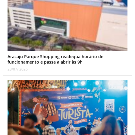
Aracaju Parque Shopping readequa horário de
funcionamento e passa a abrir às 9h
28/07/ 2026