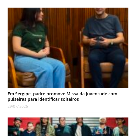
Em Sergipe, padre promove Missa da Juventude com
pulseiras para identificar solteiros
29/07/ 2026