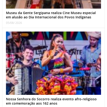
Museu da Gente Sergipana realiza Cine Museu especial
em alusão ao Dia Internacional dos Povos Indígenas
05/08/ 2026
Nossa Senhora do Socorro realiza evento afro-religioso
em comemoração aos 162 anos