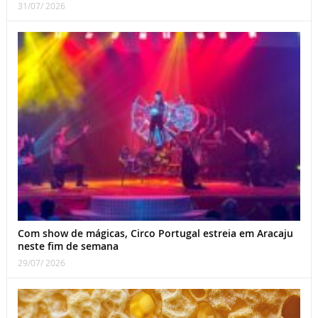
31/07/ 2026
Com show de mágicas, Circo Portugal estreia em Aracaju
neste fim de semana
29/07/ 2026