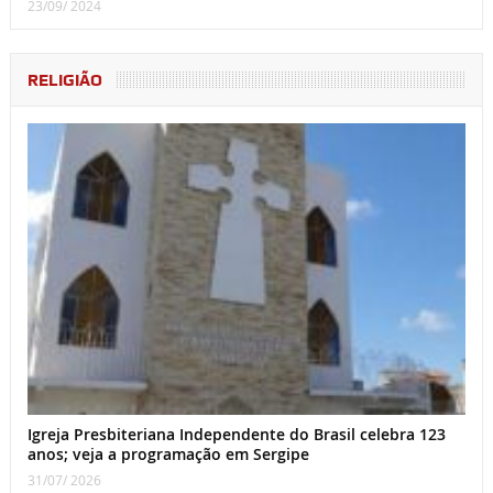
23/09/ 2024
RELIGIÃO
Igreja Presbiteriana Independente do Brasil celebra 123
anos; veja a programação em Sergipe
31/07/ 2026