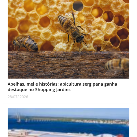
Abelhas, mel e histórias: apicultura sergipana ganha
destaque no Shopping Jardins
28/07/ 2026