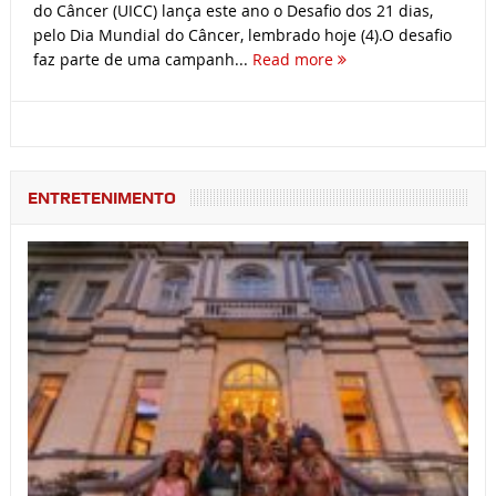
do Câncer (UICC) lança este ano o Desafio dos 21 dias,
pelo Dia Mundial do Câncer, lembrado hoje (4).O desafio
faz parte de uma campanh...
Read more
ENTRETENIMENTO