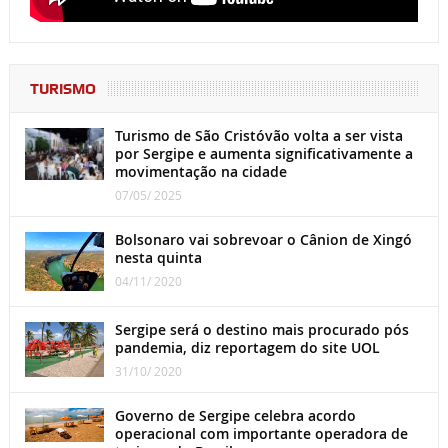
TURISMO
Turismo de São Cristóvão volta a ser vista
por Sergipe e aumenta significativamente a
movimentação na cidade
07/05/ 2025
Bolsonaro vai sobrevoar o Cânion de Xingó
nesta quinta
04/11/ 2020
Sergipe será o destino mais procurado pós
pandemia, diz reportagem do site UOL
31/10/ 2020
Governo de Sergipe celebra acordo
operacional com importante operadora de