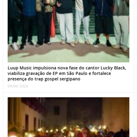
Luup Music impulsiona nova fase do cantor Lucky Black,
viabiliza gravação de EP em São Paulo e fortalece
presença do trap gospel sergipano
09/06/ 2026