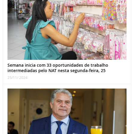
Semana inicia com 33 oportunidades de trabalho
intermediadas pelo NAT nesta segunda-feira, 25
25/11/ 2024