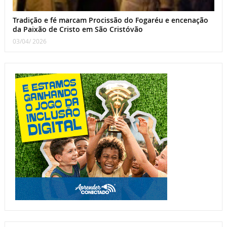
Tradição e fé marcam Procissão do Fogaréu e encenação
da Paixão de Cristo em São Cristóvão
03/04/ 2026