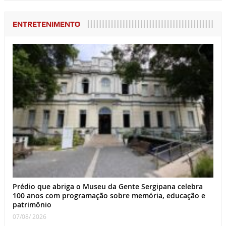
ENTRETENIMENTO
Prédio que abriga o Museu da Gente Sergipana celebra
100 anos com programação sobre memória, educação e
patrimônio
07/08/ 2026