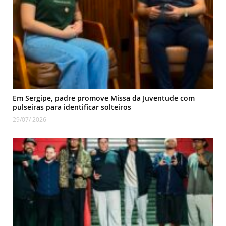
Em Sergipe, padre promove Missa da Juventude com
pulseiras para identificar solteiros
29/07/ 2026