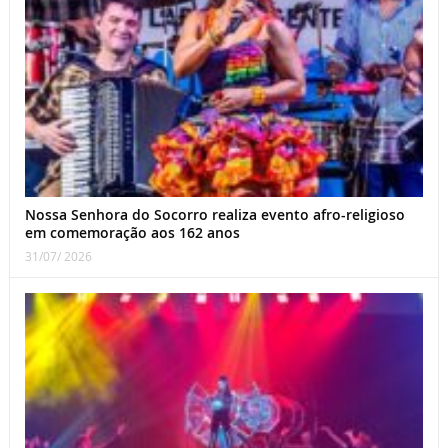
Nossa Senhora do Socorro realiza evento afro-religioso
em comemoração aos 162 anos
31/07/ 2026