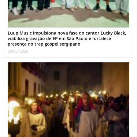
Luup Music impulsiona nova fase do cantor Lucky Black,
viabiliza gravação de EP em São Paulo e fortalece
presença do trap gospel sergipano
09/06/ 2026