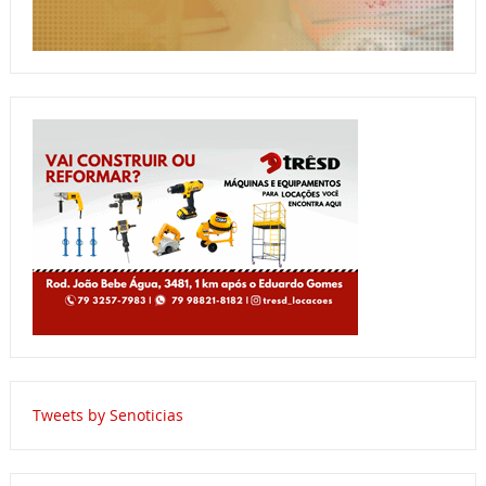
Tweets by Senoticias