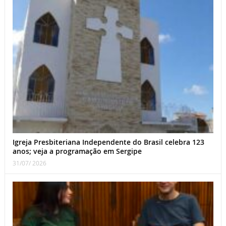
Igreja Presbiteriana Independente do Brasil celebra 123
anos; veja a programação em Sergipe
31/07/ 2026