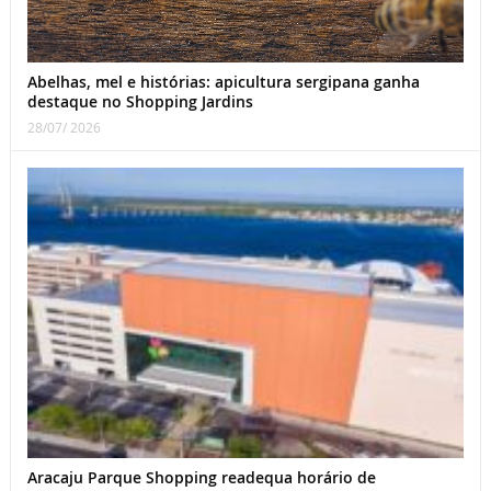
Abelhas, mel e histórias: apicultura sergipana ganha
destaque no Shopping Jardins
28/07/ 2026
Aracaju Parque Shopping readequa horário de