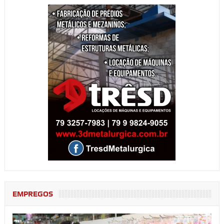
EMPREGOS