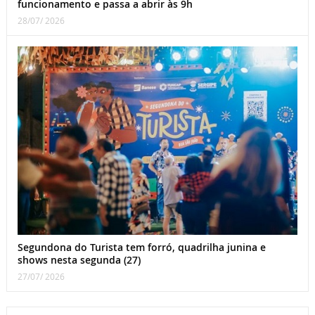
funcionamento e passa a abrir às 9h
28/07/ 2026
Segundona do Turista tem forró, quadrilha junina e
shows nesta segunda (27)
27/07/ 2026