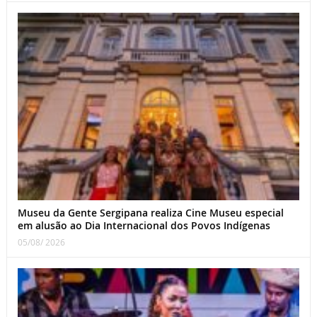
Museu da Gente Sergipana realiza Cine Museu especial
em alusão ao Dia Internacional dos Povos Indígenas
05/08/ 2026