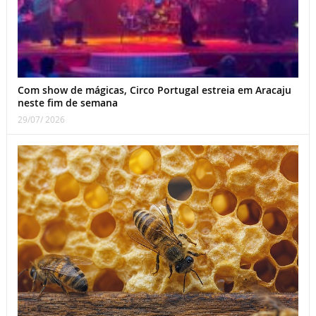
Com show de mágicas, Circo Portugal estreia em Aracaju
neste fim de semana
29/07/ 2026