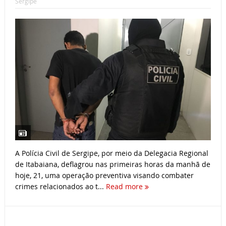
Sergipe
A Polícia Civil de Sergipe, por meio da Delegacia Regional
de Itabaiana, deflagrou nas primeiras horas da manhã de
hoje, 21, uma operação preventiva visando combater
crimes relacionados ao t...
Read more