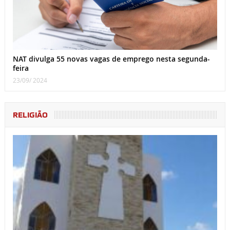
NAT divulga 55 novas vagas de emprego nesta segunda-
feira
23/09/ 2024
RELIGIÃO