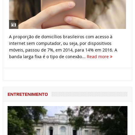
A proporção de domicílios brasileiros com acesso à
internet sem computador, ou seja, por dispositivos
móveis, passou de 7%, em 2014, para 14% em 2016. A
banda larga fixa é o tipo de conexão...
Read more
ENTRETENIMENTO