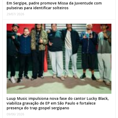
Em Sergipe, padre promove Missa da Juventude com
pulseiras para identificar solteiros
29/07/ 2026
Luup Music impulsiona nova fase do cantor Lucky Black,
viabiliza gravação de EP em São Paulo e fortalece
presença do trap gospel sergipano
09/06/ 2026