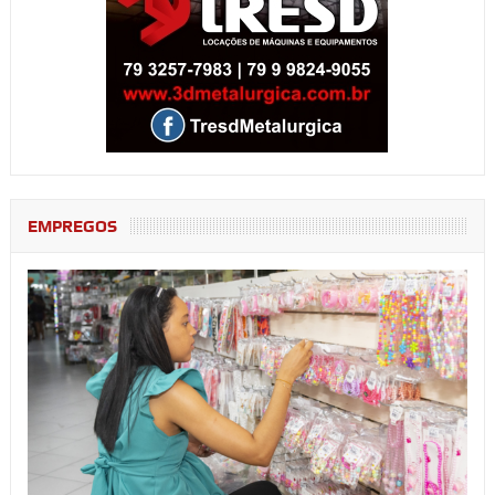
EMPREGOS