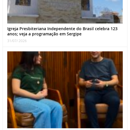
Igreja Presbiteriana Independente do Brasil celebra 123
anos; veja a programação em Sergipe
31/07/ 2026