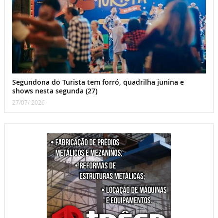
Segundona do Turista tem forró, quadrilha junina e
shows nesta segunda (27)
27/07/ 2026