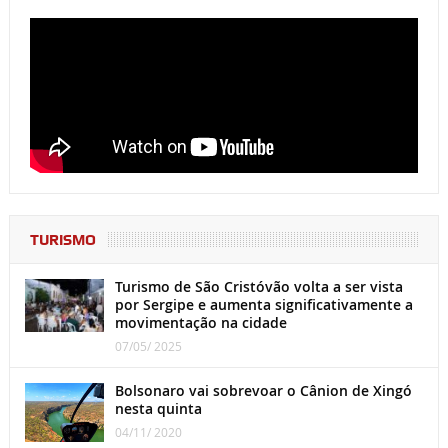
TURISMO
Turismo de São Cristóvão volta a ser vista
por Sergipe e aumenta significativamente a
movimentação na cidade
07/05/ 2025
Bolsonaro vai sobrevoar o Cânion de Xingó
nesta quinta
04/11/ 2020