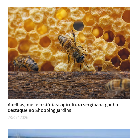
Abelhas, mel e histórias: apicultura sergipana ganha
destaque no Shopping Jardins
28/07/ 2026