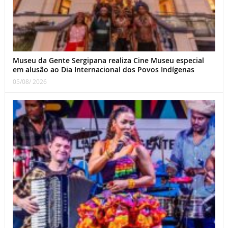
Museu da Gente Sergipana realiza Cine Museu especial
em alusão ao Dia Internacional dos Povos Indígenas
05/08/ 2026