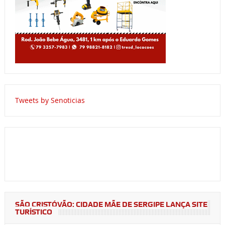
Tweets by Senoticias
SÃO CRISTÓVÃO: CIDADE MÃE DE SERGIPE LANÇA SITE
TURÍSTICO