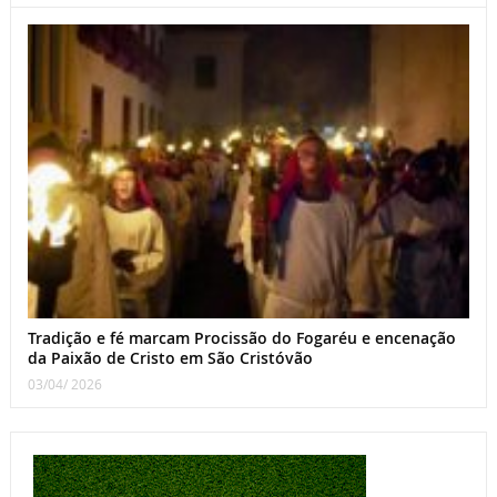
Tradição e fé marcam Procissão do Fogaréu e encenação
da Paixão de Cristo em São Cristóvão
03/04/ 2026