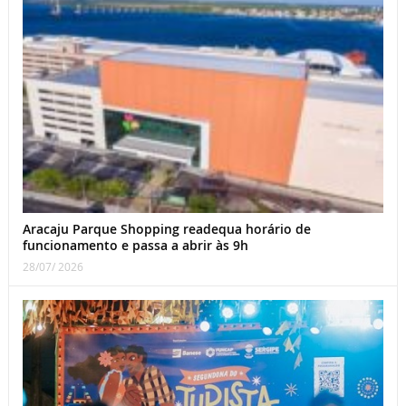
Aracaju Parque Shopping readequa horário de
funcionamento e passa a abrir às 9h
28/07/ 2026