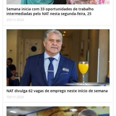
Semana inicia com 33 oportunidades de trabalho
intermediadas pelo NAT nesta segunda-feira, 25
25/11/ 2024
NAT divulga 62 vagas de emprego neste início de semana
18/11/ 2024