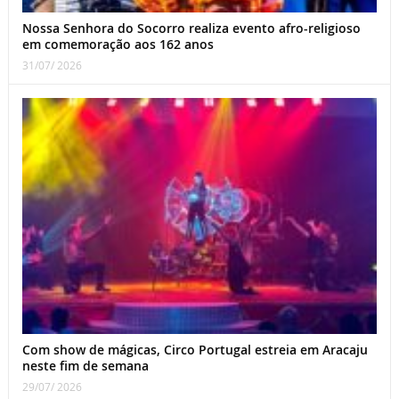
Nossa Senhora do Socorro realiza evento afro-religioso
em comemoração aos 162 anos
31/07/ 2026
Com show de mágicas, Circo Portugal estreia em Aracaju
neste fim de semana
29/07/ 2026