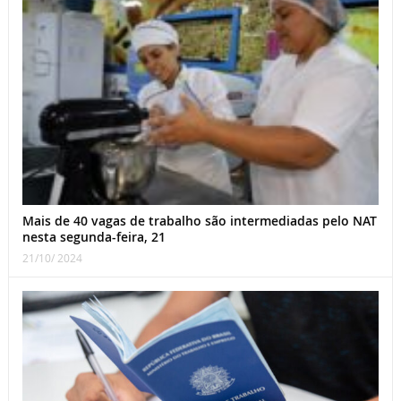
Mais de 40 vagas de trabalho são intermediadas pelo NAT
nesta segunda-feira, 21
21/10/ 2024