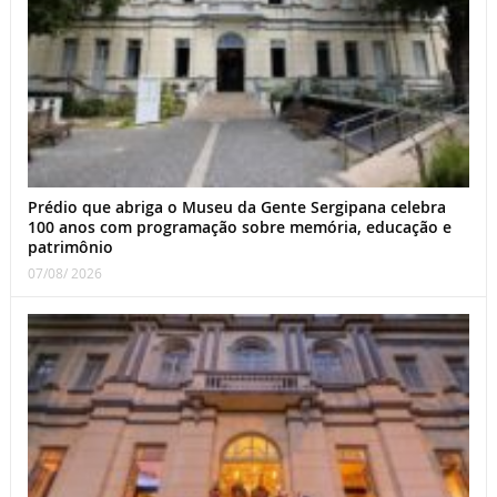
Prédio que abriga o Museu da Gente Sergipana celebra
100 anos com programação sobre memória, educação e
patrimônio
07/08/ 2026