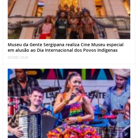
Museu da Gente Sergipana realiza Cine Museu especial
em alusão ao Dia Internacional dos Povos Indígenas
05/08/ 2026