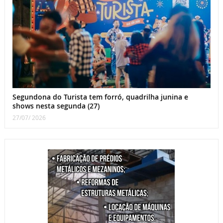
Segundona do Turista tem forró, quadrilha junina e
shows nesta segunda (27)
27/07/ 2026