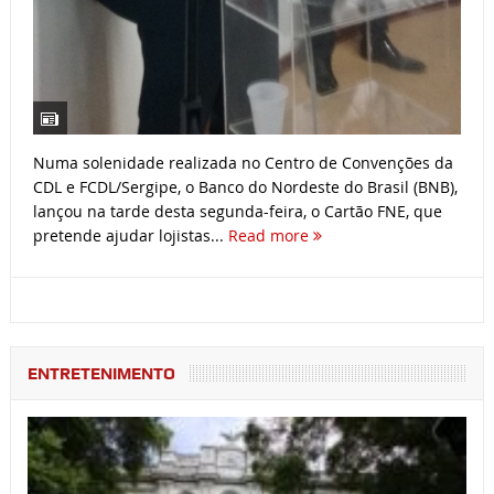
Numa solenidade realizada no Centro de Convenções da
CDL e FCDL/Sergipe, o Banco do Nordeste do Brasil (BNB),
lançou na tarde desta segunda-feira, o Cartão FNE, que
pretende ajudar lojistas...
Read more
ENTRETENIMENTO