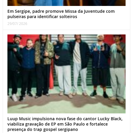
Em Sergipe, padre promove Missa da Juventude com
pulseiras para identificar solteiros
29/07/ 2026
Luup Music impulsiona nova fase do cantor Lucky Black,
viabiliza gravação de EP em São Paulo e fortalece
presença do trap gospel sergipano