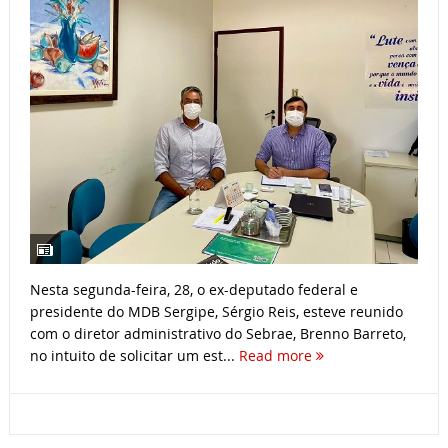
Nesta segunda-feira, 28, o ex-deputado federal e
presidente do MDB Sergipe, Sérgio Reis, esteve reunido
com o diretor administrativo do Sebrae, Brenno Barreto,
no intuito de solicitar um est...
Read more