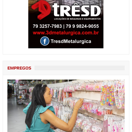
EMPREGOS