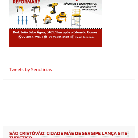
Tweets by Senoticias
SÃO CRISTÓVÃO: CIDADE MÃE DE SERGIPE LANÇA SITE