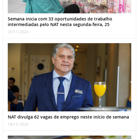
Semana inicia com 33 oportunidades de trabalho
intermediadas pelo NAT nesta segunda-feira, 25
25/11/ 2024
NAT divulga 62 vagas de emprego neste início de semana
18/11/ 2024