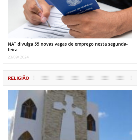
NAT divulga 55 novas vagas de emprego nesta segunda-
feira
23/09/ 2024
RELIGIÃO