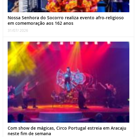
Nossa Senhora do Socorro realiza evento afro-religioso
em comemoração aos 162 anos
31/07/ 2026
Com show de mágicas, Circo Portugal estreia em Aracaju
neste fim de semana