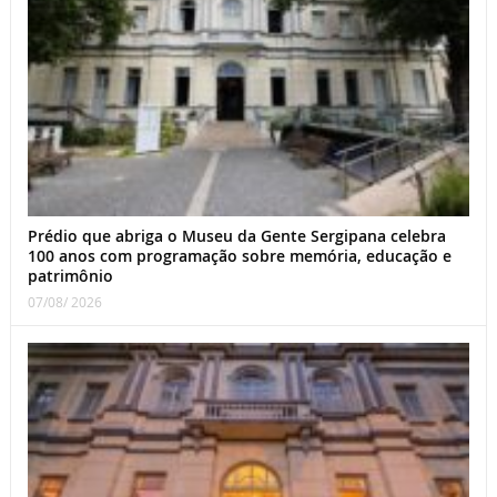
Prédio que abriga o Museu da Gente Sergipana celebra
100 anos com programação sobre memória, educação e
patrimônio
07/08/ 2026