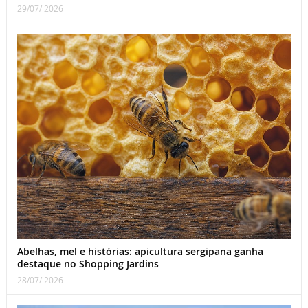
29/07/ 2026
Abelhas, mel e histórias: apicultura sergipana ganha
destaque no Shopping Jardins
28/07/ 2026