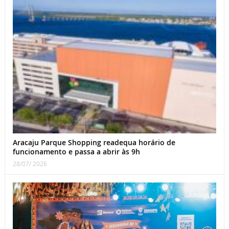
Aracaju Parque Shopping readequa horário de
funcionamento e passa a abrir às 9h
28/07/ 2026