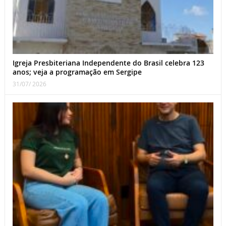
Igreja Presbiteriana Independente do Brasil celebra 123
anos; veja a programação em Sergipe
31/07/ 2026