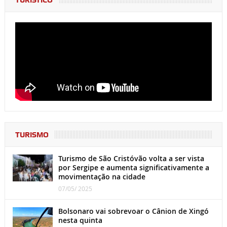
TURÍSTICO
TURISMO
Turismo de São Cristóvão volta a ser vista
por Sergipe e aumenta significativamente a
movimentação na cidade
07/05/ 2025
Bolsonaro vai sobrevoar o Cânion de Xingó
nesta quinta