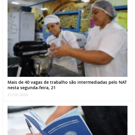
Mais de 40 vagas de trabalho são intermediadas pelo NAT
nesta segunda-feira, 21
21/10/ 2024