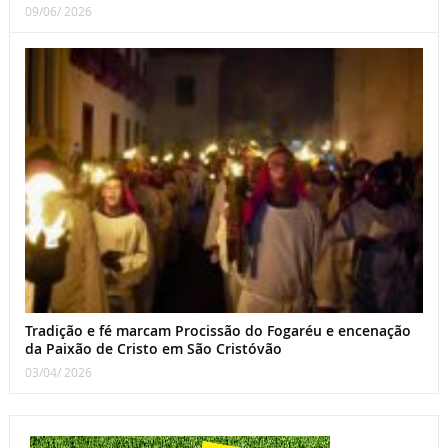
09/06/ 2026
Tradição e fé marcam Procissão do Fogaréu e encenação
da Paixão de Cristo em São Cristóvão
03/04/ 2026