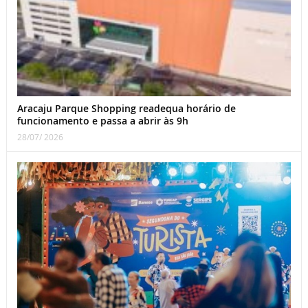
Aracaju Parque Shopping readequa horário de
funcionamento e passa a abrir às 9h
28/07/ 2026