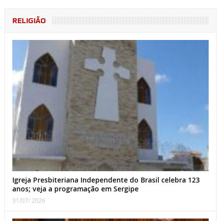
RELIGIÃO
Igreja Presbiteriana Independente do Brasil celebra 123
anos; veja a programação em Sergipe
31/07/ 2026