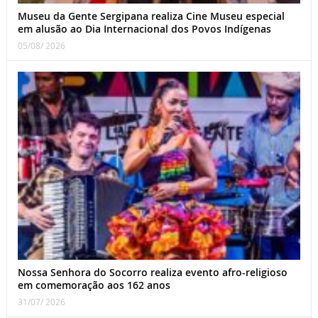
Museu da Gente Sergipana realiza Cine Museu especial
em alusão ao Dia Internacional dos Povos Indígenas
05/08/ 2026
Nossa Senhora do Socorro realiza evento afro-religioso
em comemoração aos 162 anos
31/07/ 2026