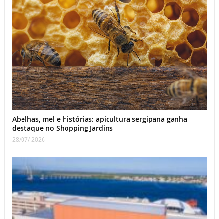
Abelhas, mel e histórias: apicultura sergipana ganha
destaque no Shopping Jardins
28/07/ 2026