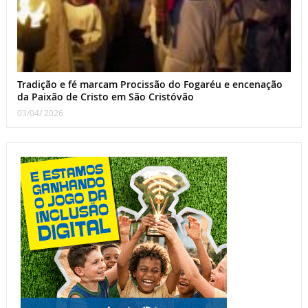
Tradição e fé marcam Procissão do Fogaréu e encenação
da Paixão de Cristo em São Cristóvão
03/04/ 2026