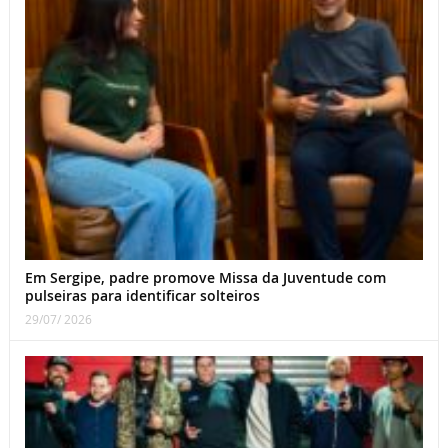
Em Sergipe, padre promove Missa da Juventude com
pulseiras para identificar solteiros
29/07/ 2026