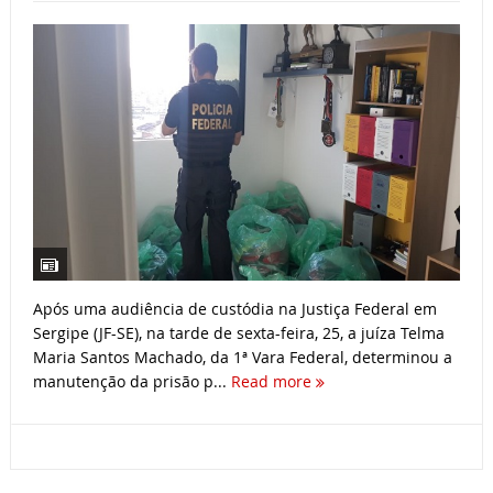
Após uma audiência de custódia na Justiça Federal em
Sergipe (JF-SE), na tarde de sexta-feira, 25, a juíza Telma
Maria Santos Machado, da 1ª Vara Federal, determinou a
manutenção da prisão p...
Read more