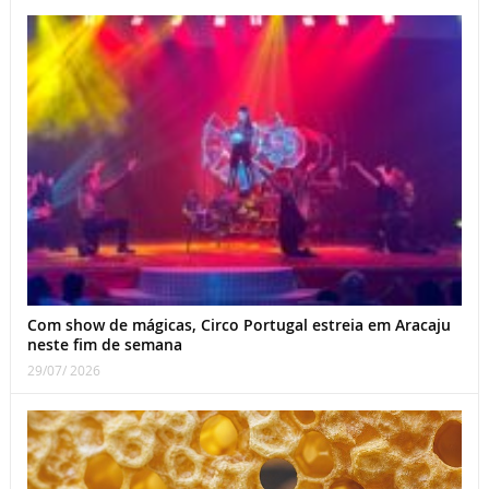
Com show de mágicas, Circo Portugal estreia em Aracaju
neste fim de semana
29/07/ 2026