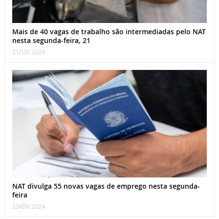
Mais de 40 vagas de trabalho são intermediadas pelo NAT
nesta segunda-feira, 21
21/10/ 2024
NAT divulga 55 novas vagas de emprego nesta segunda-
feira
23/09/ 2024