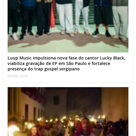
Luup Music impulsiona nova fase do cantor Lucky Black,
viabiliza gravação de EP em São Paulo e fortalece
presença do trap gospel sergipano
09/06/ 2026