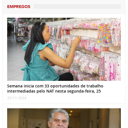
EMPREGOS
Semana inicia com 33 oportunidades de trabalho
intermediadas pelo NAT nesta segunda-feira, 25
25/11/ 2024