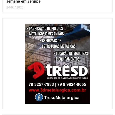
semana em Sergipe
24/07/ 2026