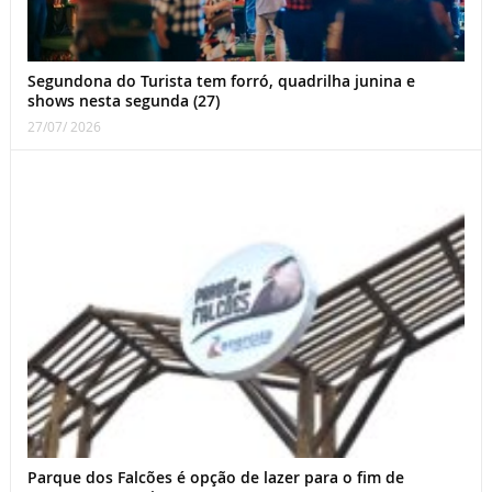
Segundona do Turista tem forró, quadrilha junina e
shows nesta segunda (27)
27/07/ 2026
Parque dos Falcões é opção de lazer para o fim de