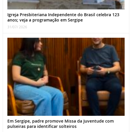
Igreja Presbiteriana Independente do Brasil celebra 123
anos; veja a programação em Sergipe
31/07/ 2026
Em Sergipe, padre promove Missa da Juventude com
pulseiras para identificar solteiros