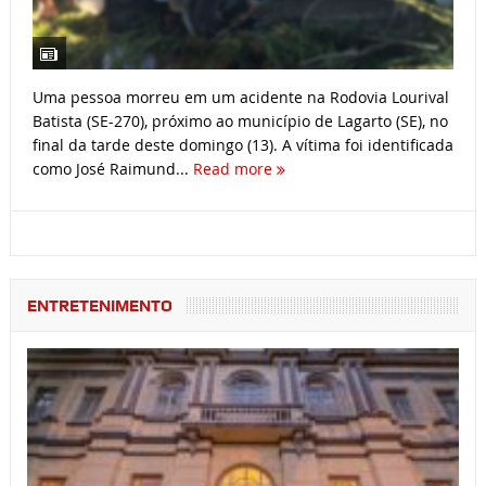
Uma pessoa morreu em um acidente na Rodovia Lourival
Batista (SE-270), próximo ao município de Lagarto (SE), no
final da tarde deste domingo (13). A vítima foi identificada
como José Raimund...
Read more
ENTRETENIMENTO