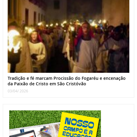
Tradição e fé marcam Procissão do Fogaréu e encenação
da Paixão de Cristo em São Cristóvão
03/04/ 2026