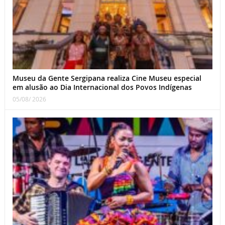
Museu da Gente Sergipana realiza Cine Museu especial
em alusão ao Dia Internacional dos Povos Indígenas
05/08/ 2026