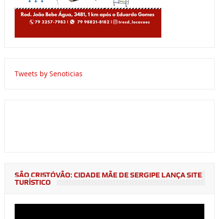
Tweets by Senoticias
SÃO CRISTÓVÃO: CIDADE MÃE DE SERGIPE LANÇA SITE
TURÍSTICO