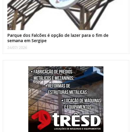
Parque dos Falcões é opção de lazer para o fim de
semana em Sergipe
24/07/ 2026