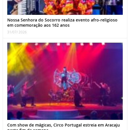
Nossa Senhora do Socorro realiza evento afro-religioso
em comemoração aos 162 anos
31/07/ 2026
Com show de mágicas, Circo Portugal estreia em Aracaju