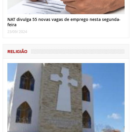
NAT divulga 55 novas vagas de emprego nesta segunda-
feira
23/09/ 2024
RELIGIÃO