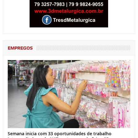
EMPREGOS
Semana inicia com 33 oportunidades de trabalho