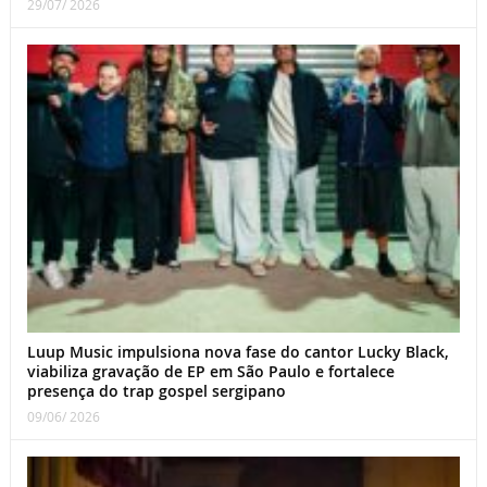
29/07/ 2026
Luup Music impulsiona nova fase do cantor Lucky Black,
viabiliza gravação de EP em São Paulo e fortalece
presença do trap gospel sergipano
09/06/ 2026