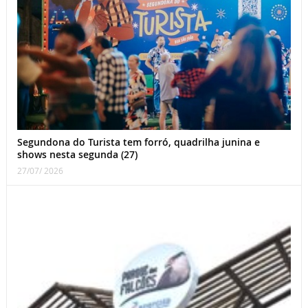
Segundona do Turista tem forró, quadrilha junina e
shows nesta segunda (27)
27/07/ 2026