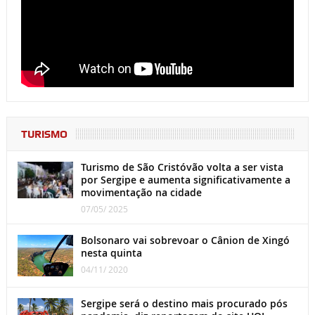
TURISMO
Turismo de São Cristóvão volta a ser vista
por Sergipe e aumenta significativamente a
movimentação na cidade
07/05/ 2025
Bolsonaro vai sobrevoar o Cânion de Xingó
nesta quinta
04/11/ 2020
Sergipe será o destino mais procurado pós