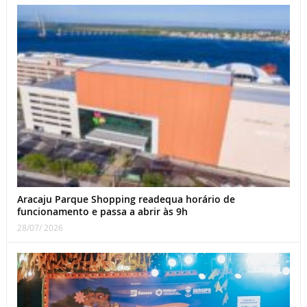
Aracaju Parque Shopping readequa horário de
funcionamento e passa a abrir às 9h
28/07/ 2026