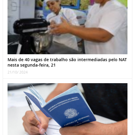
Mais de 40 vagas de trabalho são intermediadas pelo NAT
nesta segunda-feira, 21
21/10/ 2024