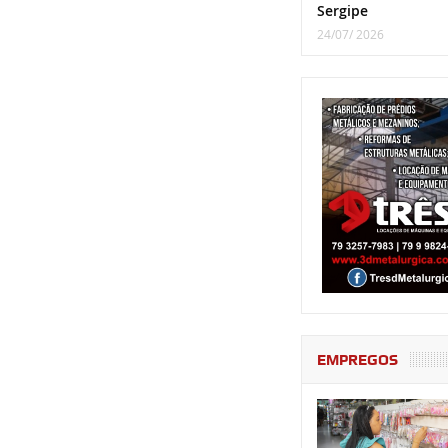
Sergipe
24/07/ 2026
EMPREGOS