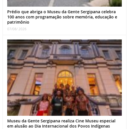
Prédio que abriga o Museu da Gente Sergipana celebra
100 anos com programação sobre memória, educação e
patrimônio
07/08/ 2026
Museu da Gente Sergipana realiza Cine Museu especial
em alusão ao Dia Internacional dos Povos Indígenas