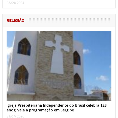
23/09/ 2024
RELIGIÃO
Igreja Presbiteriana Independente do Brasil celebra 123
anos; veja a programação em Sergipe
31/07/ 2026