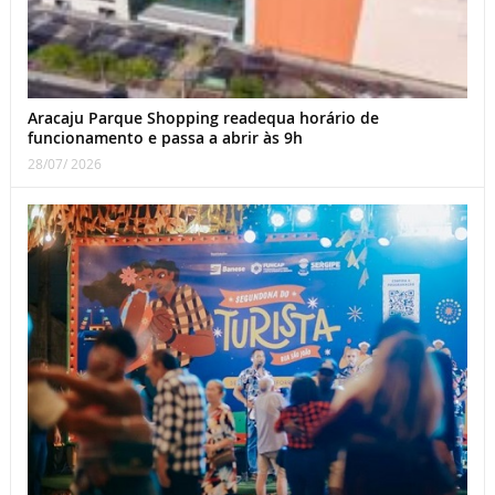
Aracaju Parque Shopping readequa horário de
funcionamento e passa a abrir às 9h
28/07/ 2026