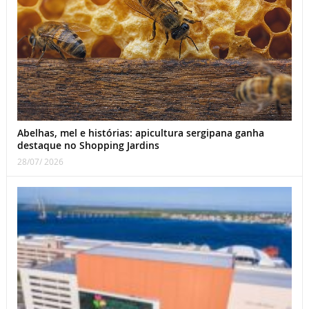
Abelhas, mel e histórias: apicultura sergipana ganha
destaque no Shopping Jardins
28/07/ 2026