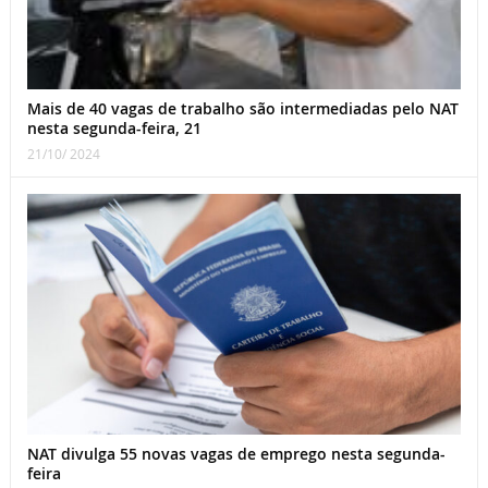
Mais de 40 vagas de trabalho são intermediadas pelo NAT
nesta segunda-feira, 21
21/10/ 2024
NAT divulga 55 novas vagas de emprego nesta segunda-
feira