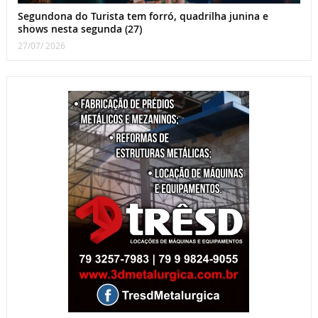
Segundona do Turista tem forró, quadrilha junina e
shows nesta segunda (27)
27/07/ 2026