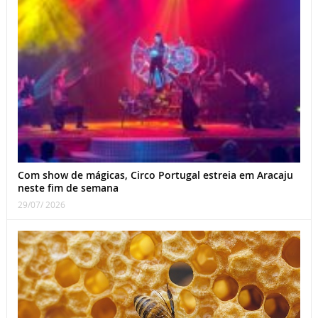
Com show de mágicas, Circo Portugal estreia em Aracaju
neste fim de semana
29/07/ 2026