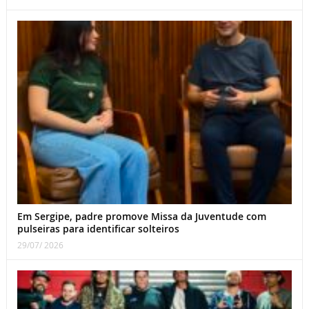
Em Sergipe, padre promove Missa da Juventude com
pulseiras para identificar solteiros
29/07/ 2026