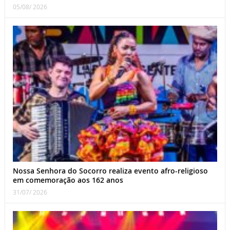
05/08/ 2026
Nossa Senhora do Socorro realiza evento afro-religioso
em comemoração aos 162 anos
31/07/ 2026