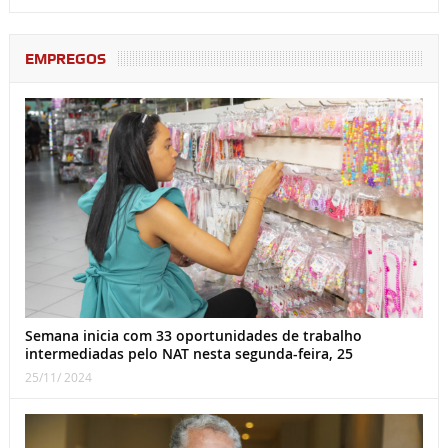
EMPREGOS
Semana inicia com 33 oportunidades de trabalho
intermediadas pelo NAT nesta segunda-feira, 25
25/11/ 2024