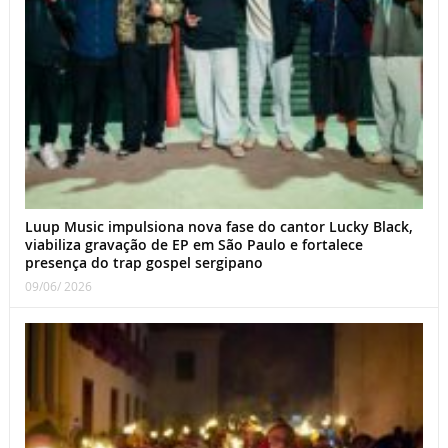
Luup Music impulsiona nova fase do cantor Lucky Black,
viabiliza gravação de EP em São Paulo e fortalece
presença do trap gospel sergipano
09/06/ 2026