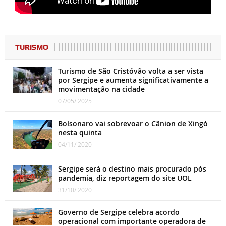
TURISMO
Turismo de São Cristóvão volta a ser vista
por Sergipe e aumenta significativamente a
movimentação na cidade
07/05/ 2025
Bolsonaro vai sobrevoar o Cânion de Xingó
nesta quinta
04/11/ 2020
Sergipe será o destino mais procurado pós
pandemia, diz reportagem do site UOL
31/10/ 2020
Governo de Sergipe celebra acordo
operacional com importante operadora de