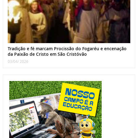
Tradição e fé marcam Procissão do Fogaréu e encenação
da Paixão de Cristo em São Cristóvão
03/04/ 2026