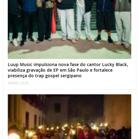
Luup Music impulsiona nova fase do cantor Lucky Black,
viabiliza gravação de EP em São Paulo e fortalece
presença do trap gospel sergipano
09/06/ 2026