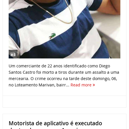
Um comerciante de 22 anos identificado como Diego
Santos Castro foi morto a tiros durante um assalto a uma
mercearia. O crime ocorreu na tarde deste domingo, 06,
no Loteamento Marivan, bairr...
Read more
Motorista de aplicativo é executado