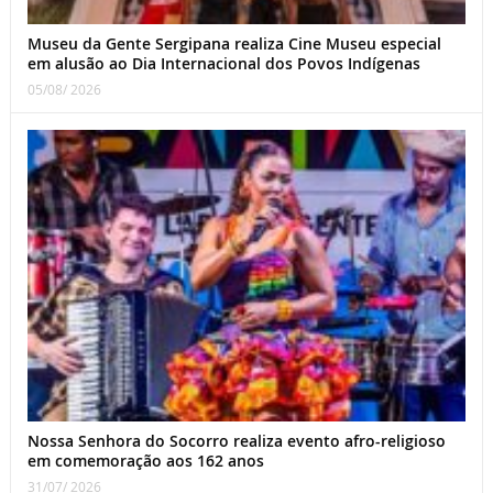
Museu da Gente Sergipana realiza Cine Museu especial
em alusão ao Dia Internacional dos Povos Indígenas
05/08/ 2026
Nossa Senhora do Socorro realiza evento afro-religioso
em comemoração aos 162 anos
31/07/ 2026