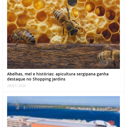
Abelhas, mel e histórias: apicultura sergipana ganha
destaque no Shopping Jardins
28/07/ 2026