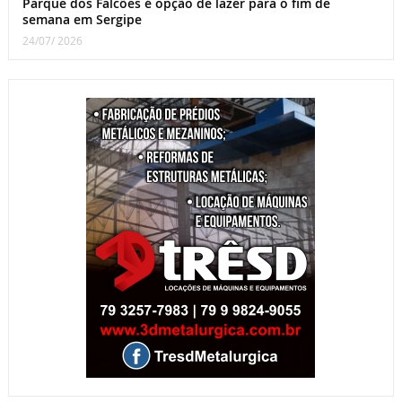
Parque dos Falcões é opção de lazer para o fim de
semana em Sergipe
24/07/ 2026