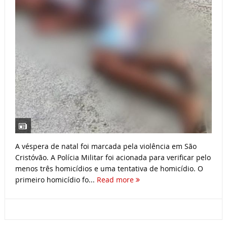
A véspera de natal foi marcada pela violência em São
Cristóvão. A Polícia Militar foi acionada para verificar pelo
menos três homicídios e uma tentativa de homicídio. O
primeiro homicídio fo...
Read more