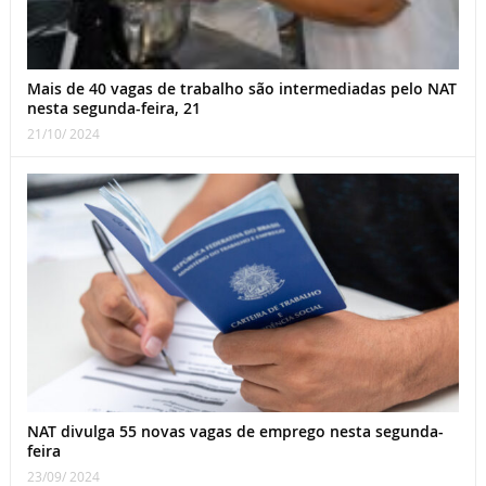
Mais de 40 vagas de trabalho são intermediadas pelo NAT
nesta segunda-feira, 21
21/10/ 2024
NAT divulga 55 novas vagas de emprego nesta segunda-
feira
23/09/ 2024