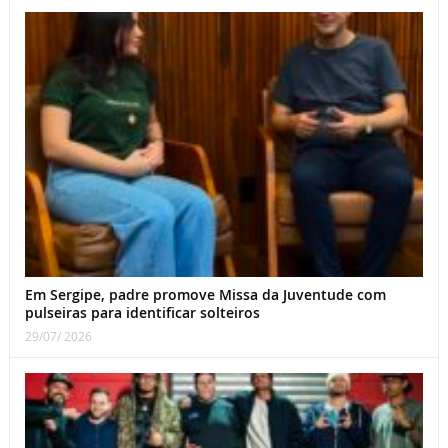
Em Sergipe, padre promove Missa da Juventude com
pulseiras para identificar solteiros
29/07/ 2026