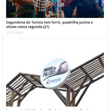
Segundona do Turista tem forró, quadrilha junina e
shows nesta segunda (27)
27/07/ 2026