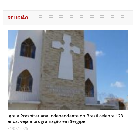
RELIGIÃO
Igreja Presbiteriana Independente do Brasil celebra 123
anos; veja a programação em Sergipe
31/07/ 2026