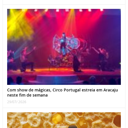
Com show de mágicas, Circo Portugal estreia em Aracaju
neste fim de semana
29/07/ 2026