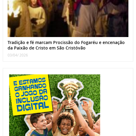
Tradição e fé marcam Procissão do Fogaréu e encenação
da Paixão de Cristo em São Cristóvão
03/04/ 2026