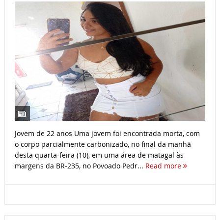
Jovem de 22 anos Uma jovem foi encontrada morta, com
o corpo parcialmente carbonizado, no final da manhã
desta quarta-feira (10), em uma área de matagal às
margens da BR-235, no Povoado Pedr...
Read more