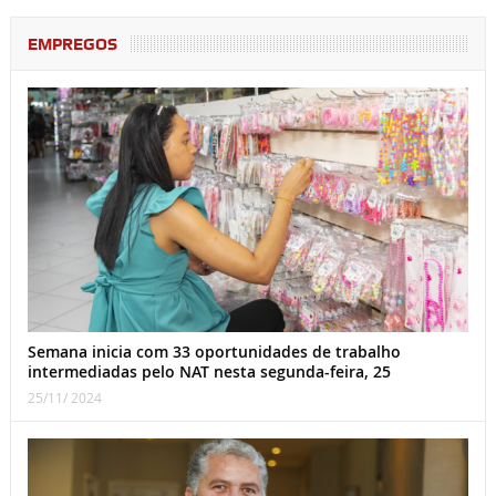
EMPREGOS
Semana inicia com 33 oportunidades de trabalho
intermediadas pelo NAT nesta segunda-feira, 25
25/11/ 2024