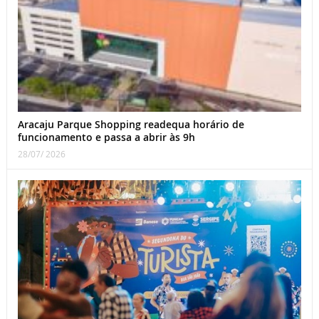
Aracaju Parque Shopping readequa horário de
funcionamento e passa a abrir às 9h
28/07/ 2026