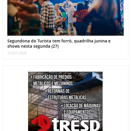
Segundona do Turista tem forró, quadrilha junina e
shows nesta segunda (27)
27/07/ 2026