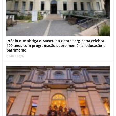
Prédio que abriga o Museu da Gente Sergipana celebra
100 anos com programação sobre memória, educação e
patrimônio
07/08/ 2026