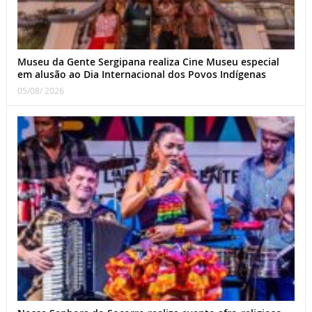
Museu da Gente Sergipana realiza Cine Museu especial
em alusão ao Dia Internacional dos Povos Indígenas
05/08/ 2026