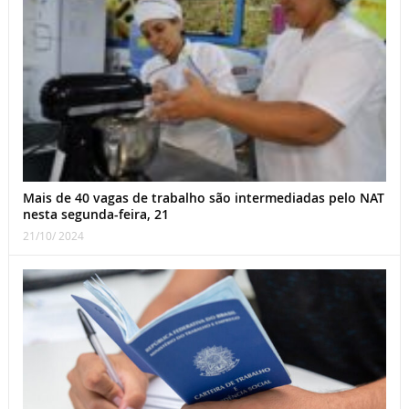
Mais de 40 vagas de trabalho são intermediadas pelo NAT
nesta segunda-feira, 21
21/10/ 2024