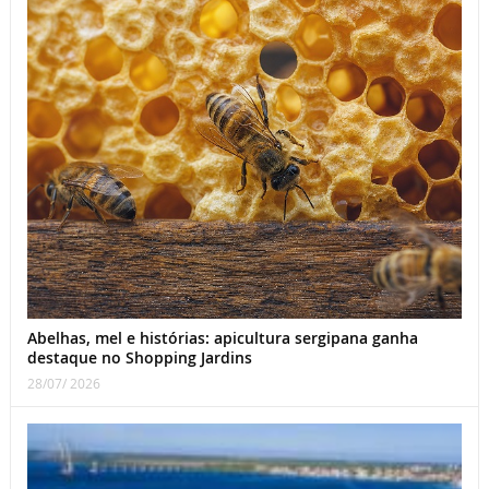
Abelhas, mel e histórias: apicultura sergipana ganha
destaque no Shopping Jardins
28/07/ 2026