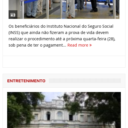
Os beneficiários do Instituto Nacional do Seguro Social
(INSS) que ainda não fizeram a prova de vida devem
realizar o procedimento até a próxima quarta-feira (28),
sob pena de ter o pagament...
Read more
ENTRETENIMENTO