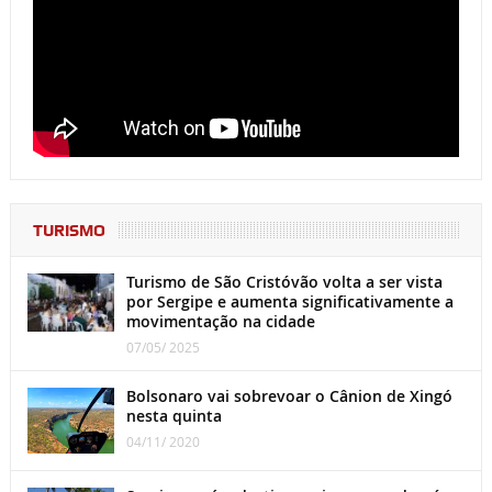
TURISMO
Turismo de São Cristóvão volta a ser vista
por Sergipe e aumenta significativamente a
movimentação na cidade
07/05/ 2025
Bolsonaro vai sobrevoar o Cânion de Xingó
nesta quinta
04/11/ 2020