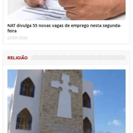
NAT divulga 55 novas vagas de emprego nesta segunda-
feira
23/09/ 2024
RELIGIÃO