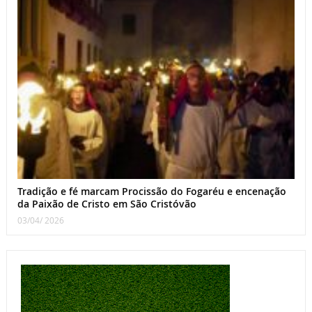
Tradição e fé marcam Procissão do Fogaréu e encenação
da Paixão de Cristo em São Cristóvão
03/04/ 2026