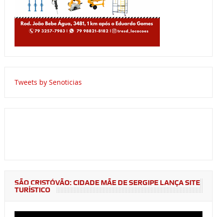
Tweets by Senoticias
SÃO CRISTÓVÃO: CIDADE MÃE DE SERGIPE LANÇA SITE
TURÍSTICO