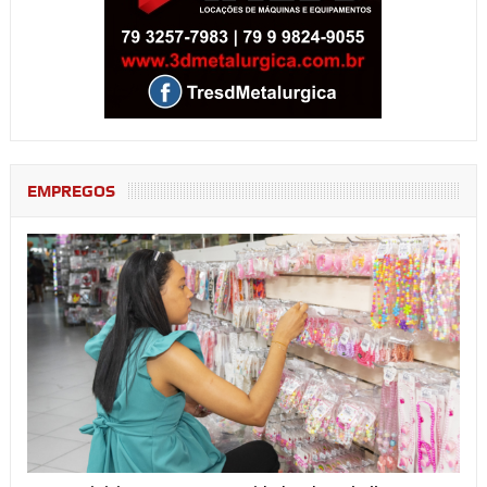
EMPREGOS