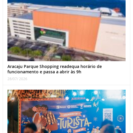
Aracaju Parque Shopping readequa horário de
funcionamento e passa a abrir às 9h
28/07/ 2026