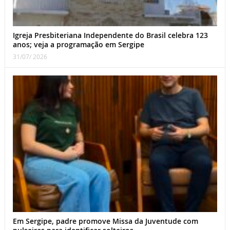
Igreja Presbiteriana Independente do Brasil celebra 123
anos; veja a programação em Sergipe
31/07/ 2026
Em Sergipe, padre promove Missa da Juventude com