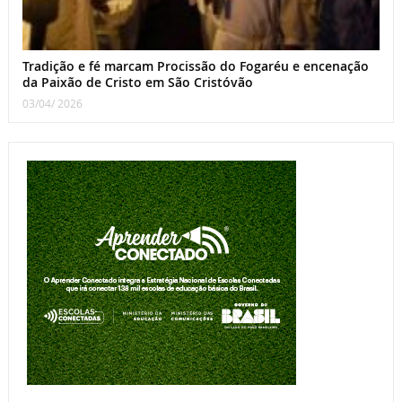
Tradição e fé marcam Procissão do Fogaréu e encenação
da Paixão de Cristo em São Cristóvão
03/04/ 2026