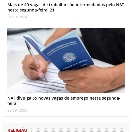
Mais de 40 vagas de trabalho são intermediadas pelo NAT
nesta segunda-feira, 21
21/10/ 2024
NAT divulga 55 novas vagas de emprego nesta segunda-
feira
23/09/ 2024
RELIGIÃO