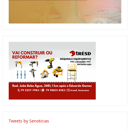
Tweets by Senoticias