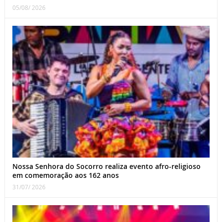
05/08/ 2026
Nossa Senhora do Socorro realiza evento afro-religioso
em comemoração aos 162 anos
31/07/ 2026