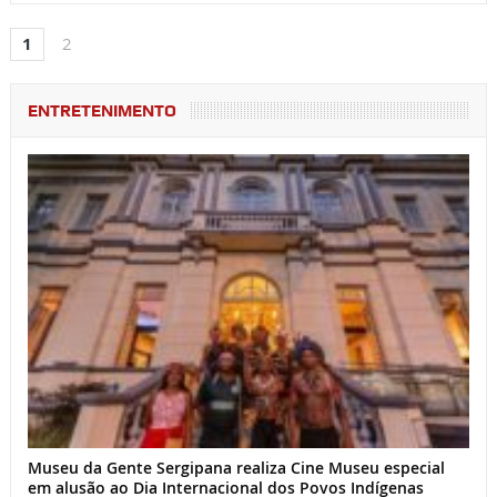
1
2
ENTRETENIMENTO
Museu da Gente Sergipana realiza Cine Museu especial
em alusão ao Dia Internacional dos Povos Indígenas