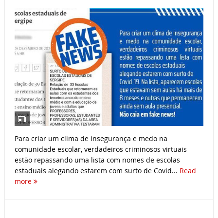
Para criar um clima de insegurança e medo na
comunidade escolar, verdadeiros criminosos virtuais
estão repassando uma lista com nomes de escolas
estaduais alegando estarem com surto de Covid...
Read
more