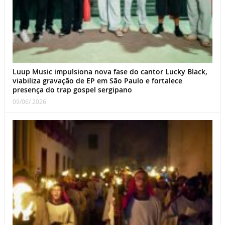
Luup Music impulsiona nova fase do cantor Lucky Black,
viabiliza gravação de EP em São Paulo e fortalece
presença do trap gospel sergipano
09/06/ 2026