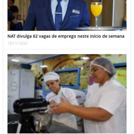
NAT divulga 62 vagas de emprego neste início de semana
18/11/ 2024