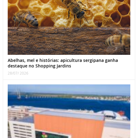
Abelhas, mel e histórias: apicultura sergipana ganha
destaque no Shopping Jardins
28/07/ 2026