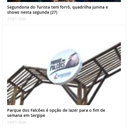
Segundona do Turista tem forró, quadrilha junina e
shows nesta segunda (27)
27/07/ 2026
Parque dos Falcões é opção de lazer para o fim de
semana em Sergipe
24/07/ 2026