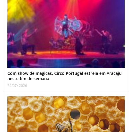
Com show de mágicas, Circo Portugal estreia em Aracaju
neste fim de semana
29/07/ 2026