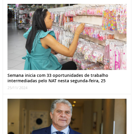
Semana inicia com 33 oportunidades de trabalho
intermediadas pelo NAT nesta segunda-feira, 25
25/11/ 2024