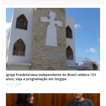
Igreja Presbiteriana Independente do Brasil celebra 123
anos; veja a programação em Sergipe
31/07/ 2026