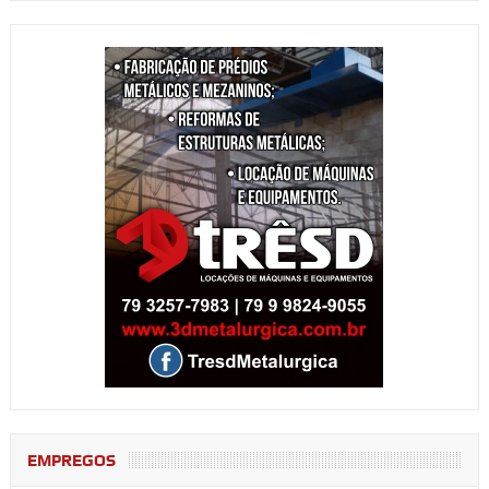
EMPREGOS