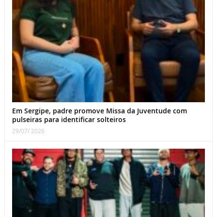
Em Sergipe, padre promove Missa da Juventude com
pulseiras para identificar solteiros
29/07/ 2026