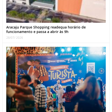
Aracaju Parque Shopping readequa horário de
funcionamento e passa a abrir às 9h
28/07/ 2026