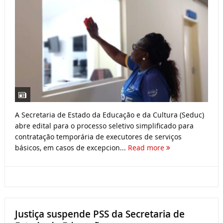
A Secretaria de Estado da Educação e da Cultura (Seduc)
abre edital para o processo seletivo simplificado para
contratação temporária de executores de serviços
básicos, em casos de excepcion...
Read more
Justiça suspende PSS da Secretaria de