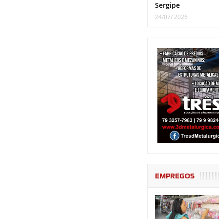
Sergipe
24/07/ 2026
EMPREGOS